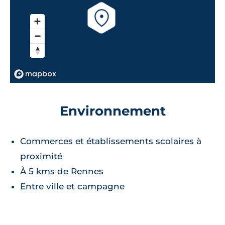
Environnement
Commerces et établissements scolaires à
proximité
À 5 kms de Rennes
Entre ville et campagne