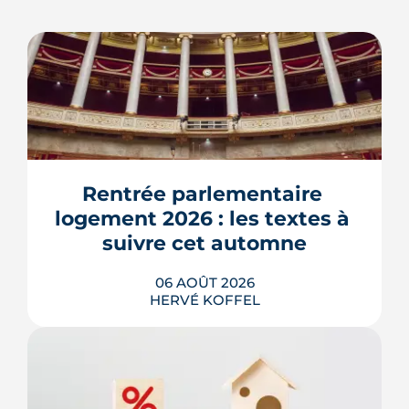
Rentrée parlementaire 
logement 2026 : les textes à 
suivre cet automne
06 AOÛT 2026
HERVÉ KOFFEL
Après un printemps d'annonces,