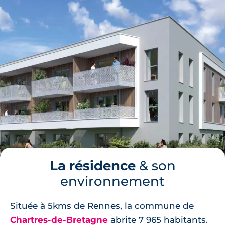
La résidence
& son
environnement
Située à 5kms de Rennes, la commune de
Chartres-de-Bretagne
abrite 7 965 habitants.