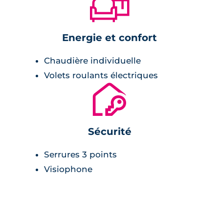
🛋
Energie et confort
Chaudière individuelle
Volets roulants électriques
🔐
Sécurité
Serrures 3 points
Visiophone