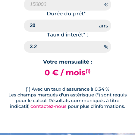
Durée du prêt* :
Taux d'interêt* :
Votre mensualité :
0 € / mois
(1)
(1) Avec un taux d'assurance à 0.34 %
Les champs marqués d'un astérisque (*) sont requis
pour le calcul. Résultats communiqués à titre
indicatif,
contactez-nous
pour plus d'informations.