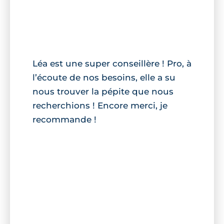
Léa est une super conseillère ! Pro, à
l’écoute de nos besoins, elle a su
nous trouver la pépite que nous
recherchions ! Encore merci, je
recommande !