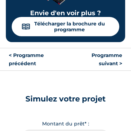
Envie d'en voir plus ?
Télécharger la brochure du
📖
programme
< Programme
Programme
précédent
suivant >
Simulez votre projet
Montant du prêt* :