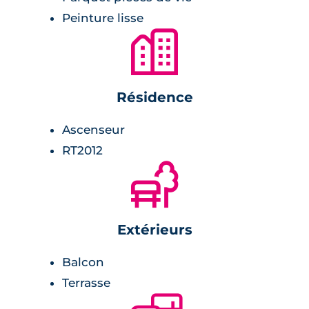
Peinture lisse
🏙
Résidence
Ascenseur
RT2012
🌲
Extérieurs
Balcon
Terrasse