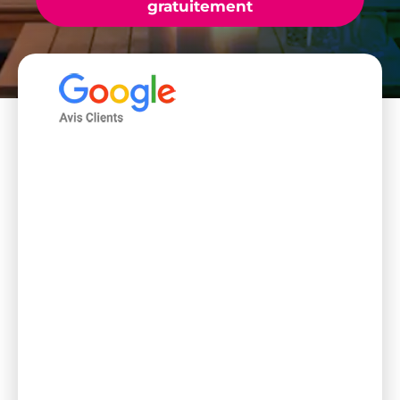
gratuitement