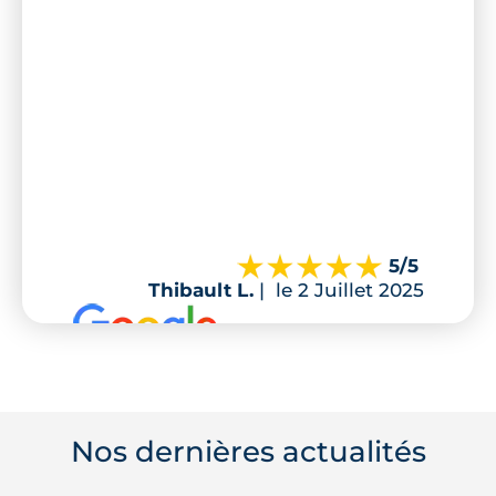
5
/5
Thibault L.
|
le 2 Juillet 2025
Nos dernières actualités