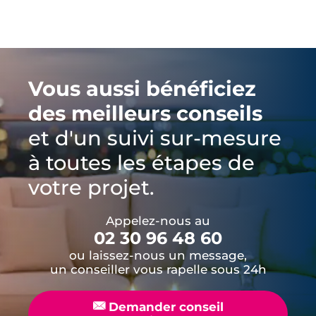
Vous aussi bénéficiez
des meilleurs conseils
et d'un suivi sur-mesure
à toutes les étapes de
votre projet.
Appelez-nous au
02 30 96 48 60
ou laissez-nous un message,
un conseiller vous rapelle sous 24h
📧
Demander conseil