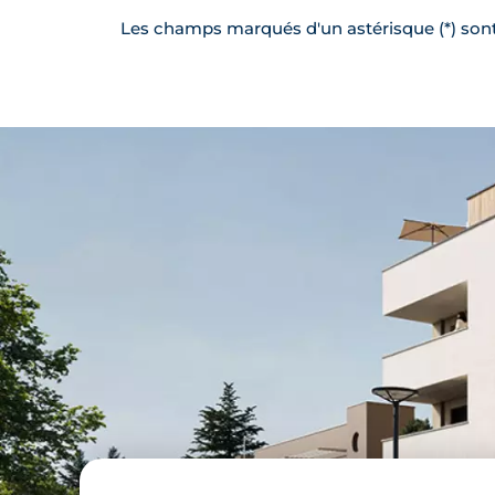
Les champs marqués d'un astérisque (*) sont 