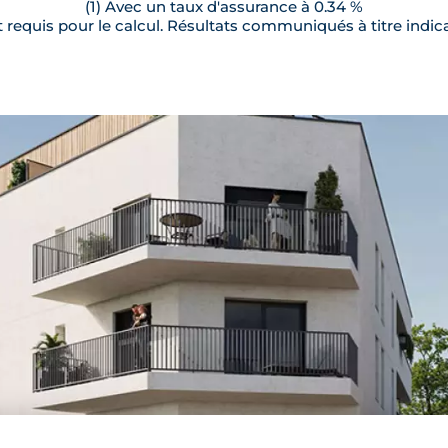
(1) Avec un taux d'assurance à 0.34 %
requis pour le calcul. Résultats communiqués à titre indica