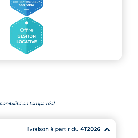
ponibilité en temps réel.
livraison à partir du
4T2026
▾