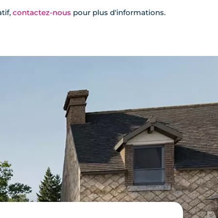
tif,
contactez-nous
pour plus d'informations.