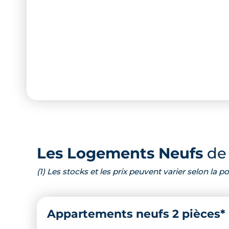
Les Logements Neufs
de 
(1) Les stocks et les prix peuvent varier selon la
Appartements neufs 2 pièces*