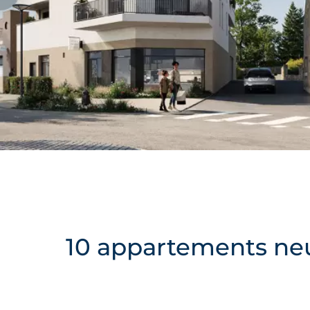
10 appartements neu