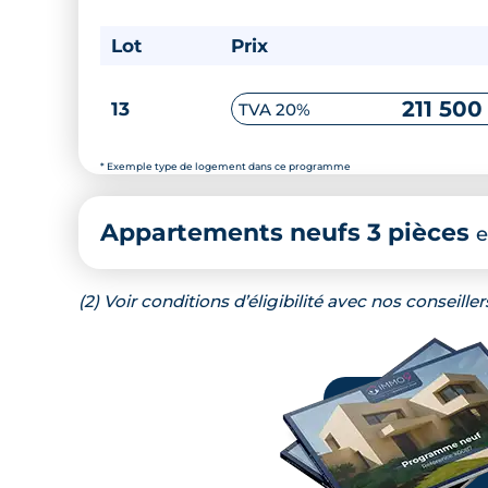
Lot
Prix
211 500
13
TVA 20%
* Exemple type de logement dans ce programme
Appartements neufs 3 pièces
e
(2) Voir conditions d’éligibilité avec nos conseiller