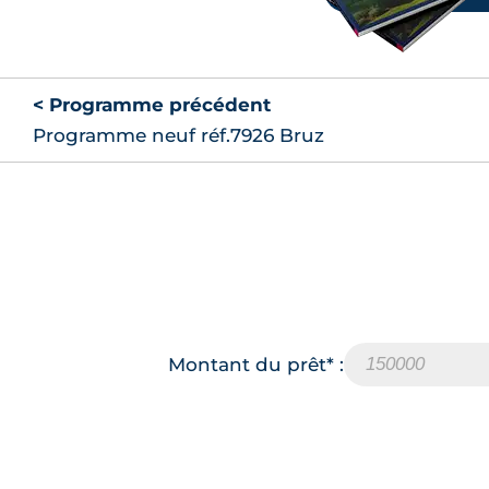
< Programme précédent
Programme neuf réf.7926 Bruz
Montant du prêt* :