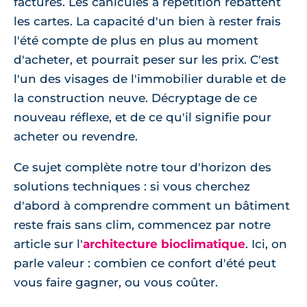
factures. Les canicules à répétition rebattent
les cartes. La capacité d'un bien à rester frais
l'été compte de plus en plus au moment
d'acheter, et pourrait peser sur les prix. C'est
l'un des visages de l'immobilier durable et de
la construction neuve. Décryptage de ce
nouveau réflexe, et de ce qu'il signifie pour
acheter ou revendre.
Ce sujet complète notre tour d'horizon des
solutions techniques : si vous cherchez
d'abord à comprendre comment un bâtiment
reste frais sans clim, commencez par notre
article sur l'
architecture bioclimatique
. Ici, on
parle valeur : combien ce confort d'été peut
vous faire gagner, ou vous coûter.