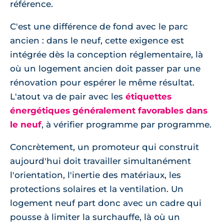
référence.
C'est une différence de fond avec le parc
ancien : dans le neuf, cette exigence est
intégrée dès la conception réglementaire, là
où un logement ancien doit passer par une
rénovation pour espérer le même résultat.
L'atout va de pair avec les
étiquettes
énergétiques généralement favorables dans
le neuf
, à vérifier programme par programme.
Concrètement, un promoteur qui construit
aujourd'hui doit travailler simultanément
l'orientation, l'inertie des matériaux, les
protections solaires et la ventilation. Un
logement neuf part donc avec un cadre qui
pousse à limiter la surchauffe, là où un