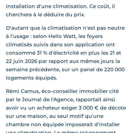
installation d'une climatisation. Ce coût, il
cherchera à le déduire du prix.
D'autant que la climatisation n'est pas neutre
à l'usage : selon Hello Watt, les foyers
climatisés suivis dans son application ont
consommé 31 % d'électricité en plus les 21 et
22 juin 2026 par rapport aux mêmes jours la
semaine précédente, sur un panel de 220 000
logements équipés.
Rémi Camus, éco-conseiller immobilier cité
par le Journal de l'Agence, rapportait ainsi
avoir vu un acheteur exiger 3 000 € de décote
sur une maison, au seul motif qu'une
chambre non équipée imposerait d'installer
une climatisation. Le même raisonnement