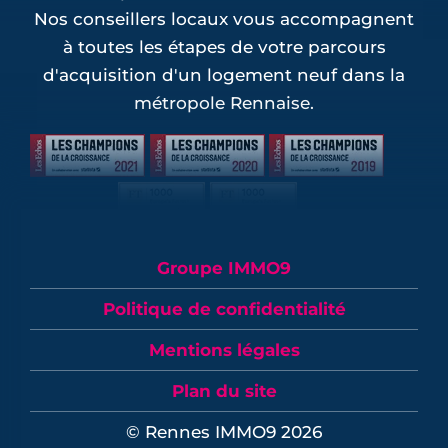
Nos conseillers locaux vous accompagnent
à toutes les étapes de votre parcours
d'acquisition d'un logement neuf dans la
métropole Rennaise.
Groupe IMMO9
Politique de confidentialité
Mentions légales
Plan du site
© Rennes IMMO9 2026