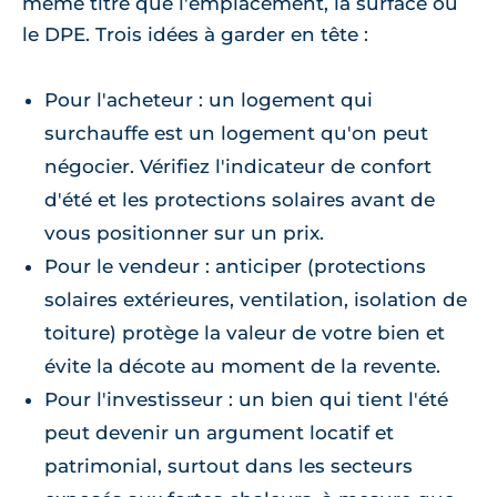
même titre que l'emplacement, la surface ou
le DPE. Trois idées à garder en tête :
Pour l'acheteur : un logement qui
surchauffe est un logement qu'on peut
négocier. Vérifiez l'indicateur de confort
d'été et les protections solaires avant de
vous positionner sur un prix.
Pour le vendeur : anticiper (protections
solaires extérieures, ventilation, isolation de
toiture) protège la valeur de votre bien et
évite la décote au moment de la revente.
Pour l'investisseur : un bien qui tient l'été
peut devenir un argument locatif et
patrimonial, surtout dans les secteurs