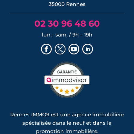
35000 Rennes
02 30 96 48 60
lun.- sam. / 9h - 19h
Rennes IMMO9 est une agence immobilière
spécialisée dans le neuf et dans la
promotion immobilière.