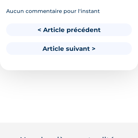
Aucun commentaire pour l'instant
< Article précédent
Article suivant >