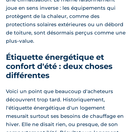
joue en sens inverse : les équipements qui
protègent de la chaleur, comme des
protections solaires extérieures ou un débord
de toiture, sont désormais perçus comme une
plus-value.
Étiquette énergétique et
confort d'été : deux choses
différentes
Voici un point que beaucoup d'acheteurs
découvrent trop tard. Historiquement,
l'étiquette énergétique d'un logement
mesurait surtout ses besoins de chauffage en
hiver. Elle ne disait rien, ou presque, de son