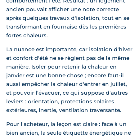
comportement l'été. Résultat : un logement
ancien pouvait afficher une note correcte
après quelques travaux d'isolation, tout en se
transformant en fournaise dès les premières
fortes chaleurs.
La nuance est importante, car isolation d'hiver
et confort d'été ne se règlent pas de la même
manière. Isoler pour retenir la chaleur en
janvier est une bonne chose ; encore faut-il
aussi empêcher la chaleur d'entrer en juillet,
et pouvoir l'évacuer, ce qui suppose d'autres
leviers : orientation, protections solaires
extérieures, inertie, ventilation traversante.
Pour l'acheteur, la leçon est claire : face à un
bien ancien, la seule étiquette énergétique ne