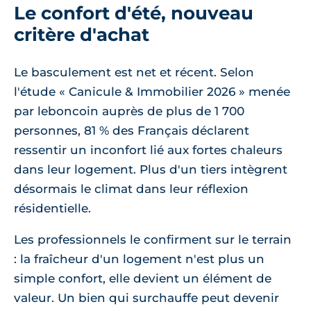
Le confort d'été, nouveau
critère d'achat
Le basculement est net et récent. Selon
l'étude « Canicule & Immobilier 2026 » menée
par leboncoin auprès de plus de 1 700
personnes, 81 % des Français déclarent
ressentir un inconfort lié aux fortes chaleurs
dans leur logement. Plus d'un tiers intègrent
désormais le climat dans leur réflexion
résidentielle.
Les professionnels le confirment sur le terrain
: la fraîcheur d'un logement n'est plus un
simple confort, elle devient un élément de
valeur. Un bien qui surchauffe peut devenir