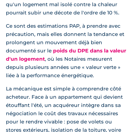
qu'un logement mal isolé contre la chaleur
pourrait subir une décote de l'ordre de 10 %.
Ce sont des estimations PAP, à prendre avec
précaution, mais elles donnent la tendance et
prolongent un mouvement déjà bien
documenté sur le
poids du DPE dans la valeur
d'un logement
, où les Notaires mesurent
depuis plusieurs années une « valeur verte »
liée à la performance énergétique.
La mécanique est simple à comprendre côté
acheteur. Face à un appartement qui devient
étouffant l'été, un acquéreur intègre dans sa
négociation le coût des travaux nécessaires
pour le rendre vivable : pose de volets ou
stores extérieurs, isolation de la toiture, voire