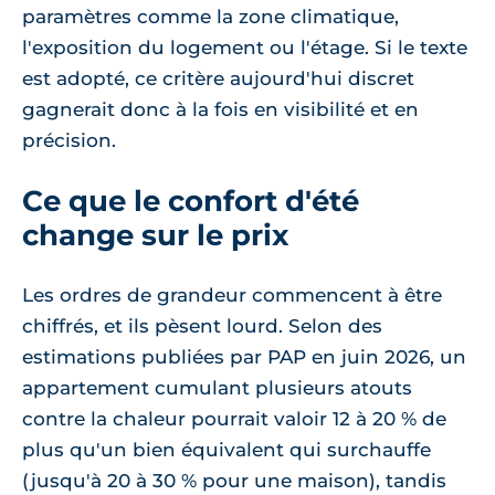
paramètres comme la zone climatique,
l'exposition du logement ou l'étage. Si le texte
est adopté, ce critère aujourd'hui discret
gagnerait donc à la fois en visibilité et en
précision.
Ce que le confort d'été
change sur le prix
Les ordres de grandeur commencent à être
chiffrés, et ils pèsent lourd. Selon des
estimations publiées par PAP en juin 2026, un
appartement cumulant plusieurs atouts
contre la chaleur pourrait valoir 12 à 20 % de
plus qu'un bien équivalent qui surchauffe
(jusqu'à 20 à 30 % pour une maison), tandis