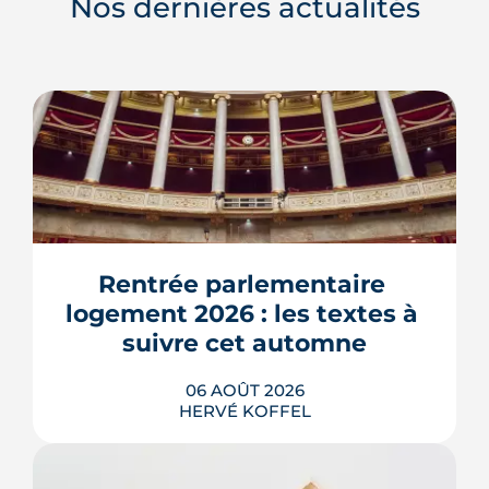
Nos dernières actualités
Rentrée parlementaire 
logement 2026 : les textes à 
suivre cet automne
06 AOÛT 2026
HERVÉ KOFFEL