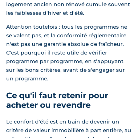
logement ancien non rénové cumule souvent
les faiblesses d'hiver et d'été.
Attention toutefois : tous les programmes ne
se valent pas, et la conformité réglementaire
n'est pas une garantie absolue de fraîcheur.
C'est pourquoi il reste utile de vérifier
programme par programme, en s'appuyant
sur les bons critères, avant de s'engager sur
un programme.
Ce qu'il faut retenir pour
acheter ou revendre
Le confort d'été est en train de devenir un
critère de valeur immobilière à part entière, au