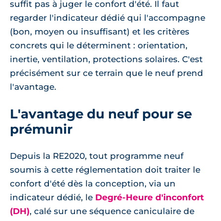
suffit pas à juger le confort d'été. Il faut
regarder l'indicateur dédié qui l'accompagne
(bon, moyen ou insuffisant) et les critères
concrets qui le déterminent : orientation,
inertie, ventilation, protections solaires. C'est
précisément sur ce terrain que le neuf prend
l'avantage.
L'avantage du neuf pour se
prémunir
Depuis la RE2020, tout programme neuf
soumis à cette réglementation doit traiter le
confort d'été dès la conception, via un
indicateur dédié, le
Degré-Heure d'inconfort
(DH)
, calé sur une séquence caniculaire de