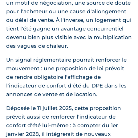
un motif de négociation, une source de doute
pour l'acheteur ou une cause d'allongement
du délai de vente. À l'inverse, un logement qui
tient l'été gagne un avantage concurrentiel
devenu bien plus visible avec la multiplication
des vagues de chaleur.
Un signal réglementaire pourrait renforcer le
mouvement : une proposition de loi prévoit
de rendre obligatoire l'affichage de
l'indicateur de confort d'été du DPE dans les
annonces de vente et de location.
Déposée le 11 juillet 2025, cette proposition
prévoit aussi de renforcer l'indicateur de
confort d'été lui-même : à compter du 1er
janvier 2028, il intégrerait de nouveaux