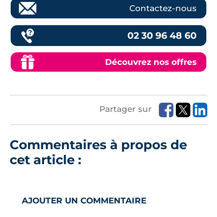
Contactez-nous
02 30 96 48 60
Découvrez nos offres
Partager sur
Commentaires à propos de
cet article :
AJOUTER UN COMMENTAIRE