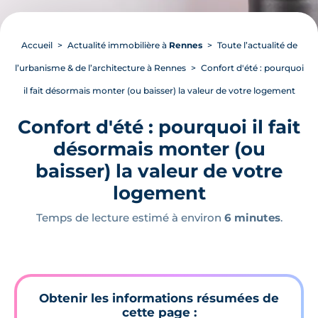
Accueil
Actualité immobilière à
Rennes
Toute l’actualité de
l’urbanisme & de l’architecture à Rennes
Confort d'été : pourquoi
il fait désormais monter (ou baisser) la valeur de votre logement
Confort d'été : pourquoi il fait
désormais monter (ou
baisser) la valeur de votre
logement
Temps de lecture estimé à environ
6 minutes
.
Obtenir les informations résumées de
cette page :