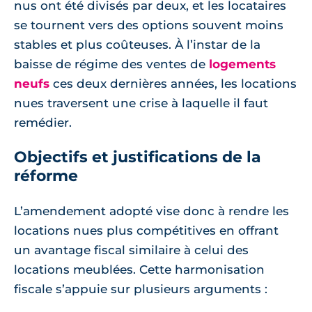
nus ont été divisés par deux, et les locataires
se tournent vers des options souvent moins
stables et plus coûteuses. À l’instar de la
baisse de régime des ventes de
logements
neufs
ces deux dernières années, les locations
nues traversent une crise à laquelle il faut
remédier.
Objectifs et justifications de la
réforme
L’amendement adopté vise donc à rendre les
locations nues plus compétitives en offrant
un avantage fiscal similaire à celui des
locations meublées. Cette harmonisation
fiscale s’appuie sur plusieurs arguments :