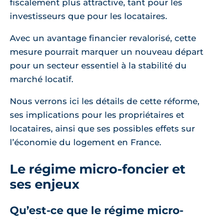
fiscalement plus attractive, tant pour les
investisseurs que pour les locataires.
Avec un avantage financier revalorisé, cette
mesure pourrait marquer un nouveau départ
pour un secteur essentiel à la stabilité du
marché locatif.
Nous verrons ici les détails de cette réforme,
ses implications pour les propriétaires et
locataires, ainsi que ses possibles effets sur
l’économie du logement en France.
Le régime micro-foncier et
ses enjeux
Qu’est-ce que le régime micro-