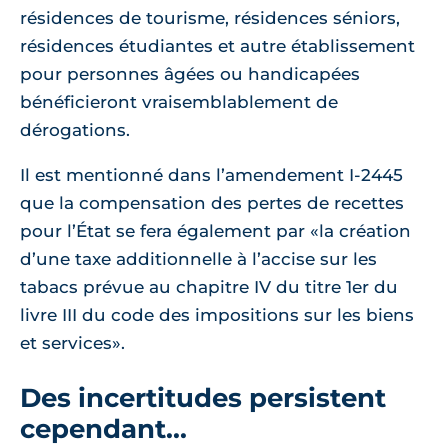
résidences de tourisme, résidences séniors,
résidences étudiantes et autre établissement
pour personnes âgées ou handicapées
bénéficieront vraisemblablement de
dérogations.
Il est mentionné dans l’amendement I-2445
que la compensation des pertes de recettes
pour l’État se fera également par
la création
d’une taxe additionnelle à l’accise sur les
tabacs prévue au chapitre IV du titre 1er du
livre III du code des impositions sur les biens
et services
.
Des incertitudes persistent
cependant...