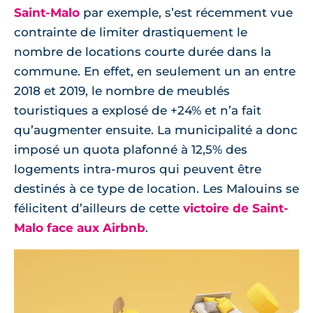
Saint-Malo
par exemple, s’est récemment vue
contrainte de limiter drastiquement le
nombre de locations courte durée dans la
commune. En effet, en seulement un an entre
2018 et 2019, le nombre de meublés
touristiques a explosé de +24% et n’a fait
qu’augmenter ensuite. La municipalité a donc
imposé un quota plafonné à 12,5% des
logements intra-muros qui peuvent être
destinés à ce type de location. Les Malouins se
félicitent d’ailleurs de cette
victoire de Saint-
Malo face aux Airbnb
.