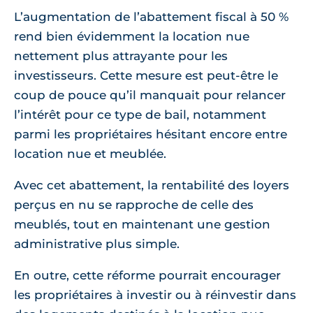
L’augmentation de l’abattement fiscal à 50 %
rend bien évidemment la location nue
nettement plus attrayante pour les
investisseurs. Cette mesure est peut-être le
coup de pouce qu’il manquait pour relancer
l’intérêt pour ce type de bail, notamment
parmi les propriétaires hésitant encore entre
location nue et meublée.
Avec cet abattement, la rentabilité des loyers
perçus en nu se rapproche de celle des
meublés, tout en maintenant une gestion
administrative plus simple.
En outre, cette réforme pourrait encourager
les propriétaires à investir ou à réinvestir dans