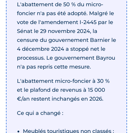
L'abattement de 50 % du micro-
foncier n'a pas été adopté. Malgré le
vote de l'amendement I-2445 par le
Sénat le 29 novembre 2024, la
censure du gouvernement Barnier le
4 décembre 2024 a stoppé net le
processus. Le gouvernement Bayrou
n'a pas repris cette mesure.
L'abattement micro-foncier à 30 %
et le plafond de revenus à 15 000
€/an restent inchangés en 2026.
Ce qui a changé :
Meublés touristiques non classés :