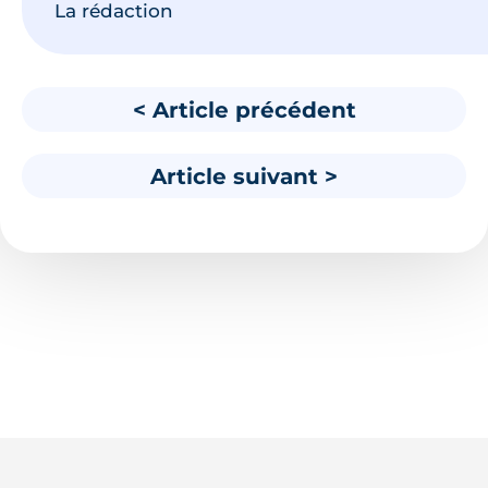
La rédaction
< Article précédent
Article suivant >