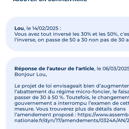
Lou
, le
14/02/2025
:
Vous avez tout inversé les 30% et les 50%, c'e
l'inverse, on passe de 50 a 30 non pas de 30 a
Réponse de l'auteur de l'article
, le
06/03/202
Bonjour Lou,
Le projet de loi envisageait bien d’augmenter
l’abattement du régime micro-foncier, le fais
passer de 30 à 50 %. Toutefois, le changemen
gouvernement a interrompu l’examen de cet
mesure. Vous trouverez plus de détails dans
l’amendement proposé : https://www.assemb
nationale.fr/dyn/17/amendements/0324A/AN/