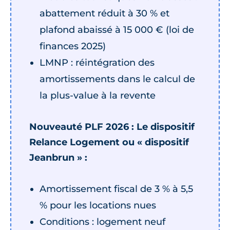
abattement réduit à 30 % et
plafond abaissé à 15 000 € (loi de
finances 2025)
LMNP : réintégration des
amortissements dans le calcul de
la plus-value à la revente
Nouveauté PLF 2026 : Le dispositif
Relance Logement ou « dispositif
Jeanbrun » :
Amortissement fiscal de 3 % à 5,5
% pour les locations nues
Conditions : logement neuf