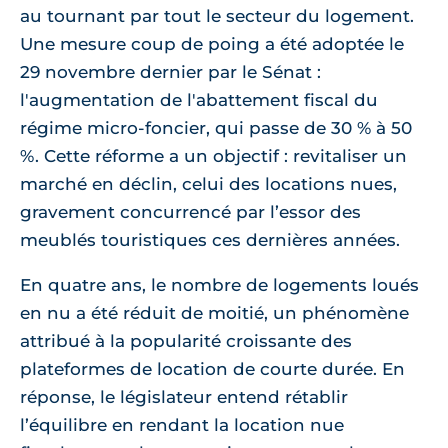
au tournant par tout le secteur du logement.
Une mesure coup de poing a été adoptée le
29 novembre dernier par le Sénat :
l'augmentation de l'abattement fiscal du
régime micro-foncier, qui passe de 30 % à 50
%. Cette réforme a un objectif : revitaliser un
marché en déclin, celui des locations nues,
gravement concurrencé par l’essor des
meublés touristiques ces dernières années.
En quatre ans, le nombre de logements loués
en nu a été réduit de moitié, un phénomène
attribué à la popularité croissante des
plateformes de location de courte durée. En
réponse, le législateur entend rétablir
l’équilibre en rendant la location nue