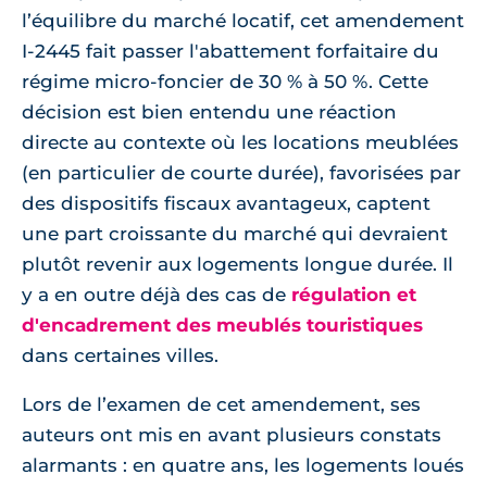
l’équilibre du marché locatif, cet amendement
I-2445 fait passer l'abattement forfaitaire du
régime micro-foncier de 30 % à 50 %. Cette
décision est bien entendu une réaction
directe au contexte où les locations meublées
(en particulier de courte durée), favorisées par
des dispositifs fiscaux avantageux, captent
une part croissante du marché qui devraient
plutôt revenir aux logements longue durée. Il
y a en outre déjà des cas de
régulation et
d'encadrement des meublés touristiques
dans certaines villes.
Lors de l’examen de cet amendement, ses
auteurs ont mis en avant plusieurs constats
alarmants : en quatre ans, les logements loués