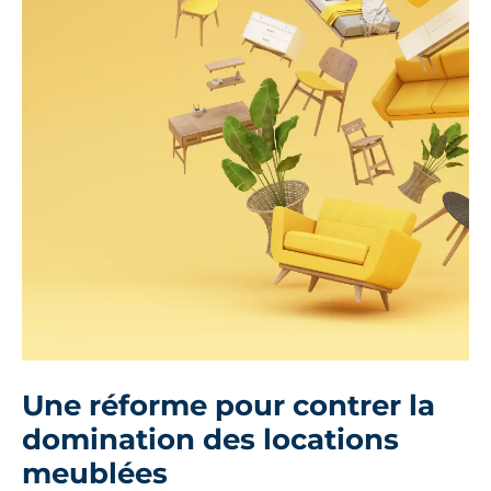
Une réforme pour contrer la
domination des locations
meublées