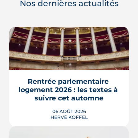
Nos dernières actualités
Rentrée parlementaire 
logement 2026 : les textes à 
suivre cet automne
06 AOÛT 2026
HERVÉ KOFFEL