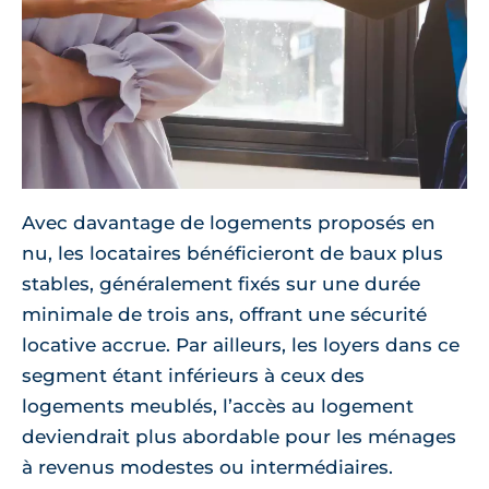
Avec davantage de logements proposés en
nu, les locataires bénéficieront de baux plus
stables, généralement fixés sur une durée
minimale de trois ans, offrant une sécurité
locative accrue. Par ailleurs, les loyers dans ce
segment étant inférieurs à ceux des
logements meublés, l’accès au logement
deviendrait plus abordable pour les ménages
à revenus modestes ou intermédiaires.