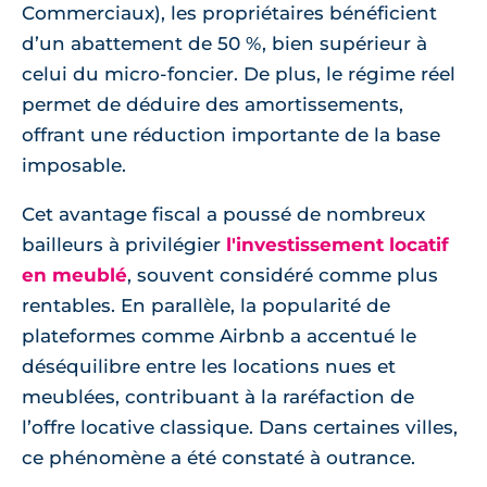
Commerciaux), les propriétaires bénéficient
d’un abattement de 50 %, bien supérieur à
celui du micro-foncier. De plus, le régime réel
permet de déduire des amortissements,
offrant une réduction importante de la base
imposable.
Cet avantage fiscal a poussé de nombreux
bailleurs à privilégier
l'investissement locatif
en meublé
, souvent considéré comme plus
rentables. En parallèle, la popularité de
plateformes comme Airbnb a accentué le
déséquilibre entre les locations nues et
meublées, contribuant à la raréfaction de
l’offre locative classique. Dans certaines villes,
ce phénomène a été constaté à outrance.