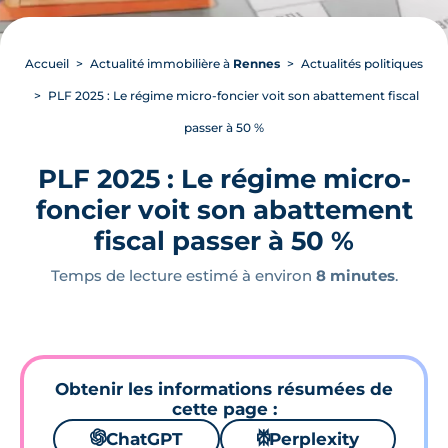
Accueil
Actualité immobilière à
Rennes
Actualités politiques
PLF 2025 : Le régime micro-foncier voit son abattement fiscal
passer à 50 %
PLF 2025 : Le régime micro-
foncier voit son abattement
fiscal passer à 50 %
Temps de lecture estimé à environ
8 minutes
.
Obtenir les informations résumées de
cette page :
🌌
ChatGPT
⚙
Perplexity