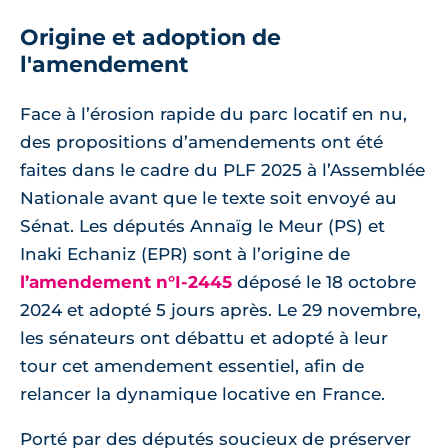
Origine et adoption de
l'amendement
Face à l’érosion rapide du parc locatif en nu,
des propositions d’amendements ont été
faites dans le cadre du PLF 2025 à l’Assemblée
Nationale avant que le texte soit envoyé au
Sénat. Les députés Annaïg le Meur (PS) et
Inaki Echaniz (EPR) sont à l’origine de
l’amendement n°I-2445
déposé le 18 octobre
2024 et adopté 5 jours après. Le 29 novembre,
les sénateurs ont débattu et adopté à leur
tour cet amendement essentiel, afin de
relancer la dynamique locative en France.
Porté par des députés soucieux de préserver