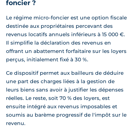
foncier ?
Le régime micro-foncier est une option fiscale
destinée aux propriétaires percevant des
revenus locatifs annuels inférieurs à 15 000 €.
Il simplifie la déclaration des revenus en
offrant un abattement forfaitaire sur les loyers
perçus, initialement fixé à 30 %.
Ce dispositif permet aux bailleurs de déduire
une part des charges liées à la gestion de
leurs biens sans avoir à justifier les dépenses
réelles. Le reste, soit 70 % des loyers, est
ensuite intégré aux revenus imposables et
soumis au barème progressif de l'impôt sur le
revenu.