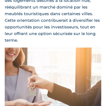
des logements destinés à la location nue,
rééquilibrant un marché dominé par les
meublés touristiques dans certaines villes.
Cette orientation contribuerait à diversifier les
opportunités pour les investisseurs, tout en
leur offrant une option sécurisée sur le long
terme.