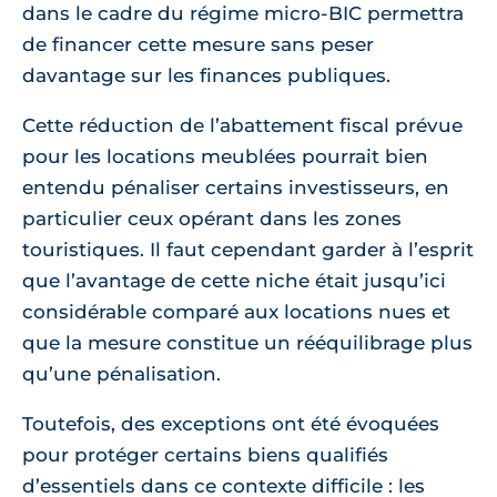
dans le cadre du régime micro-BIC permettra
de financer cette mesure sans peser
davantage sur les finances publiques.
Cette réduction de l’abattement fiscal prévue
pour les locations meublées pourrait bien
entendu pénaliser certains investisseurs, en
particulier ceux opérant dans les zones
touristiques. Il faut cependant garder à l’esprit
que l’avantage de cette niche était jusqu’ici
considérable comparé aux locations nues et
que la mesure constitue un rééquilibrage plus
qu’une pénalisation.
Toutefois, des exceptions ont été évoquées
pour protéger certains biens qualifiés
d’essentiels dans ce contexte difficile : les