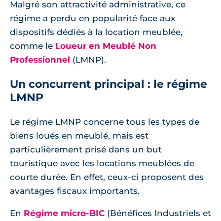
Malgré son attractivité administrative, ce
régime a perdu en popularité face aux
dispositifs dédiés à la location meublée,
comme le
Loueur en Meublé Non
Professionnel
(LMNP).
Un concurrent principal : le régime
LMNP
Le régime LMNP concerne tous les types de
biens loués en meublé, mais est
particulièrement prisé dans un but
touristique avec les locations meublées de
courte durée. En effet, ceux-ci proposent des
avantages fiscaux importants.
En
Régime micro-BIC
(Bénéfices Industriels et