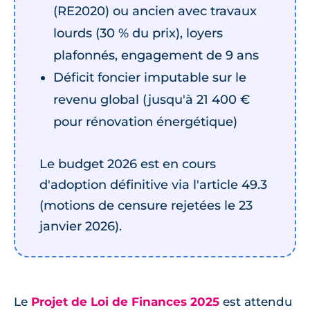
(RE2020) ou ancien avec travaux
lourds (30 % du prix), loyers
plafonnés, engagement de 9 ans
Déficit foncier imputable sur le
revenu global (jusqu'à 21 400 €
pour rénovation énergétique)
Le budget 2026 est en cours
d'adoption définitive via l'article 49.3
(motions de censure rejetées le 23
janvier 2026).
Le
Projet de Loi de Finances 2025
est attendu