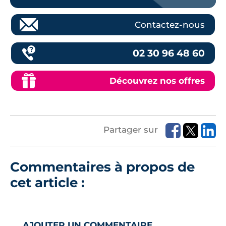
Contactez-nous
02 30 96 48 60
Découvrez nos offres
Partager sur
Commentaires à propos de
cet article :
AJOUTER UN COMMENTAIRE