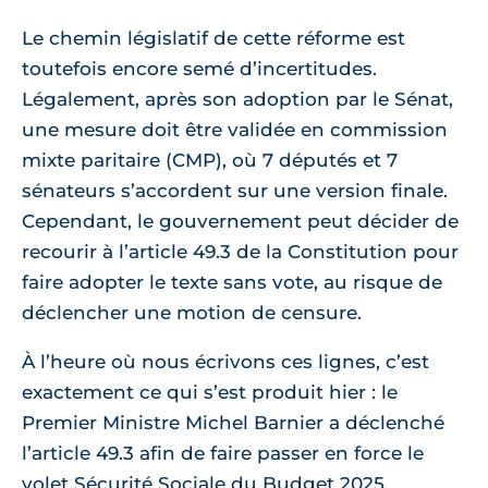
Le chemin législatif de cette réforme est
toutefois encore semé d’incertitudes.
Légalement, après son adoption par le Sénat,
une mesure doit être validée en commission
mixte paritaire (CMP), où 7 députés et 7
sénateurs s’accordent sur une version finale.
Cependant, le gouvernement peut décider de
recourir à l’article 49.3 de la Constitution pour
faire adopter le texte sans vote, au risque de
déclencher une motion de censure.
À l’heure où nous écrivons ces lignes, c’est
exactement ce qui s’est produit hier : le
Premier Ministre Michel Barnier a déclenché
l’article 49.3 afin de faire passer en force le
volet Sécurité Sociale du Budget 2025.