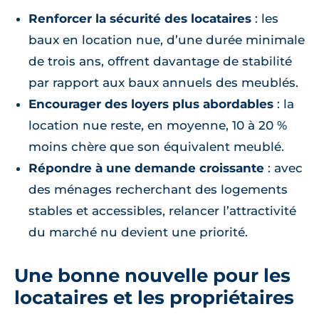
Renforcer la sécurité des locataires
: les
baux en location nue, d’une durée minimale
de trois ans, offrent davantage de stabilité
par rapport aux baux annuels des meublés.
Encourager des loyers plus abordables
: la
location nue reste, en moyenne, 10 à 20 %
moins chère que son équivalent meublé.
Répondre à une demande croissante
: avec
des ménages recherchant des logements
stables et accessibles, relancer l’attractivité
du marché nu devient une priorité.
Une bonne nouvelle pour les
locataires et les propriétaires