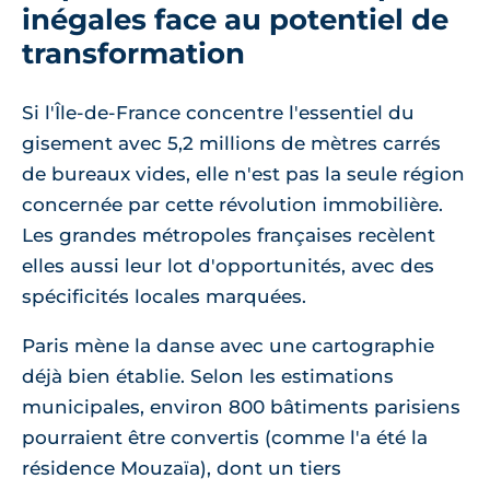
inégales face au potentiel de
transformation
Si l'Île-de-France concentre l'essentiel du
gisement avec 5,2 millions de mètres carrés
de bureaux vides, elle n'est pas la seule région
concernée par cette révolution immobilière.
Les grandes métropoles françaises recèlent
elles aussi leur lot d'opportunités, avec des
spécificités locales marquées.
Paris mène la danse avec une cartographie
déjà bien établie. Selon les estimations
municipales, environ 800 bâtiments parisiens
pourraient être convertis (comme l'a été la
résidence Mouzaïa), dont un tiers