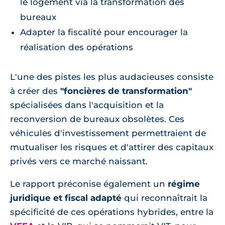
le logement via la transformation des
bureaux
Adapter la fiscalité pour encourager la
réalisation des opérations
L'une des pistes les plus audacieuses consiste
à créer des
"foncières de transformation"
spécialisées dans l'acquisition et la
reconversion de bureaux obsolètes. Ces
véhicules d'investissement permettraient de
mutualiser les risques et d'attirer des capitaux
privés vers ce marché naissant.
Le rapport préconise également un
régime
juridique et fiscal adapté
qui reconnaîtrait la
spécificité de ces opérations hybrides, entre la