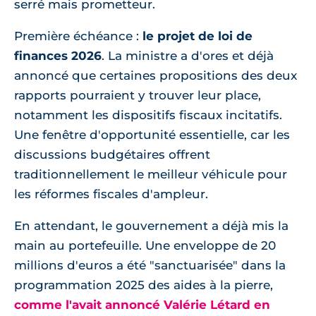
serré mais prometteur.
Première échéance :
le projet de loi de
finances 2026
. La ministre a d'ores et déjà
annoncé que certaines propositions des deux
rapports pourraient y trouver leur place,
notamment les dispositifs fiscaux incitatifs.
Une fenêtre d'opportunité essentielle, car les
discussions budgétaires offrent
traditionnellement le meilleur véhicule pour
les réformes fiscales d'ampleur.
En attendant, le gouvernement a déjà mis la
main au portefeuille. Une enveloppe de 20
millions d'euros a été "sanctuarisée" dans la
programmation 2025 des aides à la pierre,
comme l'avait annoncé Valérie Létard en