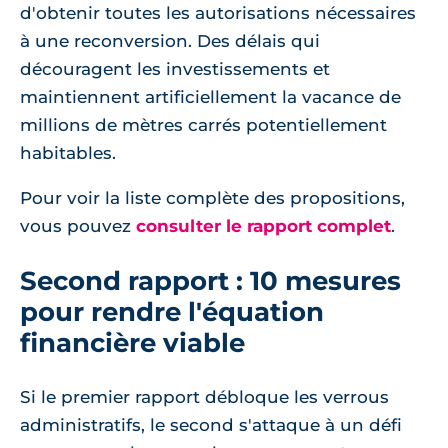
d'obtenir toutes les autorisations nécessaires
à une reconversion. Des délais qui
découragent les investissements et
maintiennent artificiellement la vacance de
millions de mètres carrés potentiellement
habitables.
Pour voir la liste complète des propositions,
vous pouvez
consulter le rapport complet
.
Second rapport : 10 mesures
pour rendre l'équation
financière viable
Si le premier rapport débloque les verrous
administratifs, le second s'attaque à un défi