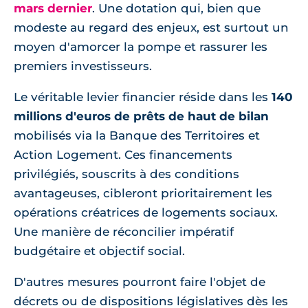
mars dernier
. Une dotation qui, bien que
modeste au regard des enjeux, est surtout un
moyen d'amorcer la pompe et rassurer les
premiers investisseurs.
Le véritable levier financier réside dans les
140
millions d'euros de prêts de haut de bilan
mobilisés via la Banque des Territoires et
Action Logement. Ces financements
privilégiés, souscrits à des conditions
avantageuses, cibleront prioritairement les
opérations créatrices de logements sociaux.
Une manière de réconcilier impératif
budgétaire et objectif social.
D'autres mesures pourront faire l'objet de
décrets ou de dispositions législatives dès les