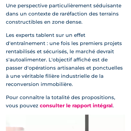
Une perspective particulièrement séduisante
dans un contexte de raréfaction des terrains
constructibles en zone dense.
Les experts tablent sur un effet
d'entraînement : une fois les premiers projets
rentabilisés et sécurisés, le marché devrait
s'autoalimenter. L'objectif affiché est de
passer d'opérations artisanales et ponctuelles
à une véritable filière industrielle de la
reconversion immobilière.
Pour connaître la totalité des propositions,
vous pouvez
consulter le rapport intégral
.