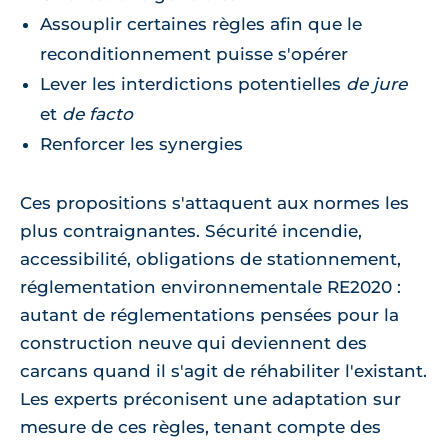
Assouplir certaines règles afin que le
reconditionnement puisse s'opérer
Lever les interdictions potentielles
de jure
et
de facto
Renforcer les synergies
Ces propositions s'attaquent aux normes les
plus contraignantes. Sécurité incendie,
accessibilité, obligations de stationnement,
réglementation environnementale RE2020 :
autant de réglementations pensées pour la
construction neuve qui deviennent des
carcans quand il s'agit de réhabiliter l'existant.
Les experts préconisent une adaptation sur
mesure de ces règles, tenant compte des