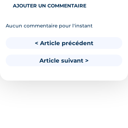
AJOUTER UN COMMENTAIRE
Aucun commentaire pour l'instant
< Article précédent
Article suivant >