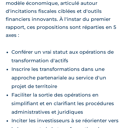
modèle économique, articulé autour
d'incitations fiscales ciblées et d'outils
financiers innovants. À l'instar du premier
rapport, ces propositions sont réparties en 5
axes :
Conférer un vrai statut aux opérations de
transformation d'actifs
Inscrire les transformations dans une
approche partenariale au service d'un
projet de territoire
Faciliter la sortie des opérations en
simplifiant et en clarifiant les procédures
administratives et juridiques
Inciter les investisseurs à se réorienter vers