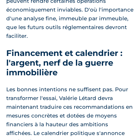
peuvent rendre certaines opérations
économiquement inviables. D'où l'importance
d'une analyse fine, immeuble par immeuble,
que les futurs outils réglementaires devront
faciliter.
Financement et calendrier :
l'argent, nerf de la guerre
immobilière
Les bonnes intentions ne suffisent pas. Pour
transformer l'essai, Valérie Létard devra
maintenant traduire ces recommandations en
mesures concrètes et dotées de moyens
financiers à la hauteur des ambitions
affichées. Le calendrier politique s'annonce