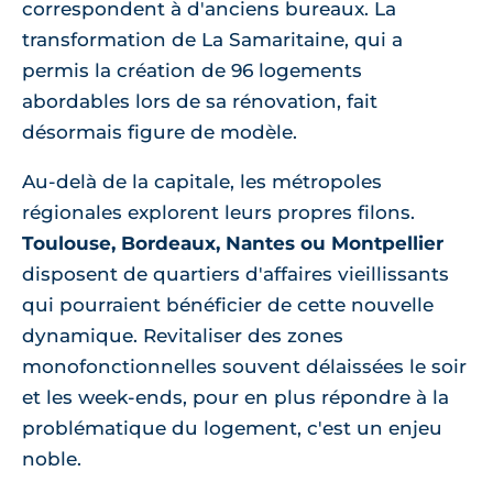
correspondent à d'anciens bureaux. La
transformation de La Samaritaine, qui a
permis la création de 96 logements
abordables lors de sa rénovation, fait
désormais figure de modèle.
Au-delà de la capitale, les métropoles
régionales explorent leurs propres filons.
Toulouse, Bordeaux, Nantes ou Montpellier
disposent de quartiers d'affaires vieillissants
qui pourraient bénéficier de cette nouvelle
dynamique. Revitaliser des zones
monofonctionnelles souvent délaissées le soir
et les week-ends, pour en plus répondre à la
problématique du logement, c'est un enjeu
noble.