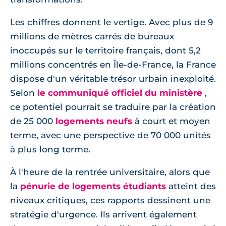
Les chiffres donnent le vertige. Avec plus de 9
millions de mètres carrés de bureaux
inoccupés sur le territoire français, dont 5,2
millions concentrés en Île-de-France, la France
dispose d'un véritable trésor urbain inexploité.
Selon
le communiqué officiel du ministère
,
ce potentiel pourrait se traduire par la création
de 25 000
logements neufs
à court et moyen
terme, avec une perspective de 70 000 unités
à plus long terme.
À l'heure de la rentrée universitaire, alors que
la
pénurie de logements étudiants
atteint des
niveaux critiques, ces rapports dessinent une
stratégie d'urgence. Ils arrivent également