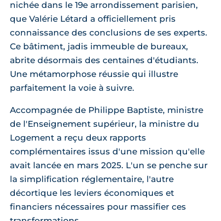
nichée dans le 19e arrondissement parisien,
que Valérie Létard a officiellement pris
connaissance des conclusions de ses experts.
Ce bâtiment, jadis immeuble de bureaux,
abrite désormais des centaines d'étudiants.
Une métamorphose réussie qui illustre
parfaitement la voie à suivre.
Accompagnée de Philippe Baptiste, ministre
de l'Enseignement supérieur, la ministre du
Logement a reçu deux rapports
complémentaires issus d'une mission qu'elle
avait lancée en mars 2025. L'un se penche sur
la simplification réglementaire, l'autre
décortique les leviers économiques et
financiers nécessaires pour massifier ces
transformations.