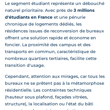
Le segment étudiant représente un débouché
naturel prioritaire. Avec près de
3 millions
d'étudiants en France
et une pénurie
chronique de logements dédiés, les
résidences issues de reconversion de bureaux
offrent une solution rapide et économe en
foncier. La proximité des campus et des
transports en commun, caractéristique de
nombreux quartiers tertiaires, facilite cette
transition d'usage.
Cependant, attention aux mirages, car tous les
bureaux ne se prêtent pas à la métamorphose
résidentielle. Les contraintes techniques
(hauteur sous plafond, façades vitrées,
structure), la localisation ou l'état du bâti