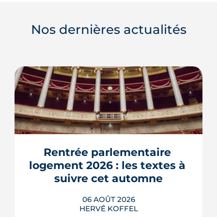
Nos dernières actualités
Rentrée parlementaire 
logement 2026 : les textes à 
suivre cet automne
06 AOÛT 2026
HERVÉ KOFFEL