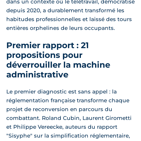
dans un contexte où le télétravail, démocratisé
depuis 2020, a durablement transformé les
habitudes professionnelles et laissé des tours
entières orphelines de leurs occupants.
Premier rapport : 21
propositions pour
déverrouiller la machine
administrative
Le premier diagnostic est sans appel : la
réglementation française transforme chaque
projet de reconversion en parcours du
combattant. Roland Cubin, Laurent Girometti
et Philippe Vereecke, auteurs du rapport
"Sisyphe" sur la simplification réglementaire,