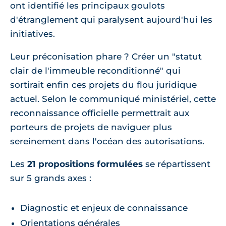
ont identifié les principaux goulots
d'étranglement qui paralysent aujourd'hui les
initiatives.
Leur préconisation phare ? Créer un "statut
clair de l'immeuble reconditionné" qui
sortirait enfin ces projets du flou juridique
actuel. Selon le communiqué ministériel, cette
reconnaissance officielle permettrait aux
porteurs de projets de naviguer plus
sereinement dans l'océan des autorisations.
Les
21 propositions formulées
se répartissent
sur 5 grands axes :
Diagnostic et enjeux de connaissance
Orientations générales