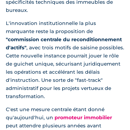
spécificités techniques des immeubles de
bureaux.
L'innovation institutionnelle la plus
marquante reste la proposition de
"commission centrale du reconditionnement
d'actifs"
, avec trois motifs de saisine possibles.
Cette nouvelle instance pourrait jouer le rôle
de guichet unique, sécurisant juridiquement
les opérations et accélérant les délais
d'instruction. Une sorte de "fast-track"
administratif pour les projets vertueux de
transformation.
C'est une mesure centrale étant donné
qu'aujourd'hui, un
promoteur immobilier
peut attendre plusieurs années avant