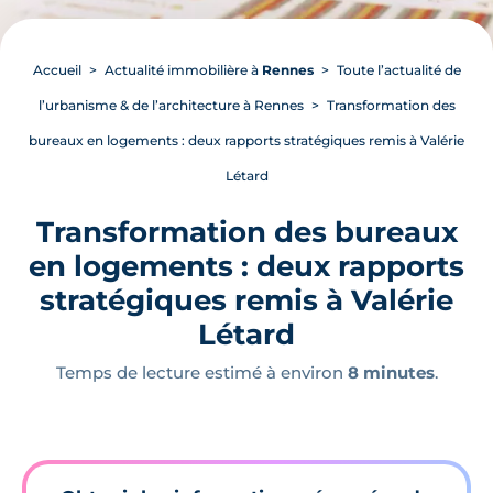
Accueil
Actualité immobilière à
Rennes
Toute l’actualité de
l’urbanisme & de l’architecture à Rennes
Transformation des
bureaux en logements : deux rapports stratégiques remis à Valérie
Létard
Transformation des bureaux
en logements : deux rapports
stratégiques remis à Valérie
Létard
Temps de lecture estimé à environ
8 minutes
.