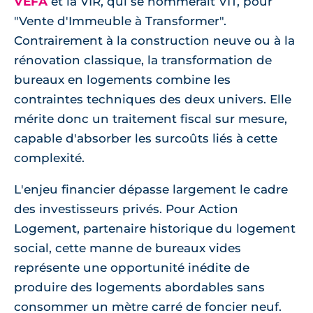
VEFA
et la VIR, qui se nommerait VIT, pour
"Vente d'Immeuble à Transformer".
Contrairement à la construction neuve ou à la
rénovation classique, la transformation de
bureaux en logements combine les
contraintes techniques des deux univers. Elle
mérite donc un traitement fiscal sur mesure,
capable d'absorber les surcoûts liés à cette
complexité.
L'enjeu financier dépasse largement le cadre
des investisseurs privés. Pour Action
Logement, partenaire historique du logement
social, cette manne de bureaux vides
représente une opportunité inédite de
produire des logements abordables sans
consommer un mètre carré de foncier neuf.