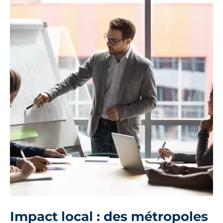
Impact local : des métropoles