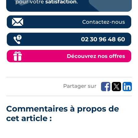
pour votre
satisfaction
.
Contactez-nous
02 30 96 48 60
Découvrez nos offres
Partager sur
Commentaires à propos de
cet article :