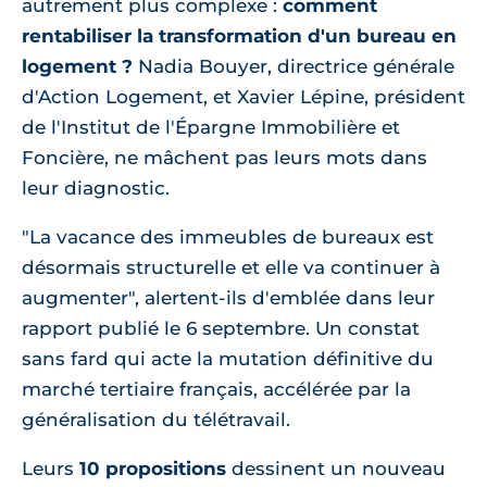
autrement plus complexe :
comment
rentabiliser la transformation d'un bureau en
logement ?
Nadia Bouyer, directrice générale
d'Action Logement, et Xavier Lépine, président
de l'Institut de l'Épargne Immobilière et
Foncière, ne mâchent pas leurs mots dans
leur diagnostic.
"La vacance des immeubles de bureaux est
désormais structurelle et elle va continuer à
augmenter", alertent-ils d'emblée dans leur
rapport publié le 6 septembre. Un constat
sans fard qui acte la mutation définitive du
marché tertiaire français, accélérée par la
généralisation du télétravail.
Leurs
10 propositions
dessinent un nouveau