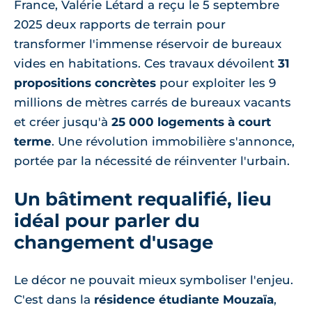
France, Valérie Létard a reçu le 5 septembre
2025 deux rapports de terrain pour
transformer l'immense réservoir de bureaux
vides en habitations. Ces travaux dévoilent
31
propositions concrètes
pour exploiter les 9
millions de mètres carrés de bureaux vacants
et créer jusqu'à
25 000 logements à court
terme
. Une révolution immobilière s'annonce,
portée par la nécessité de réinventer l'urbain.
Un bâtiment requalifié, lieu
idéal pour parler du
changement d'usage
Le décor ne pouvait mieux symboliser l'enjeu.
C'est dans la
résidence étudiante Mouzaïa
,