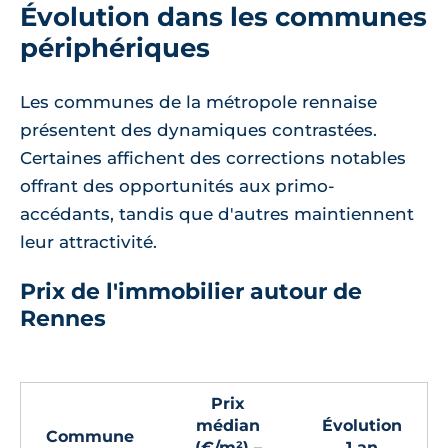
Évolution dans les communes
périphériques
Les communes de la métropole rennaise
présentent des dynamiques contrastées.
Certaines affichent des corrections notables
offrant des opportunités aux primo-
accédants, tandis que d'autres maintiennent
leur attractivité.
Prix de l'immobilier autour de
Rennes
Prix
médian
Évolution
Commune
(€/m²) –
1 an