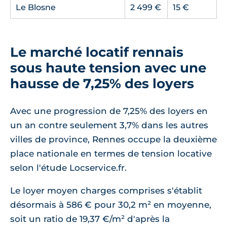
Le Blosne
2 499 €
15 €
Le marché locatif rennais
sous haute tension avec une
hausse de 7,25% des loyers
Avec une progression de 7,25% des loyers en
un an contre seulement 3,7% dans les autres
villes de province, Rennes occupe la deuxième
place nationale en termes de tension locative
selon l'étude Locservice.fr.
Le loyer moyen charges comprises s'établit
désormais à 586 € pour 30,2 m² en moyenne,
soit un ratio de 19,37 €/m² d'après la