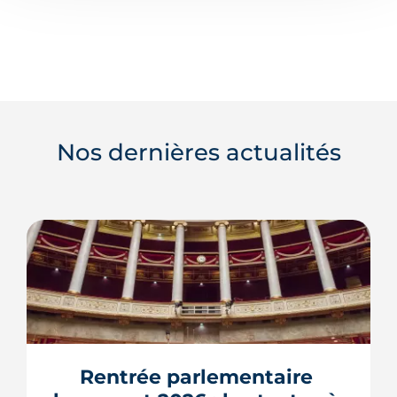
Nos dernières actualités
Rentrée parlementaire 