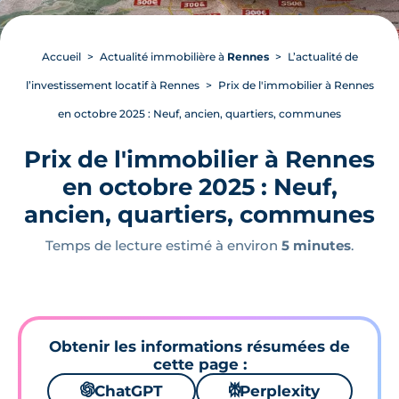
Accueil
Actualité immobilière à
Rennes
L’actualité de
l’investissement locatif à Rennes
Prix de l'immobilier à Rennes
en octobre 2025 : Neuf, ancien, quartiers, communes
Prix de l'immobilier à Rennes
en octobre 2025 : Neuf,
ancien, quartiers, communes
Temps de lecture estimé à environ
5 minutes
.
Obtenir les informations résumées de
cette page :
🌌
ChatGPT
⚙
Perplexity