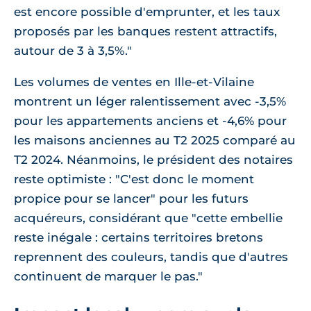
est encore possible d'emprunter, et les taux
proposés par les banques restent attractifs,
autour de 3 à 3,5%."
Les volumes de ventes en Ille-et-Vilaine
montrent un léger ralentissement avec -3,5%
pour les appartements anciens et -4,6% pour
les maisons anciennes au T2 2025 comparé au
T2 2024. Néanmoins, le président des notaires
reste optimiste : "C'est donc le moment
propice pour se lancer" pour les futurs
acquéreurs, considérant que "cette embellie
reste inégale : certains territoires bretons
reprennent des couleurs, tandis que d'autres
continuent de marquer le pas."