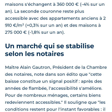
maisons s'échangent à 360 000 € (-4% sur un
an). La seconde couronne reste plus
accessible avec des appartements anciens à 2
910 €/m² (+0,3% sur un an) et des maisons à
275 000 € (-1,8% sur un an).
Un marché qui se stabilise
selon les notaires
Maître Alain Gautron, Président de la Chambre
des notaires, note dans son édito que "cette
baisse constitue un signal positif : après des
années de flambée, l'accessibilité s'améliore.
Pour de nombreux ménages, certains biens
redeviennent accessibles." Il souligne que "les
conditions restent pour l'instant favorables : il