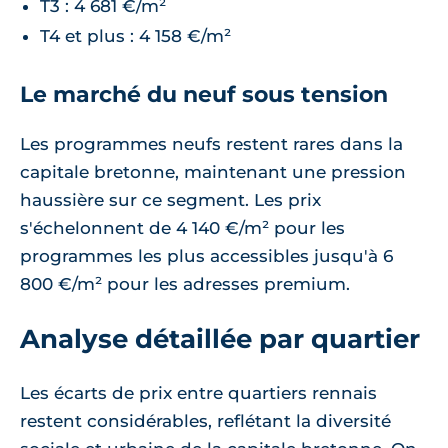
T3 : 4 681 €/m²
T4 et plus : 4 158 €/m²
Le marché du neuf sous tension
Les programmes neufs restent rares dans la
capitale bretonne, maintenant une pression
haussière sur ce segment. Les prix
s'échelonnent de 4 140 €/m² pour les
programmes les plus accessibles jusqu'à 6
800 €/m² pour les adresses premium.
Analyse détaillée par quartier
Les écarts de prix entre quartiers rennais
restent considérables, reflétant la diversité