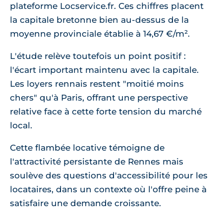
plateforme Locservice.fr. Ces chiffres placent
la capitale bretonne bien au-dessus de la
moyenne provinciale établie à 14,67 €/m².
L'étude relève toutefois un point positif :
l'écart important maintenu avec la capitale.
Les loyers rennais restent "moitié moins
chers" qu'à Paris, offrant une perspective
relative face à cette forte tension du marché
local.
Cette flambée locative témoigne de
l'attractivité persistante de Rennes mais
soulève des questions d'accessibilité pour les
locataires, dans un contexte où l'offre peine à
satisfaire une demande croissante.