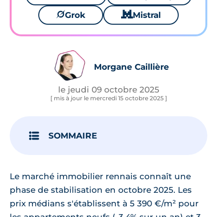
🪐
Grok
🐱
Mistral
Morgane Caillière
le jeudi 09 octobre 2025
[ mis à jour le mercredi 15 octobre 2025 ]
SOMMAIRE
Le marché immobilier rennais connaît une
phase de stabilisation en octobre 2025. Les
prix médians s'établissent à 5 390 €/m² pour