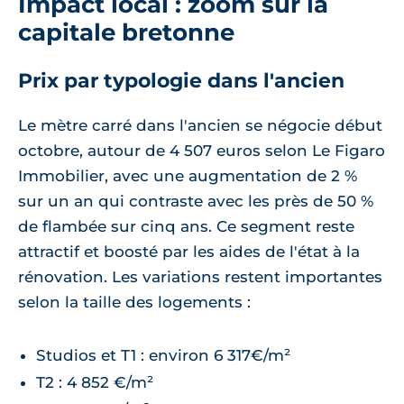
Impact local : zoom sur la
capitale bretonne
Prix par typologie dans l'ancien
Le mètre carré dans l'ancien se négocie début
octobre, autour de 4 507 euros selon Le Figaro
Immobilier, avec une augmentation de 2 %
sur un an qui contraste avec les près de 50 %
de flambée sur cinq ans. Ce segment reste
attractif et boosté par les aides de l'état à la
rénovation. Les variations restent importantes
selon la taille des logements :
Studios et T1 : environ 6 317€/m²
T2 : 4 852 €/m²