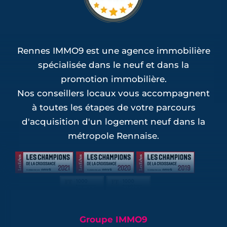
Rennes IMMO9 est une agence immobilière
spécialisée dans le neuf et dans la
promotion immobilière.
Nos conseillers locaux vous accompagnent
à toutes les étapes de votre parcours
d'acquisition d'un logement neuf dans la
métropole Rennaise.
Groupe IMMO9