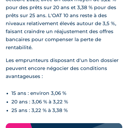
pour des prêts sur 20 ans et 3,38 % pour des
prêts sur 25 ans. L'OAT 10 ans reste à des
niveaux relativement élevés autour de 3,5 %,
faisant craindre un réajustement des offres
bancaires pour compenser la perte de
rentabilité.
Les emprunteurs disposant d'un bon dossier
peuvent encore négocier des conditions
avantageuses :
15 ans : environ 3,06 %
20 ans : 3,06 % à 3,22 %
25 ans : 3,22 % à 3,38 %