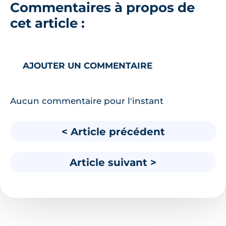
Commentaires à propos de
cet article :
AJOUTER UN COMMENTAIRE
Aucun commentaire pour l'instant
< Article précédent
Article suivant >