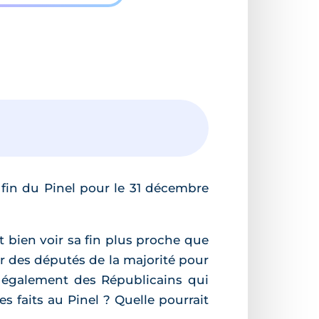
a fin du Pinel pour le 31 décembre
it bien voir sa fin plus proche que
r des députés de la majorité pour
 également des Républicains qui
 faits au Pinel ? Quelle pourrait