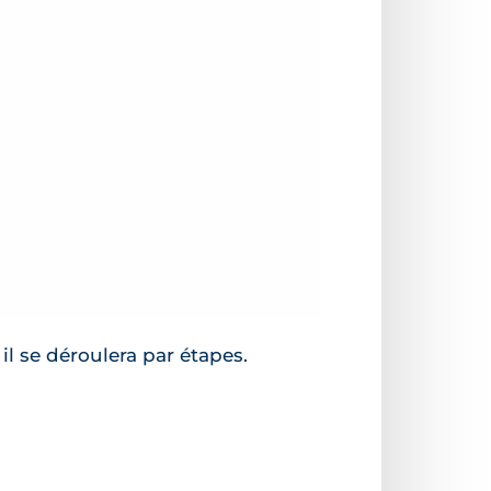
il se déroulera par étapes.