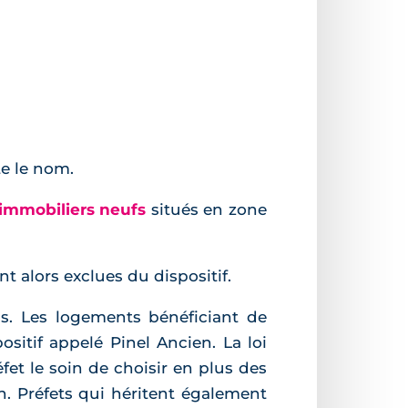
te le nom.
immobiliers neufs
situés en zone
nt alors exclues du dispositif.
ens. Les logements bénéficiant de
sitif appelé Pinel Ancien. La loi
fet le soin de choisir en plus des
. Préfets qui héritent également