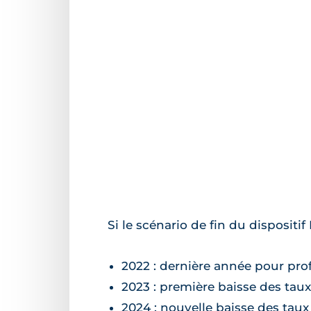
Si le scénario de fin du disposit
2022 : dernière année pour profi
2023 : première baisse des taux
2024 : nouvelle baisse des taux