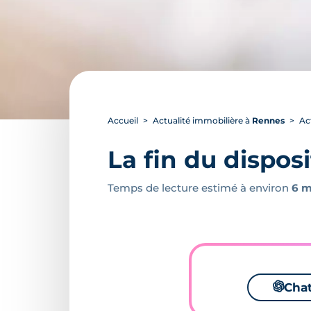
Accueil
Actualité immobilière à
Rennes
Ac
La fin du disposi
Temps de lecture estimé à environ
6 m
🌌
Cha