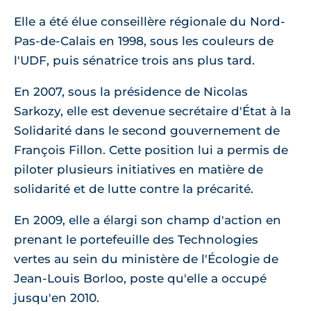
Elle a été élue conseillère régionale du Nord-
Pas-de-Calais en 1998, sous les couleurs de
l'UDF, puis sénatrice trois ans plus tard.
En 2007, sous la présidence de Nicolas
Sarkozy, elle est devenue secrétaire d'État à la
Solidarité dans le second gouvernement de
François Fillon. Cette position lui a permis de
piloter plusieurs initiatives en matière de
solidarité et de lutte contre la précarité.
En 2009, elle a élargi son champ d'action en
prenant le portefeuille des Technologies
vertes au sein du ministère de l'Écologie de
Jean-Louis Borloo, poste qu'elle a occupé
jusqu'en 2010.