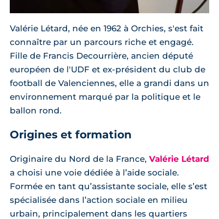
Valérie Létard, née en 1962 à Orchies, s'est fait
connaître par un parcours riche et engagé.
Fille de Francis Decourrière, ancien député
européen de l'UDF et ex-président du club de
football de Valenciennes, elle a grandi dans un
environnement marqué par la politique et le
ballon rond.
Origines et formation
Originaire du Nord de la France,
Valérie Létard
a choisi une voie dédiée à l’aide sociale.
Formée en tant qu’assistante sociale, elle s’est
spécialisée dans l’action sociale en milieu
urbain, principalement dans les quartiers