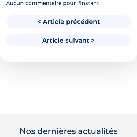
Aucun commentaire pour l'instant
< Article précédent
Article suivant >
Nos dernières actualités