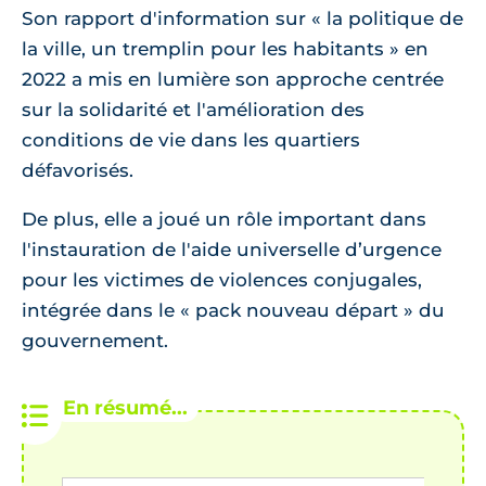
Son rapport d'information sur « la politique de
la ville, un tremplin pour les habitants » en
2022 a mis en lumière son approche centrée
sur la solidarité et l'amélioration des
conditions de vie dans les quartiers
défavorisés.
De plus, elle a joué un rôle important dans
l'instauration de l'aide universelle d’urgence
pour les victimes de violences conjugales,
intégrée dans le « pack nouveau départ » du
gouvernement.