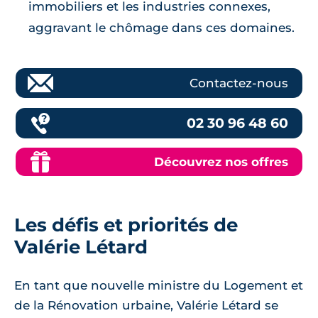
immobiliers et les industries connexes,
aggravant le chômage dans ces domaines.
Contactez-nous
02 30 96 48 60
Découvrez nos offres
Les défis et priorités de
Valérie Létard
En tant que nouvelle ministre du Logement et
de la Rénovation urbaine, Valérie Létard se