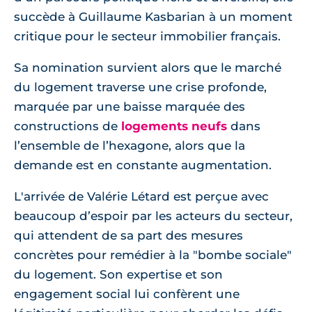
succède à Guillaume Kasbarian à un moment
critique pour le secteur immobilier français.
Sa nomination survient alors que le marché
du logement traverse une crise profonde,
marquée par une baisse marquée des
constructions de
logements neufs
dans
l’ensemble de l’hexagone, alors que la
demande est en constante augmentation.
L'arrivée de Valérie Létard est perçue avec
beaucoup d’espoir par les acteurs du secteur,
qui attendent de sa part des mesures
concrètes pour remédier à la "bombe sociale"
du logement. Son expertise et son
engagement social lui confèrent une