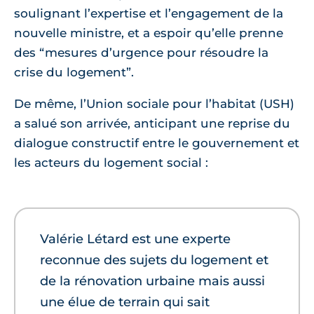
soulignant l’expertise et l’engagement de la
nouvelle ministre, et a espoir qu’elle prenne
des “mesures d’urgence pour résoudre la
crise du logement”.
De même, l’Union sociale pour l’habitat (USH)
a salué son arrivée, anticipant une reprise du
dialogue constructif entre le gouvernement et
les acteurs du logement social :
Valérie Létard est une experte
reconnue des sujets du logement et
de la rénovation urbaine mais aussi
une élue de terrain qui sait