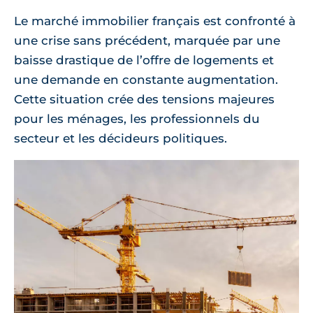
Le marché immobilier français est confronté à
une crise sans précédent, marquée par une
baisse drastique de l’offre de logements et
une demande en constante augmentation.
Cette situation crée des tensions majeures
pour les ménages, les professionnels du
secteur et les décideurs politiques.