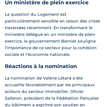
Un ministère de plein exercice
La question du Logement est
particulièrement sensible en raison des crises
traversées récemment. En transformant le
ministère délégué en un ministère de plein
exercice, le gouvernement Barnier souligne
l'importance de ce secteur pour la cohésion
sociale et l’économie nationale.
Réactions à la nomination
La nomination de Valérie Létard a été
accueillie favorablement par les principaux
acteurs du secteur immobilier. Olivier
Salleron, président de la Fédération française
du bâtiment a exprimé son soutien en