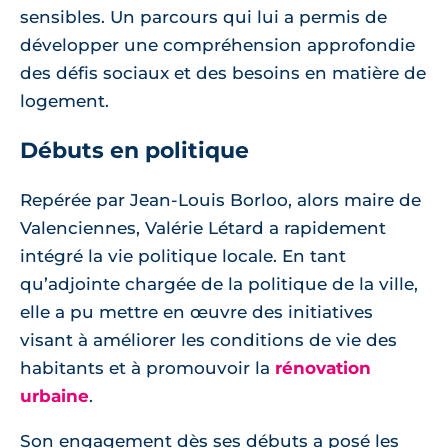
sensibles. Un parcours qui lui a permis de
développer une compréhension approfondie
des défis sociaux et des besoins en matière de
logement.
Débuts en politique
Repérée par Jean-Louis Borloo, alors maire de
Valenciennes, Valérie Létard a rapidement
intégré la vie politique locale. En tant
qu’adjointe chargée de la politique de la ville,
elle a pu mettre en œuvre des initiatives
visant à améliorer les conditions de vie des
habitants et à promouvoir la
rénovation
urbaine
.
Son engagement dès ses débuts a posé les