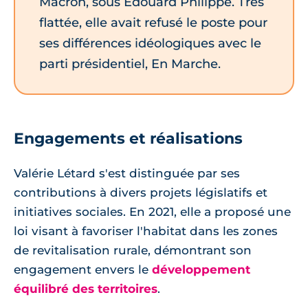
Macron, sous Édouard Philippe. Très
flattée, elle avait refusé le poste pour
ses différences idéologiques avec le
parti présidentiel, En Marche.
Engagements et réalisations
Valérie Létard s'est distinguée par ses
contributions à divers projets législatifs et
initiatives sociales. En 2021, elle a proposé une
loi visant à favoriser l'habitat dans les zones
de revitalisation rurale, démontrant son
engagement envers le
développement
équilibré des territoires
.