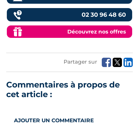
02 30 96 48 60
Découvrez nos offres
Partager sur
Commentaires à propos de
cet article :
AJOUTER UN COMMENTAIRE