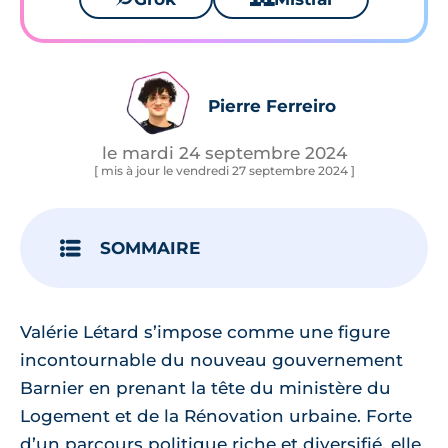
Pierre Ferreiro
le mardi 24 septembre 2024
[ mis à jour le vendredi 27 septembre 2024 ]
SOMMAIRE
Valérie Létard s’impose comme une figure
incontournable du nouveau gouvernement
Barnier en prenant la tête du ministère du
Logement et de la Rénovation urbaine. Forte
d’un parcours politique riche et diversifié, elle