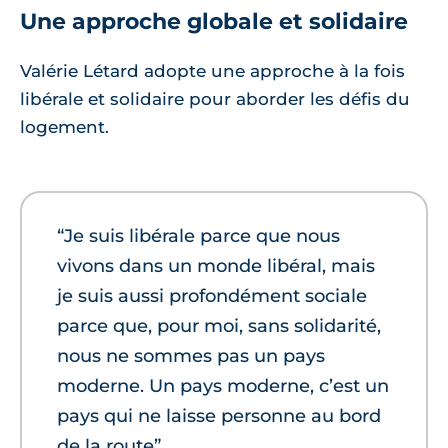
Une approche globale et solidaire
Valérie Létard adopte une approche à la fois
libérale et solidaire pour aborder les défis du
logement.
“Je suis libérale parce que nous
vivons dans un monde libéral, mais
je suis aussi profondément sociale
parce que, pour moi, sans solidarité,
nous ne sommes pas un pays
moderne. Un pays moderne, c’est un
pays qui ne laisse personne au bord
de la route”.