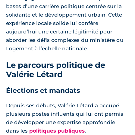
bases d’une carrière politique centrée sur la
solidarité et le développement urbain. Cette
expérience locale solide lui confère
aujourd’hui une certaine légitimité pour
aborder les défis complexes du ministère du
Logement à l’échelle nationale.
Le parcours politique de
Valérie Létard
Élections et mandats
Depuis ses débuts, Valérie Létard a occupé
plusieurs postes influents qui lui ont permis
de développer une expertise approfondie
dans les
politiques publiques
.