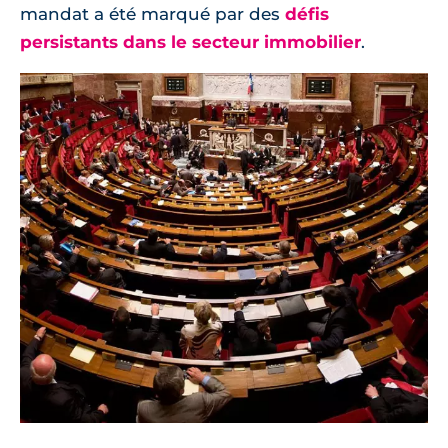
mandat a été marqué par des
défis
persistants dans le secteur immobilier
.