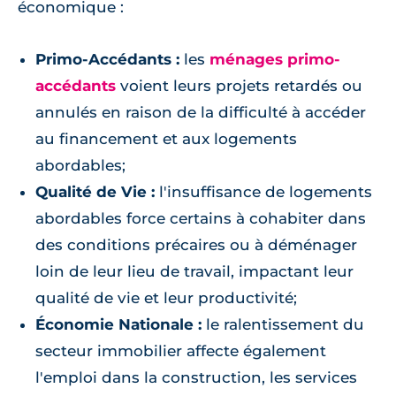
économique :
Primo-Accédants :
les
ménages primo-
accédants
voient leurs projets retardés ou
annulés en raison de la difficulté à accéder
au financement et aux logements
abordables;
Qualité de Vie :
l'insuffisance de logements
abordables force certains à cohabiter dans
des conditions précaires ou à déménager
loin de leur lieu de travail, impactant leur
qualité de vie et leur productivité;
Économie Nationale :
le ralentissement du
secteur immobilier affecte également
l'emploi dans la construction, les services