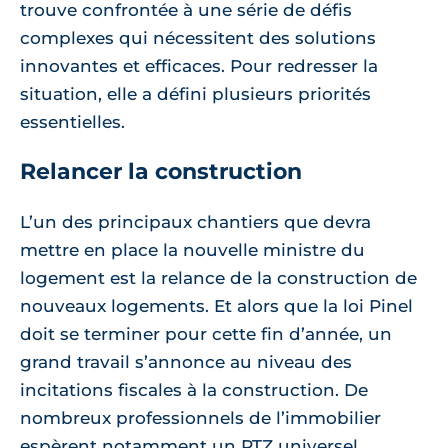
trouve confrontée à une série de défis
complexes qui nécessitent des solutions
innovantes et efficaces. Pour redresser la
situation, elle a défini plusieurs priorités
essentielles.
Relancer la construction
L’un des principaux chantiers que devra
mettre en place la nouvelle ministre du
logement est la relance de la construction de
nouveaux logements. Et alors que la loi Pinel
doit se terminer pour cette fin d’année, un
grand travail s’annonce au niveau des
incitations fiscales à la construction. De
nombreux professionnels de l’immobilier
espèrent notamment un PTZ universel.