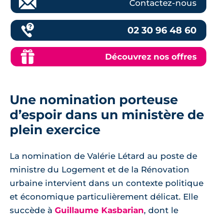
Contactez-nous
02 30 96 48 60
Découvrez nos offres
Une nomination porteuse
d’espoir dans un ministère de
plein exercice
La nomination de Valérie Létard au poste de
ministre du Logement et de la Rénovation
urbaine intervient dans un contexte politique
et économique particulièrement délicat. Elle
succède à
Guillaume Kasbarian
, dont le