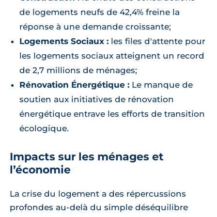
de logements neufs de 42,4% freine la
réponse à une demande croissante;
Logements Sociaux :
les files d'attente pour
les logements sociaux atteignent un record
de 2,7 millions de ménages;
Rénovation Énergétique :
Le manque de
soutien aux initiatives de rénovation
énergétique entrave les efforts de transition
écologique.
Impacts sur les ménages et
l’économie
La crise du logement a des répercussions
profondes au-delà du simple déséquilibre