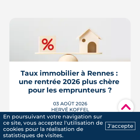
Taux immobilier à Rennes : 
une rentrée 2026 plus chère 
pour les emprunteurs ?
03 AOÛT 2026
▾
HERVÉ KOFFEL
En poursuivant votre navigation sur
ce site, vous acceptez l'utilisation de
J'accepte
cookies pour la réalisation de
Ma recherche
Contactez-nous
statistiques de visites.