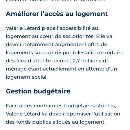
Améliorer l’accès au logement
Valérie Létard place l’accessibilité au
logement au cœur de ses priorités. Elle va
devoir notamment augmenter l’offre de
logements sociaux disponibles afin de réduire
des files d'attente record ; 2,7 millions de
ménage étant actuellement en attente d’un
logement social.
Gestion budgétaire
Face à des contraintes budgétaires strictes,
Valérie Létard va devoir optimiser l’utilisation
des fonds publics alloués au logement.