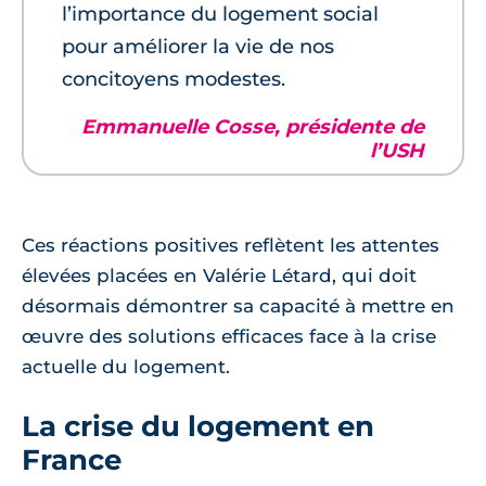
l’importance du logement social
pour améliorer la vie de nos
concitoyens modestes.
Emmanuelle Cosse, présidente de
l’USH
Ces réactions positives reflètent les attentes
élevées placées en Valérie Létard, qui doit
désormais démontrer sa capacité à mettre en
œuvre des solutions efficaces face à la crise
actuelle du logement.
La crise du logement en
France