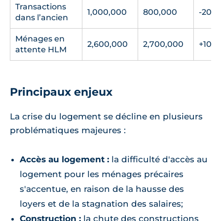
Transactions
1,000,000
800,000
-20%
dans l’ancien
Ménages en
2,600,000
2,700,000
+100
attente HLM
Principaux enjeux
La crise du logement se décline en plusieurs
problématiques majeures :
Accès au logement :
la difficulté d'accès au
logement pour les ménages précaires
s'accentue, en raison de la hausse des
loyers et de la stagnation des salaires;
Construction :
la chute des constructions