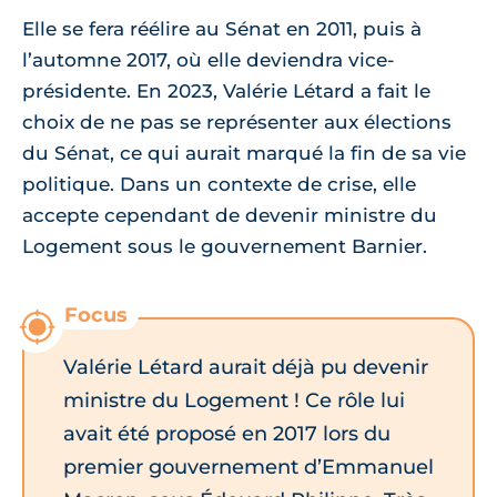
Elle se fera réélire au Sénat en 2011, puis à
l’automne 2017, où elle deviendra vice-
présidente. En 2023, Valérie Létard a fait le
choix de ne pas se représenter aux élections
du Sénat, ce qui aurait marqué la fin de sa vie
politique. Dans un contexte de crise, elle
accepte cependant de devenir ministre du
Logement sous le gouvernement Barnier.
Valérie Létard aurait déjà pu devenir
ministre du Logement ! Ce rôle lui
avait été proposé en 2017 lors du
premier gouvernement d’Emmanuel