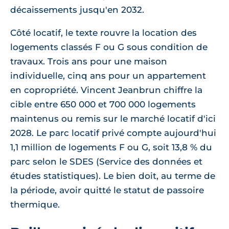
décaissements jusqu'en 2032.
Côté locatif, le texte rouvre la location des
logements classés F ou G sous condition de
travaux. Trois ans pour une maison
individuelle, cinq ans pour un appartement
en copropriété. Vincent Jeanbrun chiffre la
cible entre 650 000 et 700 000 logements
maintenus ou remis sur le marché locatif d'ici
2028. Le parc locatif privé compte aujourd'hui
1,1 million de logements F ou G, soit 13,8 % du
parc selon le SDES (Service des données et
études statistiques). Le bien doit, au terme de
la période, avoir quitté le statut de passoire
thermique.