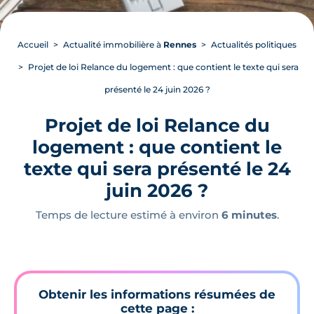
Accueil
Actualité immobilière à
Rennes
Actualités politiques
Projet de loi Relance du logement : que contient le texte qui sera
présenté le 24 juin 2026 ?
Projet de loi Relance du
logement : que contient le
texte qui sera présenté le 24
juin 2026 ?
Temps de lecture estimé à environ
6 minutes
.
Obtenir les informations résumées de
cette page :