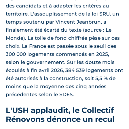
des candidats et à adapter les critères au
territoire. L'assouplissement de la loi SRU, un
temps soutenu par Vincent Jeanbrun, a
finalement été écarté du texte (source : Le
Monde). La toile de fond chiffrée pèse sur ces
choix. La France est passée sous le seuil des
300 000 logements commencés en 2025,
selon le gouvernement. Sur les douze mois
écoulés à fin avril 2026, 384 539 logements ont
été autorisés à la construction, soit 5,5 % de
moins que la moyenne des cinq années
précédentes selon le SDES.
L'USH applaudit, le Collectif
Rénovons dénonce un recul