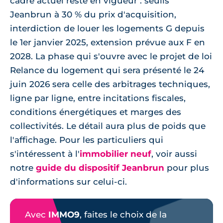
cadre actuel reste en vigueur : seuils
Jeanbrun à 30 % du prix d'acquisition,
interdiction de louer les logements G depuis
le 1er janvier 2025, extension prévue aux F en
2028. La phase qui s'ouvre avec le projet de loi
Relance du logement qui sera présenté le 24
juin 2026 sera celle des arbitrages techniques,
ligne par ligne, entre incitations fiscales,
conditions énergétiques et marges des
collectivités. Le détail aura plus de poids que
l'affichage. Pour les particuliers qui
s'intéressent à l'
immobilier neuf
, voir aussi
notre
guide du dispositif Jeanbrun
pour plus
d'informations sur celui-ci.
Avec
IMMO9
, faites le choix de la