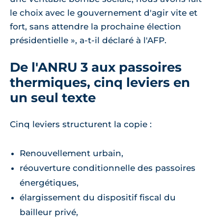
le choix avec le gouvernement d'agir vite et
fort, sans attendre la prochaine élection
présidentielle », a-t-il déclaré à l'AFP.
De l'ANRU 3 aux passoires
thermiques, cinq leviers en
un seul texte
Cinq leviers structurent la copie :
Renouvellement urbain,
réouverture conditionnelle des passoires
énergétiques,
élargissement du dispositif fiscal du
bailleur privé,