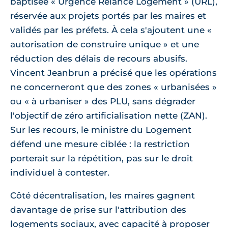
baptisée « Urgence Relance Logement » (URL),
réservée aux projets portés par les maires et
validés par les préfets. À cela s'ajoutent une «
autorisation de construire unique » et une
réduction des délais de recours abusifs.
Vincent Jeanbrun a précisé que les opérations
ne concerneront que des zones « urbanisées »
ou « à urbaniser » des PLU, sans dégrader
l'objectif de zéro artificialisation nette (ZAN).
Sur les recours, le ministre du Logement
défend une mesure ciblée : la restriction
porterait sur la répétition, pas sur le droit
individuel à contester.
Côté décentralisation, les maires gagnent
davantage de prise sur l'attribution des
logements sociaux, avec capacité à proposer