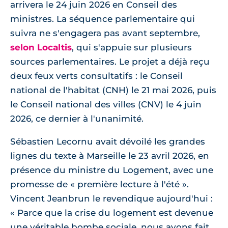
arrivera le 24 juin 2026 en Conseil des
ministres. La séquence parlementaire qui
suivra ne s'engagera pas avant septembre,
selon Localtis
, qui s'appuie sur plusieurs
sources parlementaires. Le projet a déjà reçu
deux feux verts consultatifs : le Conseil
national de l'habitat (CNH) le 21 mai 2026, puis
le Conseil national des villes (CNV) le 4 juin
2026, ce dernier à l'unanimité.
Sébastien Lecornu avait dévoilé les grandes
lignes du texte à Marseille le 23 avril 2026, en
présence du ministre du Logement, avec une
promesse de « première lecture à l'été ».
Vincent Jeanbrun le revendique aujourd'hui :
« Parce que la crise du logement est devenue
une véritable bombe sociale, nous avons fait