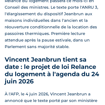
Relance du logement passera ce mois-ci en
Conseil des ministres. Le texte porte l'ANRU 3,
l'élargissement du dispositif Jeanbrun aux
maisons individuelles dans l'ancien et la
réouverture conditionnelle de la location des
passoires thermiques. Première lecture
attendue après la pause estivale, dans un
Parlement sans majorité stable.
Vincent Jeanbrun tient sa
date : le projet de loi Relance
du logement à l'agenda du 24
juin 2026
À l'AFP, le 4 juin 2026, Vincent Jeanbrun a
annoncé que le texte porté par son ministère