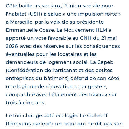
Côté bailleurs sociaux, l'Union sociale pour
l'habitat (USH) a salué « une impulsion forte »
à Marseille, par la voix de sa présidente
Emmanuelle Cosse. Le Mouvement HLM a
apporté un vote favorable au CNH du 21 mai
2026, avec des réserves sur les conséquences
éventuelles pour les locataires et les
demandeurs de logement social. La Capeb
(Confédération de l'artisanat et des petites
entreprises du bâtiment) défend de son côté
une logique de rénovation « par geste »,
compatible avec l'étalement des travaux sur
trois à cinq ans.
Le ton change côté écologie. Le Collectif
Rénovons parle d'« un recul qui ne dit pas son