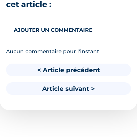
cet article :
AJOUTER UN COMMENTAIRE
Aucun commentaire pour l'instant
< Article précédent
Article suivant >