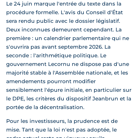
Le 24 juin marque l'entrée du texte dans la
procédure formelle. L'avis du Conseil d'État
sera rendu public avec le dossier législatif.
Deux inconnues demeurent cependant. La
première : un calendrier parlementaire qui ne
s'ouvrira pas avant septembre 2026. La
seconde : l'arithmétique politique. Le
gouvernement Lecornu ne dispose pas d'une
majorité stable à l'Assemblée nationale, et les
amendements pourront modifier
sensiblement l'épure initiale, en particulier sur
le DPE, les critères du dispositif Jeanbrun et la
portée de la décentralisation.
Pour les investisseurs, la prudence est de
mise. Tant que la loi n'est pas adoptée, le