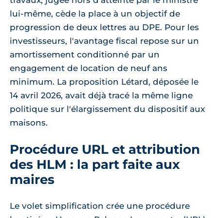
travaux, jugée hors d'atteinte par le ministre
lui-même, cède la place à un objectif de
progression de deux lettres au DPE. Pour les
investisseurs, l'avantage fiscal repose sur un
amortissement conditionné par un
engagement de location de neuf ans
minimum. La proposition Létard, déposée le
14 avril 2026, avait déjà tracé la même ligne
politique sur l'élargissement du dispositif aux
maisons.
Procédure URL et attribution
des HLM : la part faite aux
maires
Le volet simplification crée une procédure