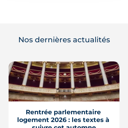
Nos dernières actualités
Rentrée parlementaire 
logement 2026 : les textes à 
suivre cet automne