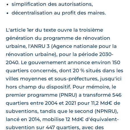
simplification des autorisations,
décentralisation au profit des maires.
L'article 1er du texte ouvre la troisième
génération du programme de rénovation
urbaine, l'ANRU 3 (Agence nationale pour la
rénovation urbaine), pour la période 2030-
2040. Le gouvernement annonce environ 150
quartiers concernés, dont 20 % situés dans les
villes moyennes et sous-préfectures, jusqu'ici
hors champ du dispositif. Pour mémoire, le
premier programme (PNRU) a transformé 546
quartiers entre 2004 et 2021 pour 11,2 Md€ de
subventions, tandis que le second (NPNRU),
lancé en 2014, mobilise 12 Md€ d'équivalent-
subvention sur 447 quartiers, avec des