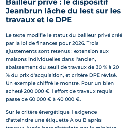
Bailleur privé : le dispositif
Jeanbrun lâche du lest sur les
travaux et le DPE
Le texte modifie le statut du bailleur privé créé
par la loi de finances pour 2026. Trois
ajustements sont retenus : extension aux
maisons individuelles dans l'ancien,
abaissement du seuil de travaux de 30 % à 20
% du prix d'acquisition, et critère DPE révisé.
Un exemple chiffré le montre. Pour un bien
acheté 200 000 €, l'effort de travaux requis
passe de 60 000 € à 40 000 €.
Sur le critère énergétique, l'exigence
d'atteindre une étiquette A ou B après