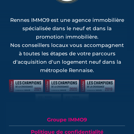
Rennes IMMO9 est une agence immobilière
spécialisée dans le neuf et dans la
promotion immobilière.
Nos conseillers locaux vous accompagnent
à toutes les étapes de votre parcours
d'acquisition d'un logement neuf dans la
métropole Rennaise.
Groupe IMMO9
Politique de confidentialité