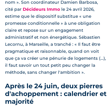
nom ». Son coordinateur Damien Barbosa,
cité par
Décideurs Immo
le 24 avril 2026,
estime que le dispositif substitue « une
promesse conditionnelle » à une obligation
claire et repose sur un engagement
administratif et non énergétique. Sébastien
Lecornu, à Marseille, a tranché : « Il faut être
pragmatique et raisonnable, quand on voit
que ça va créer une pénurie de logements (…),
il faut savoir un tout petit peu changer la
méthode, sans changer l'ambition ».
Après le 24 juin, deux pierres
d'achoppement : calendrier et
majorité