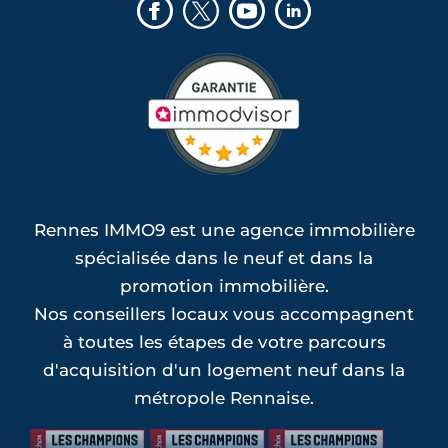
Rennes IMMO9 est une agence immobilière
spécialisée dans le neuf et dans la
promotion immobilière.
Nos conseillers locaux vous accompagnent
à toutes les étapes de votre parcours
d'acquisition d'un logement neuf dans la
métropole Rennaise.