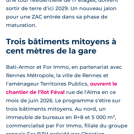
une tour résidentielle de 17 étages, doivent
sortir de terre d'ici 2029. Un nouveau jalon
pour une ZAC entrée dans sa phase de
maturation.
Trois bâtiments mitoyens à
cent mètres de la gare
Bati-Armor et For Immo, en partenariat avec
Rennes Métropole, la ville de Rennes et
l'aménageur Territoires Publics,
ouvrent le
chantier de l'îlot Féval
rue de l'Alma en ce
mois de juin 2026. Le programme s'étire sur
trois bâtiments mitoyens. Au nord, un
immeuble de bureaux en R+8 et 5 000 m²,
commercialisé par For Immo, filiale du groupe