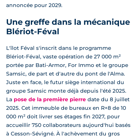
annoncée pour 2029.
Une greffe dans la mécanique
Blériot-Féval
L'îlot Féval s'inscrit dans le programme
Blériot-Féval, vaste opération de 27 000 m²
portée par Bati-Armor, For Immo et le groupe
Samsic, de part et d'autre du pont de l'Alma.
Juste en face, le futur siège international du
groupe Samsic monte déjà depuis l'été 2025.
La
pose de la première pierre
date du 8 juillet
2025. Cet immeuble de bureaux en R+8 de 10
000 m² doit livrer ses étages fin 2027, pour
accueillir 750 collaborateurs aujourd'hui basés
à Cesson-Sévigné. À l'achèvement du gros