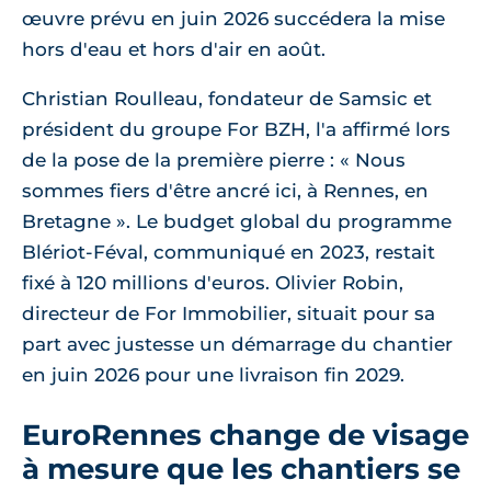
œuvre prévu en juin 2026 succédera la mise
hors d'eau et hors d'air en août.
Christian Roulleau, fondateur de Samsic et
président du groupe For BZH, l'a affirmé lors
de la pose de la première pierre :
Nous
sommes fiers d'être ancré ici, à Rennes, en
Bretagne
. Le budget global du programme
Blériot-Féval, communiqué en 2023, restait
fixé à 120 millions d'euros. Olivier Robin,
directeur de For Immobilier, situait pour sa
part avec justesse un démarrage du chantier
en juin 2026 pour une livraison fin 2029.
EuroRennes change de visage
à mesure que les chantiers se