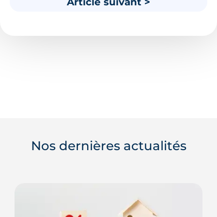
Article suivant >
Nos dernières actualités