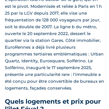
est le pivot. Modernisée et reliée à Paris en 1 h
25 par la LGV depuis 2017, elle vise une
fréquentation de 128 000 voyageurs par jour,
soit le double de 2007. La ligne b du métro,
ouverte le 20 septembre 2022, dessert le
quartier via la station Gares. Côté immobilier,
EuroRennes a déjà livré plusieurs
programmes tertiaires emblématiques : Urban
Quartz, Identity, Eurosquare, Solférino. Le
Solférino, inauguré le 17 septembre 2025,
présente une particularité rare : l'immeuble a
été conçu pour être convertible de bureaux en
logements, façades conservées.
Quels logements et prix pour
l'îlot Féval ?