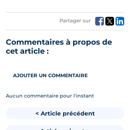
Partager sur
Commentaires à propos de
cet article :
AJOUTER UN COMMENTAIRE
Aucun commentaire pour l'instant
< Article précédent