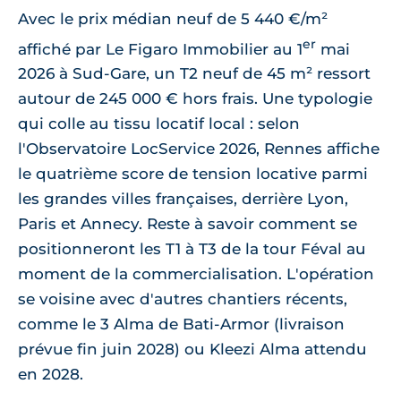
Avec le prix médian neuf de 5 440 €/m²
er
affiché par Le Figaro Immobilier au 1
mai
2026 à Sud-Gare, un T2 neuf de 45 m² ressort
autour de 245 000 € hors frais. Une typologie
qui colle au tissu locatif local : selon
l'Observatoire LocService 2026, Rennes affiche
le quatrième score de tension locative parmi
les grandes villes françaises, derrière Lyon,
Paris et Annecy. Reste à savoir comment se
positionneront les T1 à T3 de la tour Féval au
moment de la commercialisation. L'opération
se voisine avec d'autres chantiers récents,
comme le 3 Alma de Bati-Armor (livraison
prévue fin juin 2028) ou Kleezi Alma attendu
en 2028.