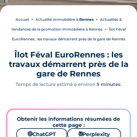
Accueil
Actualité immobilière à
Rennes
Actualités &
tendances de la promotion immobilière à Rennes
Îlot Féval
EuroRennes : les travaux démarrent près de la gare de Rennes
Îlot Féval EuroRennes : les
travaux démarrent près de la
gare de Rennes
Temps de lecture estimé à environ
5 minutes
.
Obtenir les informations résumées de
cette page :
🌌
ChatGPT
⚙
Perplexity