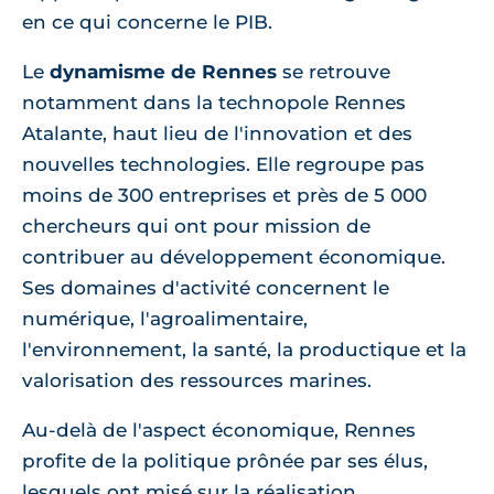
en ce qui concerne le PIB.
Le
dynamisme de Rennes
se retrouve
notamment dans la technopole Rennes
Atalante, haut lieu de l'innovation et des
nouvelles technologies. Elle regroupe pas
moins de 300 entreprises et près de 5 000
chercheurs qui ont pour mission de
contribuer au développement économique.
Ses domaines d'activité concernent le
numérique, l'agroalimentaire,
l'environnement, la santé, la productique et la
valorisation des ressources marines.
Au-delà de l'aspect économique, Rennes
profite de la politique prônée par ses élus,
lesquels ont misé sur la réalisation