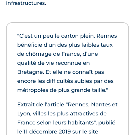
infrastructures.
"C’est un peu le carton plein. Rennes
bénéficie d’un des plus faibles taux
de chômage de France, d’une
qualité de vie reconnue en
Bretagne. Et elle ne connaît pas
encore les difficultés subies par des
métropoles de plus grande taille."
Extrait de l'article "Rennes, Nantes et
Lyon, villes les plus attractives de
France selon leurs habitants", publié
le 11 décembre 2019 sur le site