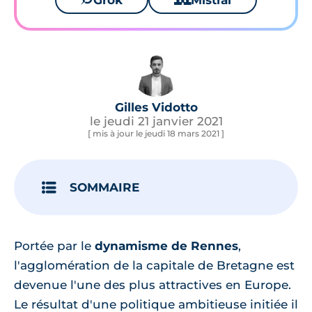
Grok
Mistral
Gilles Vidotto
le jeudi 21 janvier 2021
[ mis à jour le jeudi 18 mars 2021 ]
SOMMAIRE
Portée par le
dynamisme de Rennes
,
l'agglomération de la capitale de Bretagne est
devenue l'une des plus attractives en Europe.
Le résultat d'une politique ambitieuse initiée il