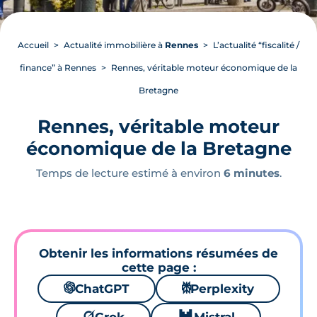
Accueil
Actualité immobilière à
Rennes
L’actualité “fiscalité /
finance” à Rennes
Rennes, véritable moteur économique de la
Bretagne
Rennes, véritable moteur
économique de la Bretagne
Temps de lecture estimé à environ
6 minutes
.
Obtenir les informations résumées de
cette page :
🌌
ChatGPT
⚙
Perplexity
🪐
🐱