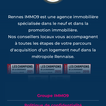
Rennes IMMO9 est une agence immobilière
spécialisée dans le neuf et dans la
promotion immobilière.
Nos conseillers locaux vous accompagnent
à toutes les étapes de votre parcours
d'acquisition d'un logement neuf dans la
métropole Rennaise.
Groupe IMMO9
Politique de confidentialité