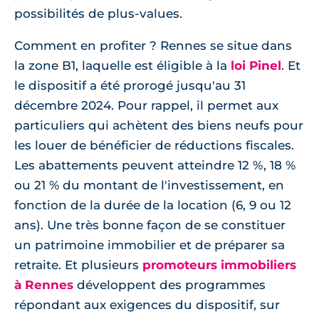
possibilités de plus-values.
Comment en profiter ? Rennes se situe dans
la zone B1, laquelle est éligible à la
loi Pinel
. Et
le dispositif a été prorogé jusqu'au 31
décembre 2024. Pour rappel, il permet aux
particuliers qui achètent des biens neufs pour
les louer de bénéficier de réductions fiscales.
Les abattements peuvent atteindre 12 %, 18 %
ou 21 % du montant de l'investissement, en
fonction de la durée de la location (6, 9 ou 12
ans). Une très bonne façon de se constituer
un patrimoine immobilier et de préparer sa
retraite. Et plusieurs
promoteurs immobiliers
à Rennes
développent des programmes
répondant aux exigences du dispositif, sur