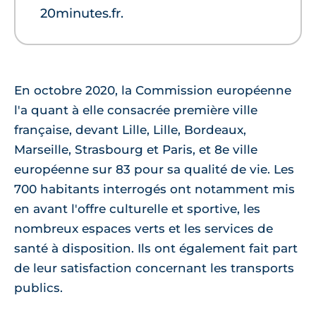
20minutes.fr.
En octobre 2020, la Commission européenne
l'a quant à elle consacrée première ville
française, devant Lille, Lille, Bordeaux,
Marseille, Strasbourg et Paris, et 8e ville
européenne sur 83 pour sa qualité de vie. Les
700 habitants interrogés ont notamment mis
en avant l'offre culturelle et sportive, les
nombreux espaces verts et les services de
santé à disposition. Ils ont également fait part
de leur satisfaction concernant les transports
publics.