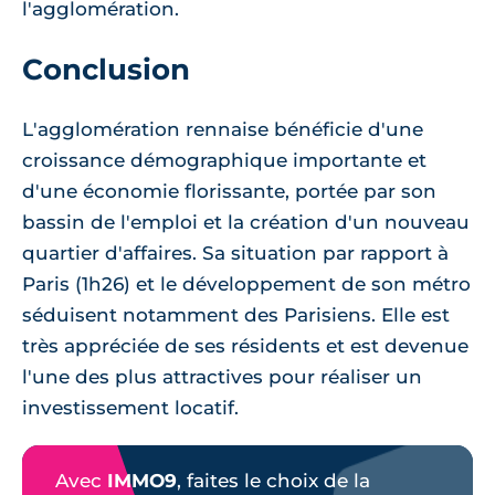
l'agglomération.
Conclusion
L'agglomération rennaise bénéficie d'une
croissance démographique importante et
d'une économie florissante, portée par son
bassin de l'emploi et la création d'un nouveau
quartier d'affaires. Sa situation par rapport à
Paris (1h26) et le développement de son métro
séduisent notamment des Parisiens. Elle est
très appréciée de ses résidents et est devenue
l'une des plus attractives pour réaliser un
investissement locatif.
Avec
IMMO9
, faites le choix de la