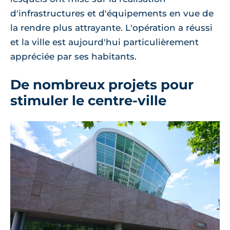
d'infrastructures et d'équipements en vue de
la rendre plus attrayante. L'opération a réussi
et la ville est aujourd'hui particulièrement
appréciée par ses habitants.
De nombreux projets pour
stimuler le centre-ville