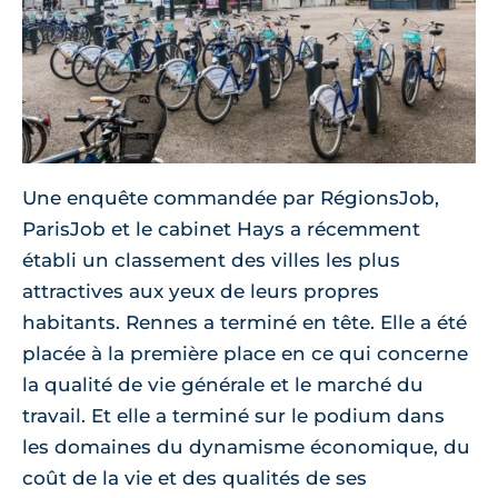
Une enquête commandée par RégionsJob,
ParisJob et le cabinet Hays a récemment
établi un classement des villes les plus
attractives aux yeux de leurs propres
habitants. Rennes a terminé en tête. Elle a été
placée à la première place en ce qui concerne
la qualité de vie générale et le marché du
travail. Et elle a terminé sur le podium dans
les domaines du dynamisme économique, du
coût de la vie et des qualités de ses