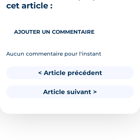
cet article :
AJOUTER UN COMMENTAIRE
Aucun commentaire pour l'instant
< Article précédent
Article suivant >