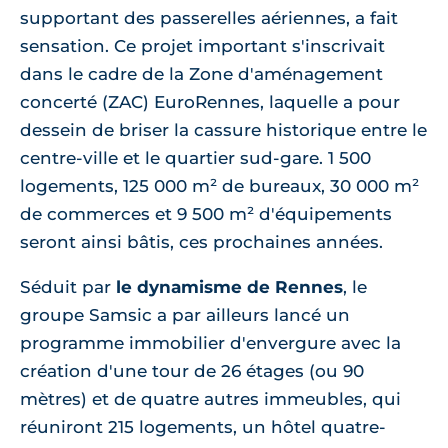
supportant des passerelles aériennes, a fait
sensation. Ce projet important s'inscrivait
dans le cadre de la Zone d'aménagement
concerté (ZAC) EuroRennes, laquelle a pour
dessein de briser la cassure historique entre le
centre-ville et le quartier sud-gare. 1 500
logements, 125 000 m² de bureaux, 30 000 m²
de commerces et 9 500 m² d'équipements
seront ainsi bâtis, ces prochaines années.
Séduit par
le dynamisme de Rennes
, le
groupe Samsic a par ailleurs lancé un
programme immobilier d'envergure avec la
création d'une tour de 26 étages (ou 90
mètres) et de quatre autres immeubles, qui
réuniront 215 logements, un hôtel quatre-