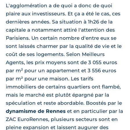
L'agglomération a de quoi a donc de quoi
plaire aux investisseurs. Et ça a été le cas, ces
dernières années. Sa situation à 1h26 de la
capitale a notamment attiré l'attention des
Parisiens. Un certain nombre d'entre eux se
sont laissés charmer par la qualité de vie et le
coût de ses logements. Selon Meilleurs
Agents, les prix moyens sont de 3 055 euros
par m² pour un appartement et 3 556 euros
par m² pour une maison. Les tarifs
immobiliers de certains quartiers ont flambé,
mais le marché est plutôt épargné par la
spéculation et reste abordable. Boostés par le
dynamisme de Rennes
et en particulier par la
ZAC EuroRennes, plusieurs secteurs sont en
pleine expansion et laissent augurer des