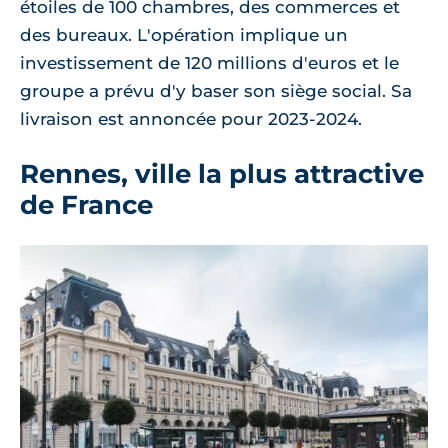
étoiles de 100 chambres, des commerces et
des bureaux. L'opération implique un
investissement de 120 millions d'euros et le
groupe a prévu d'y baser son siège social. Sa
livraison est annoncée pour 2023-2024.
Rennes, ville la plus attractive
de France