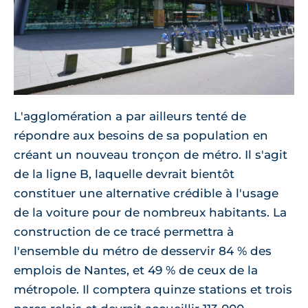
L'agglomération a par ailleurs tenté de
répondre aux besoins de sa population en
créant un nouveau tronçon de métro. Il s'agit
de la ligne B, laquelle devrait bientôt
constituer une alternative crédible à l'usage
de la voiture pour de nombreux habitants. La
construction de ce tracé permettra à
l'ensemble du métro de desservir 84 % des
emplois de Nantes, et 49 % de ceux de la
métropole. Il comptera quinze stations et trois