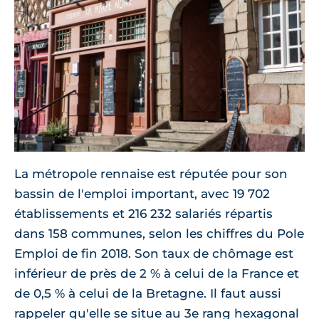
La métropole rennaise est réputée pour son
bassin de l'emploi important, avec 19 702
établissements et 216 232 salariés répartis
dans 158 communes, selon les chiffres du Pole
Emploi de fin 2018. Son taux de chômage est
inférieur de près de 2 % à celui de la France et
de 0,5 % à celui de la Bretagne. Il faut aussi
rappeler qu'elle se situe au 3e rang hexagonal