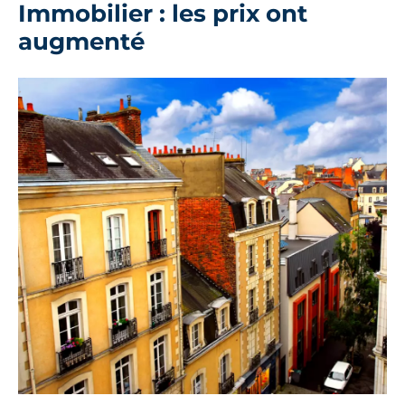
Immobilier : les prix ont
augmenté