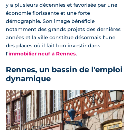
y a plusieurs décennies et favorisée par une
économie florissante et une forte
démographie. Son image bénéficie
notamment des grands projets des dernières
années et la ville constitue désormais l'une
des places où il fait bon investir dans
l'
immobilier neuf à Rennes
.
Rennes, un bassin de l'emploi
dynamique