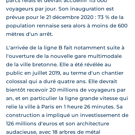
parcs relais et devrait accueillir 113 000
voyageurs par jour. Son inauguration est
prévue pour le 21 décembre 2020 : 73 % de la
population rennaise sera alors à moins de 600
mètres d'un arrêt.
L'arrivée de la ligne B fait notamment suite à
l'ouverture de la nouvelle gare multimodale
de la ville bretonne. Elle a été révélée au
public en juillet 2019, au terme d'un chantier
colossal qui a duré quatre ans. Elle devrait
bientôt recevoir 20 millions de voyageurs par
an, et en particulier la ligne grande vitesse qui
relie la ville à Paris en 1 heure 26 minutes. Sa
construction a impliqué un investissement de
126 millions d'euros et son architecture
audacieuse, avec 18 arbres de métal