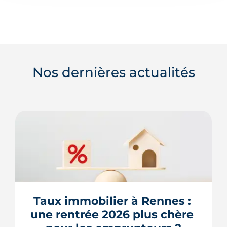
Nos dernières actualités
Taux immobilier à Rennes : 
une rentrée 2026 plus chère 