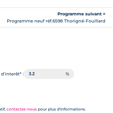
Programme suivant >
Programme neuf réf.6598 Thorigné-Fouillard
d'interêt* :
tif,
contactez-nous
pour plus d'informations.