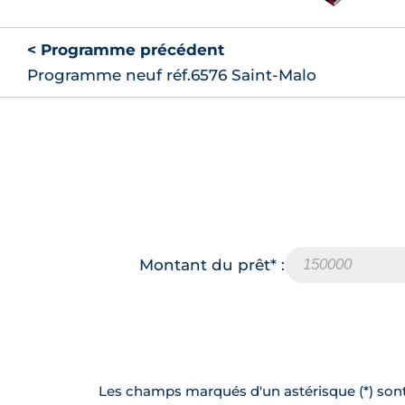
< Programme précédent
Programme neuf réf.6576 Saint-Malo
Montant du prêt* :
Les champs marqués d'un astérisque (*) sont 