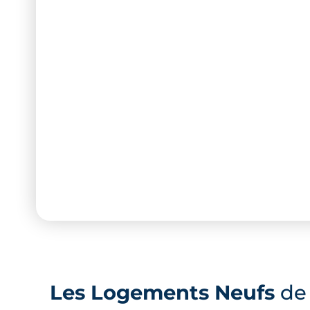
Les Logements Neufs
de 