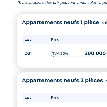
(1) Les stocks et les prix peuvent varier selon la
Appartements neufs 1 pièce
en
Lot
Prix
200 000
D31
TVA 20%
Appartements neufs 2 pièces
e
Lot
Prix