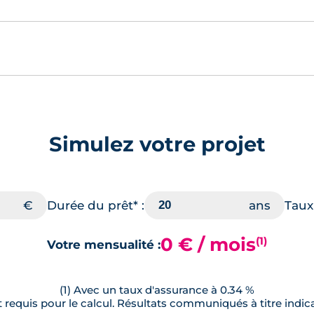
Simulez votre projet
Durée du prêt* :
Taux 
0 € / mois
(1)
Votre mensualité :
(1) Avec un taux d'assurance à 0.34 %
requis pour le calcul. Résultats communiqués à titre indica