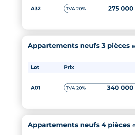
275 000
A32
TVA 20%
Appartements neufs 3 pièces
e
Lot
Prix
340 000
A01
TVA 20%
Appartements neufs 4 pièces