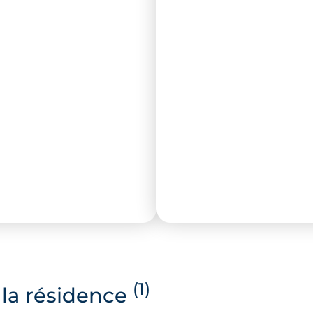
(1)
la résidence