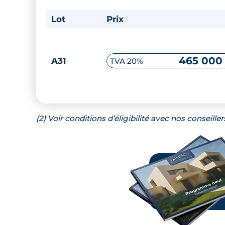
Lot
Prix
465 000
A31
TVA 20%
(2) Voir conditions d’éligibilité avec nos conseiller