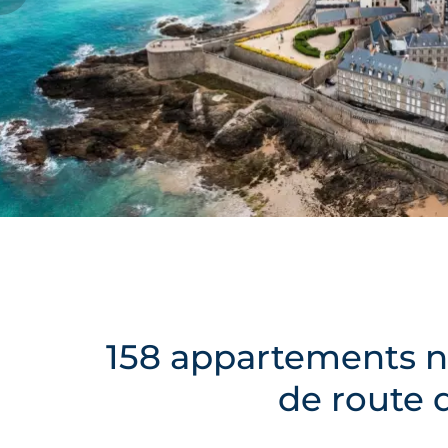
158 appartements ne
de route 