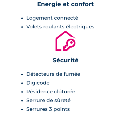
Energie et confort
Logement connecté
Volets roulants électriques
🔐
Sécurité
Détecteurs de fumée
Digicode
Résidence clôturée
Serrure de sûreté
Serrures 3 points