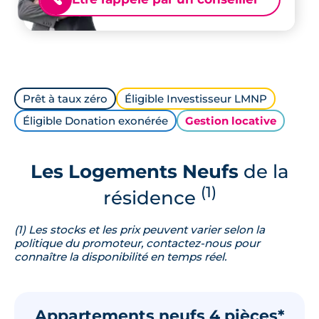
Prêt à taux zéro
Éligible Investisseur LMNP
Éligible Donation exonérée
Gestion locative
Les Logements Neufs
de la
(1)
résidence
(1) Les stocks et les prix peuvent varier selon la
politique du promoteur, contactez-nous pour
connaître la disponibilité en temps réel.
Appartements neufs 4 pièces*