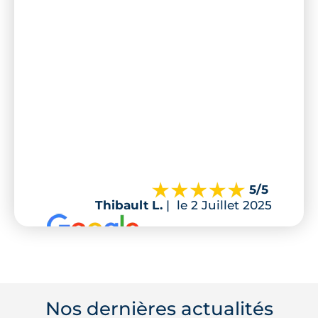
5
/5
Thibault L.
|
le 2 Juillet 2025
Nos dernières actualités