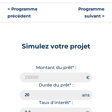
< Programme
Programme
précédent
suivant >
Simulez votre projet
Montant du prêt* :
Durée du prêt* :
Taux d'interêt* :