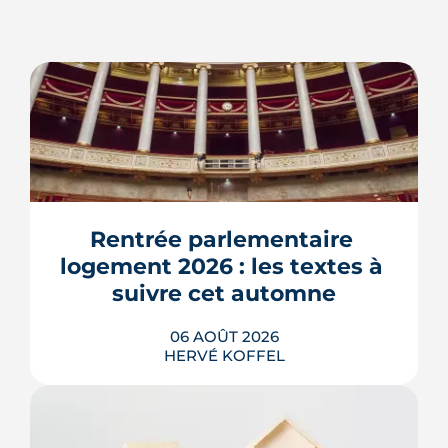
Rentrée parlementaire 
logement 2026 : les textes à 
suivre cet automne
06 AOÛT 2026
HERVÉ KOFFEL