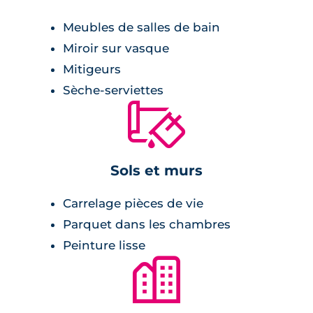
Meubles de salles de bain
Miroir sur vasque
Mitigeurs
Sèche-serviettes
🔨
Sols et murs
Carrelage pièces de vie
Parquet dans les chambres
Peinture lisse
🏙