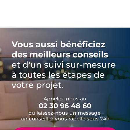
Vous aussi bénéficiez
des meilleurs conseils
et d'un suivi sur-mesure
à toutes les étapes de
votre projet.
Appelez-nous au
02 30 96 48 60
ou laissez-nous un message,
un conseiller vous rapelle sous 24h