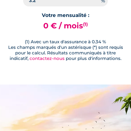
Votre mensualité :
0 € / mois
(1)
(1) Avec un taux d'assurance à 0.34 %
Les champs marqués d'un astérisque (*) sont requis
pour le calcul. Résultats communiqués à titre
indicatif,
contactez-nous
pour plus d'informations.