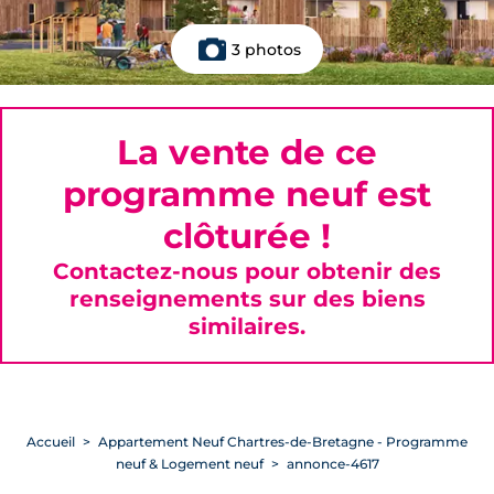
3 photos
La vente de ce
programme neuf est
clôturée !
Contactez-nous pour obtenir des
renseignements sur des biens
similaires.
Accueil
Appartement Neuf Chartres-de-Bretagne - Programme
neuf & Logement neuf
annonce-4617