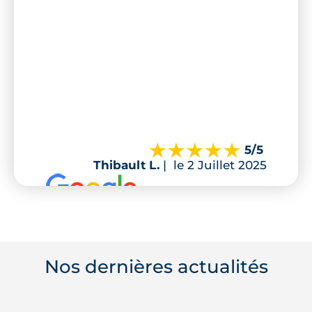
5
/5
Thibault L.
|
le 2 Juillet 2025
Nos dernières actualités