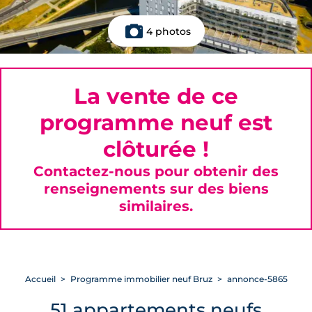
4 photos
La vente de ce
programme neuf est
clôturée !
Contactez-nous pour obtenir des
renseignements sur des biens
similaires.
Accueil
Programme immobilier neuf Bruz
annonce-5865
51 appartements neufs