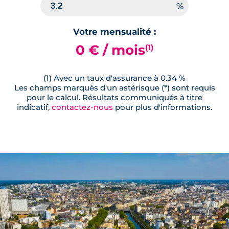
Votre mensualité :
0 € / mois
(1)
(1) Avec un taux d'assurance à 0.34 %
Les champs marqués d'un astérisque (*) sont requis
pour le calcul. Résultats communiqués à titre
indicatif,
contactez-nous
pour plus d'informations.