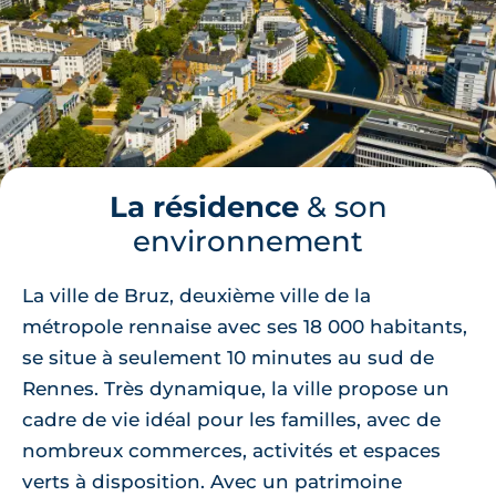
La résidence
& son
environnement
La ville de Bruz, deuxième ville de la
métropole rennaise avec ses 18 000 habitants,
se situe à seulement 10 minutes au sud de
Rennes. Très dynamique, la ville propose un
cadre de vie idéal pour les familles, avec de
nombreux commerces, activités et espaces
verts à disposition. Avec un patrimoine