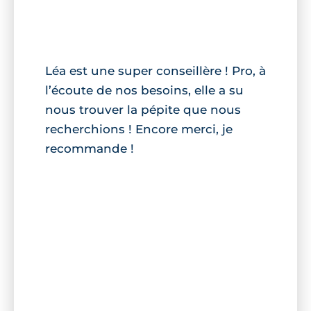
Léa est une super conseillère ! Pro, à
l’écoute de nos besoins, elle a su
nous trouver la pépite que nous
recherchions ! Encore merci, je
recommande !