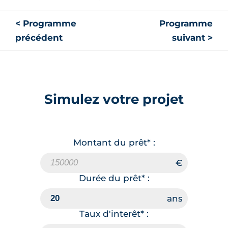
< Programme
Programme
précédent
suivant >
Simulez votre projet
Montant du prêt* :
Durée du prêt* :
Taux d'interêt* :