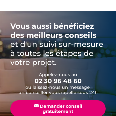
Vous aussi bénéficiez
des meilleurs conseils
et d'un suivi sur-mesure
à toutes les étapes de
votre projet.
Appelez-nous au
02 30 96 48 60
ou laissez-nous un message,
un conseiller vous rapelle sous 24h
📧
Demander conseil
gratuitement