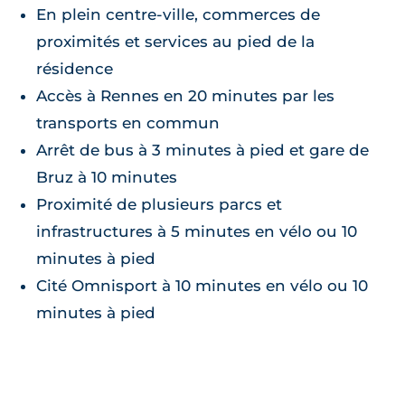
En plein centre-ville, commerces de
proximités et services au pied de la
résidence
Accès à Rennes en 20 minutes par les
transports en commun
Arrêt de bus à 3 minutes à pied et gare de
Bruz à 10 minutes
Proximité de plusieurs parcs et
infrastructures à 5 minutes en vélo ou 10
minutes à pied
Cité Omnisport à 10 minutes en vélo ou 10
minutes à pied