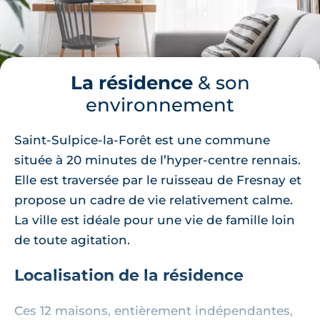
La résidence
& son
environnement
Saint-Sulpice-la-Forêt est une commune
située à 20 minutes de l’hyper-centre rennais.
Elle est traversée par le ruisseau de Fresnay et
propose un cadre de vie relativement calme.
La ville est idéale pour une vie de famille loin
de toute agitation.
Localisation de la résidence
Ces 12 maisons, entièrement indépendantes,