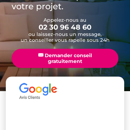
votre projet.
Appelez-nous au
02 30 96 48 60
ou laissez-nous un message,
un conseiller vous rapelle sous 24h
📧
Demander conseil
gratuitement