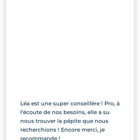
Léa est une super conseillère ! Pro, à
l’écoute de nos besoins, elle a su
nous trouver la pépite que nous
recherchions ! Encore merci, je
recommande !