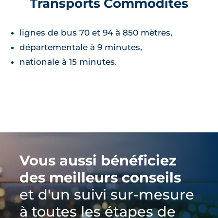
Transports Commodités
lignes de bus 70 et 94 à 850 mètres,
départementale à 9 minutes,
nationale à 15 minutes.
Vous aussi bénéficiez
des meilleurs conseils
et d'un suivi sur-mesure
à toutes les étapes de