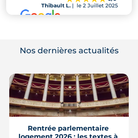
Thibault L.
|
le 2 Juillet 2025
Nos dernières actualités
Rentrée parlementaire 
logement 2026 : les textes à 