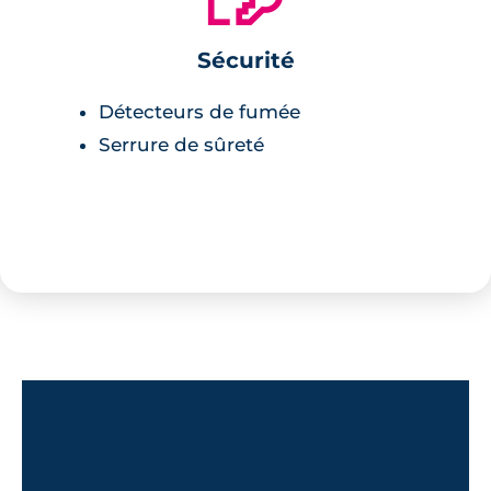
Sécurité
Détecteurs de fumée
Serrure de sûreté