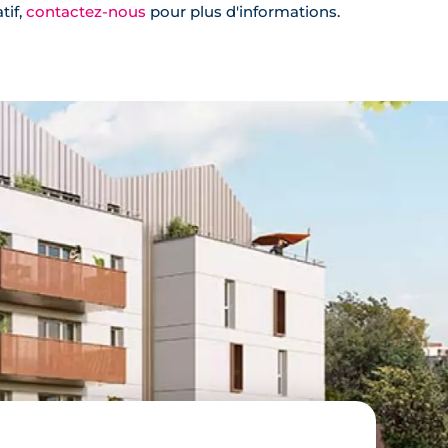
tif,
contactez-nous
pour plus d'informations.