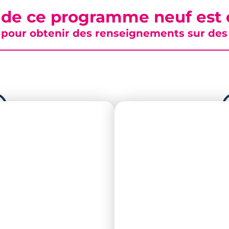
 de ce programme neuf est c
pour obtenir des renseignements sur des b