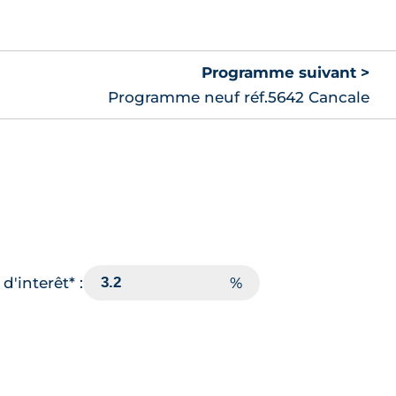
Programme suivant >
Programme neuf réf.5642 Cancale
d'interêt* :