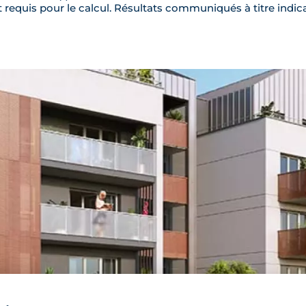
requis pour le calcul. Résultats communiqués à titre indica