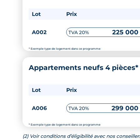
Lot
Prix
225 000
A002
TVA 20%
* Exemple type de logement dans ce programme
Appartements neufs 4 pièces
Lot
Prix
299 000
A006
TVA 20%
* Exemple type de logement dans ce programme
(2) Voir conditions d’éligibilité avec nos conseiller