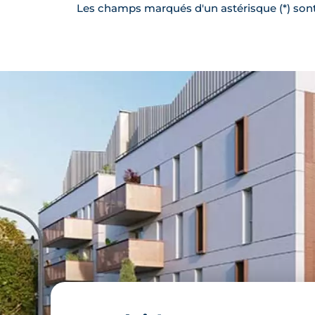
Les champs marqués d'un astérisque (*) sont 