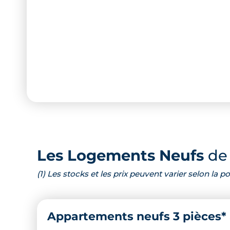
Les Logements Neufs
de 
(1) Les stocks et les prix peuvent varier selon la
Appartements neufs 3 pièces*