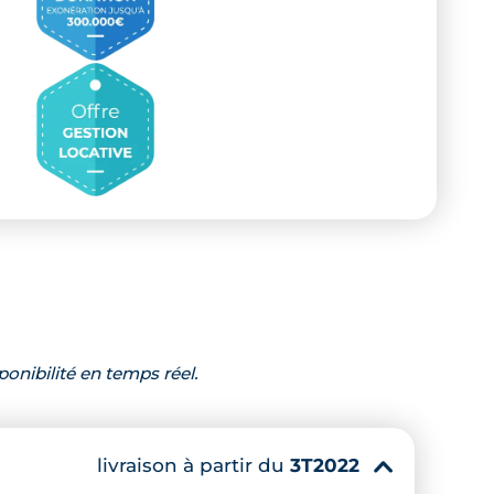
ponibilité en temps réel.
livraison à partir du
3T2022
▾