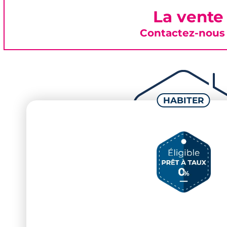
La vente
Contactez-nous 