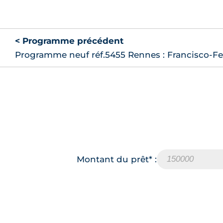
< Programme précédent
Programme neuf réf.5455 Rennes : Francisco-Ferr
Montant du prêt* :