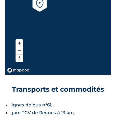
Transports et commodités
lignes de bus n°61,
gare TGV de Rennes à 13 km,