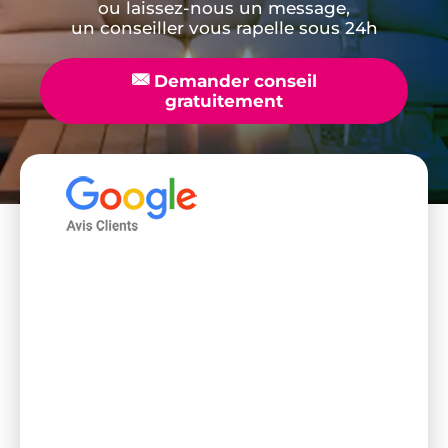
ou laissez-nous un message,
un conseiller vous rapelle sous 24h
📧
Demander conseil
gratuitement