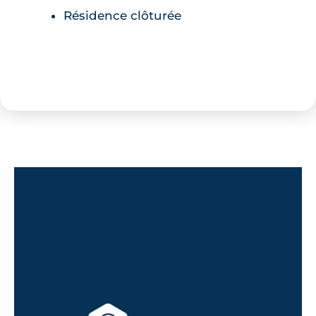
Résidence clôturée