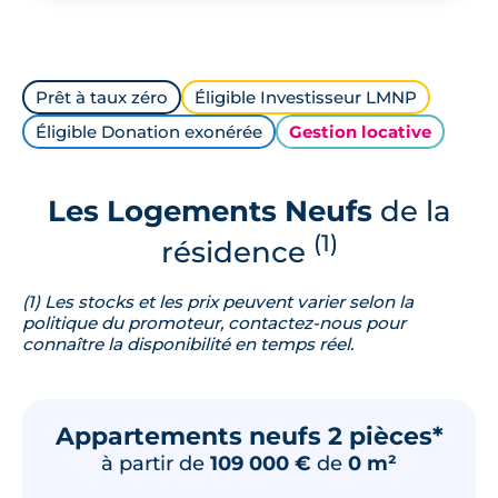
Prêt à taux zéro
Éligible Investisseur LMNP
Éligible Donation exonérée
Gestion locative
Les Logements Neufs
de la
(1)
résidence
(1) Les stocks et les prix peuvent varier selon la
politique du promoteur, contactez-nous pour
connaître la disponibilité en temps réel.
Appartements neufs 2 pièces*
à partir de
109 000 €
de
0 m²