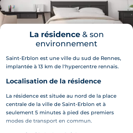
La résidence
& son
environnement
Saint-Erblon est une ville du sud de Rennes,
implantée à 13 km de l'hypercentre rennais.
Localisation de la résidence
La résidence est située au nord de la place
centrale de la ville de Saint-Erblon et à
seulement 5 minutes à pied des premiers
modes de transport en commun.