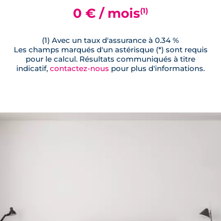
0 € / mois
(1)
(1) Avec un taux d'assurance à 0.34 %
Les champs marqués d'un astérisque (*) sont requis
pour le calcul. Résultats communiqués à titre
indicatif,
contactez-nous
pour plus d'informations.