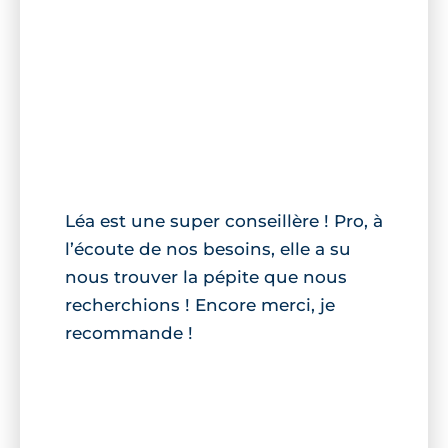
Léa est une super conseillère ! Pro, à
l’écoute de nos besoins, elle a su
nous trouver la pépite que nous
recherchions ! Encore merci, je
recommande !