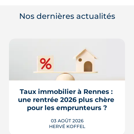
Nos dernières actualités
Taux immobilier à Rennes : 
une rentrée 2026 plus chère 
pour les emprunteurs ?
03 AOÛT 2026
HERVÉ KOFFEL