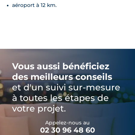
aéroport à 12 km.
Vous aussi bénéficiez
des meilleurs conseils
et d'un suivi sur-mesure
à toutes les étapes de
votre projet.
Appelez-nous au
02 30 96 48 60