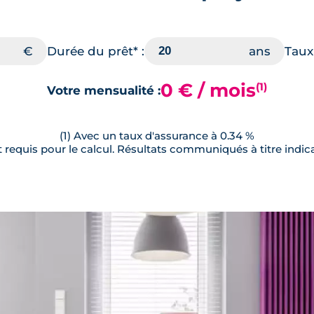
Durée du prêt* :
Taux 
0 € / mois
(1)
Votre mensualité :
(1) Avec un taux d'assurance à 0.34 %
requis pour le calcul. Résultats communiqués à titre indica