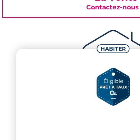
Contactez-nous 