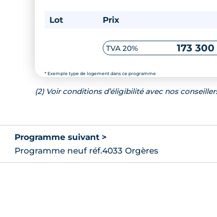
Lot
Prix
173 300
TVA 20%
* Exemple type de logement dans ce programme
(2) Voir conditions d’éligibilité avec nos conseiller
Programme suivant >
Programme neuf réf.4033 Orgères