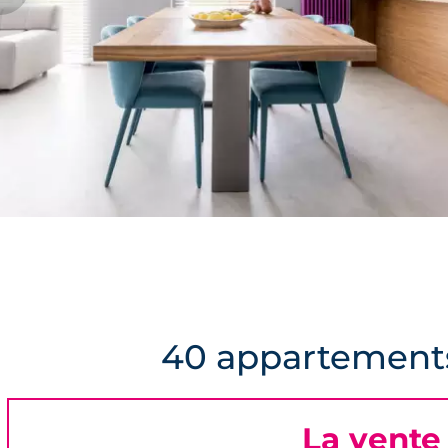
40 appartements
La vente