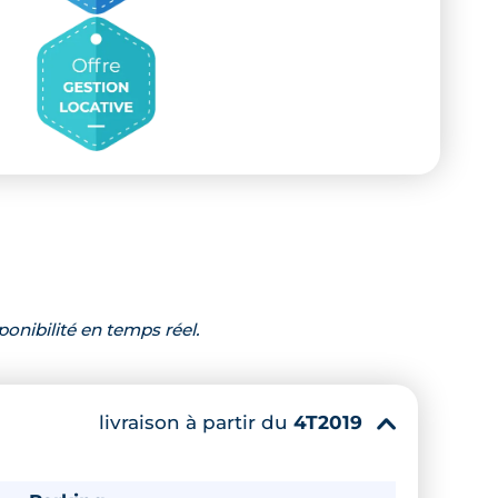
ponibilité en temps réel.
livraison à partir du
4T2019
▾