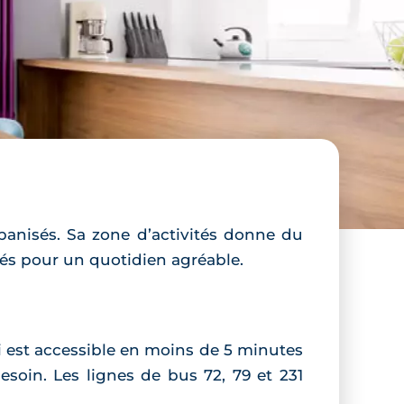
banisés. Sa zone d’activités donne du
és pour un quotidien agréable.
ci est accessible en moins de 5 minutes
soin. Les lignes de bus 72, 79 et 231