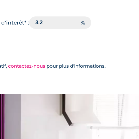
d'interêt* :
tif,
contactez-nous
pour plus d'informations.