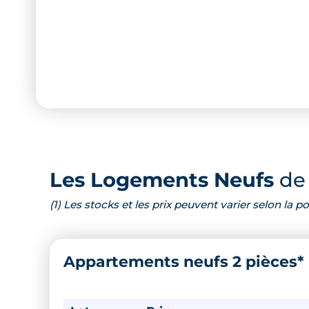
Les Logements Neufs
de 
(1) Les stocks et les prix peuvent varier selon la
Appartements neufs 2 pièces*