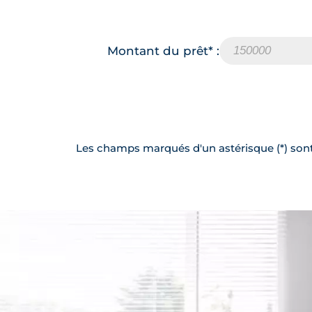
Montant du prêt* :
Les champs marqués d'un astérisque (*) sont 