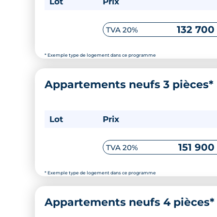
Lot
Prix
132 700
TVA 20%
* Exemple type de logement dans ce programme
Appartements neufs 3 pièces*
Lot
Prix
151 900
TVA 20%
* Exemple type de logement dans ce programme
Appartements neufs 4 pièces