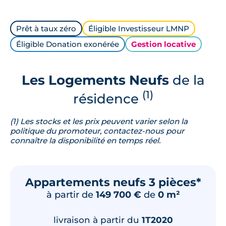
Prêt à taux zéro
Éligible Investisseur LMNP
Éligible Donation exonérée
Gestion locative
Les Logements Neufs
de la
(1)
résidence
(1) Les stocks et les prix peuvent varier selon la
politique du promoteur, contactez-nous pour
connaître la disponibilité en temps réel.
Appartements neufs 3 pièces*
à partir de
149 700 €
de
0 m²
livraison à partir du
1T2020