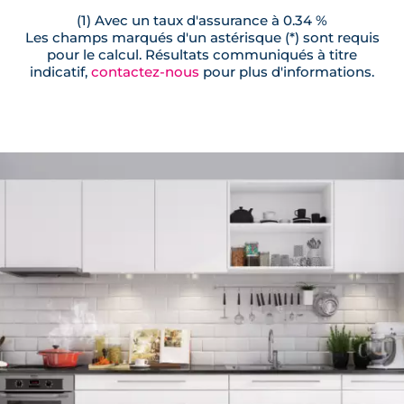
(1) Avec un taux d'assurance à 0.34 %
Les champs marqués d'un astérisque (*) sont requis
pour le calcul. Résultats communiqués à titre
indicatif,
contactez-nous
pour plus d'informations.