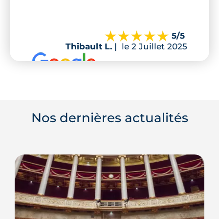
5
/5
Thibault L.
|
le 2 Juillet 2025
Nos dernières actualités