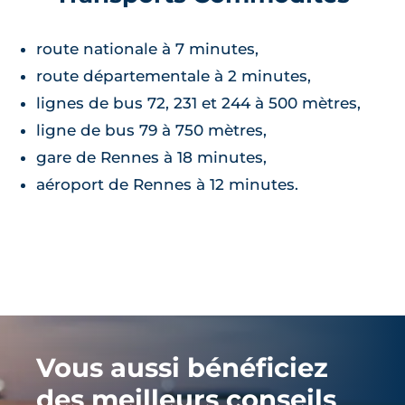
route nationale à 7 minutes,
route départementale à 2 minutes,
lignes de bus 72, 231 et 244 à 500 mètres,
ligne de bus 79 à 750 mètres,
gare de Rennes à 18 minutes,
aéroport de Rennes à 12 minutes.
Vous aussi bénéficiez
des meilleurs conseils