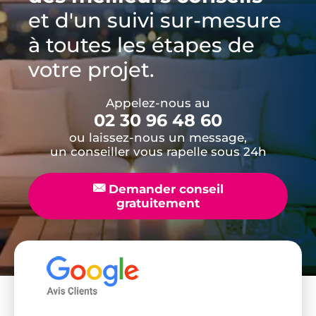
et d'un suivi sur-mesure
à toutes les étapes de
votre projet.
Appelez-nous au
02 30 96 48 60
ou laissez-nous un message,
un conseiller vous rapelle sous 24h
📧
Demander conseil
gratuitement