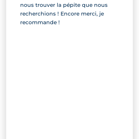
nous trouver la pépite que nous
recherchions ! Encore merci, je
recommande !