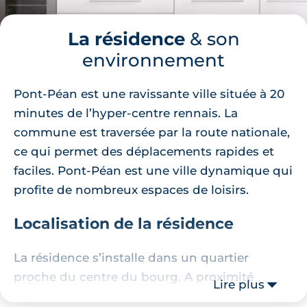
La résidence
& son
environnement
Pont-Péan est une ravissante ville située à 20
minutes de l’hyper-centre rennais. La
commune est traversée par la route nationale,
ce qui permet des déplacements rapides et
faciles. Pont-Péan est une ville dynamique qui
profite de nombreux espaces de loisirs.
Localisation de la résidence
La résidence s’installe dans un quartier
proche du centre du bourg. A proximité
Lire plus
immédiate, vous trouverez différentes lignes