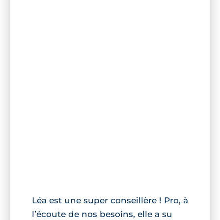
Léa est une super conseillère ! Pro, à
l’écoute de nos besoins, elle a su