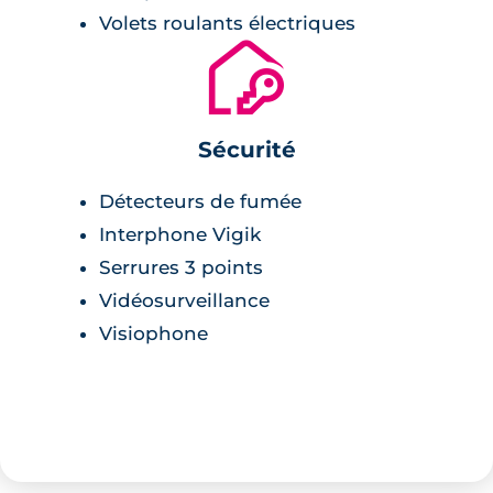
Volets roulants électriques
🔐
Sécurité
Détecteurs de fumée
Interphone Vigik
Serrures 3 points
Vidéosurveillance
Visiophone