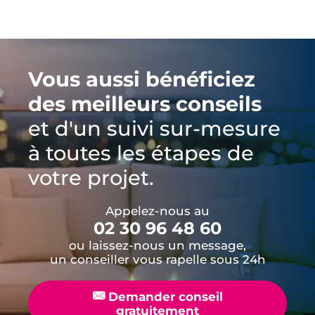
Vous aussi bénéficiez
des meilleurs conseils
et d'un suivi sur-mesure
à toutes les étapes de
votre projet.
Appelez-nous au
02 30 96 48 60
ou laissez-nous un message,
un conseiller vous rapelle sous 24h
📧
Demander conseil
gratuitement