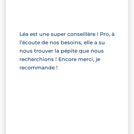
Léa est une super conseillère ! Pro, à
l’écoute de nos besoins, elle a su
nous trouver la pépite que nous
recherchions ! Encore merci, je
recommande !