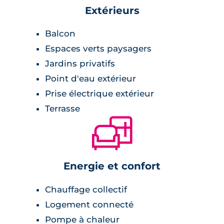
Extérieurs
Balcon
Espaces verts paysagers
Jardins privatifs
Point d'eau extérieur
Prise électrique extérieur
Terrasse
🛋
Energie et confort
Chauffage collectif
Logement connecté
Pompe à chaleur