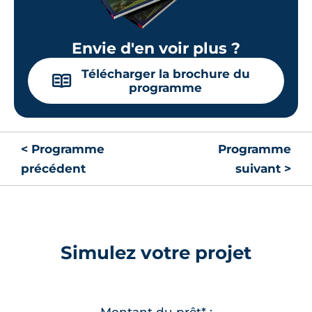
Envie d'en voir plus ?
Télécharger la brochure du
📖
programme
< Programme
Programme
précédent
suivant >
Simulez votre projet