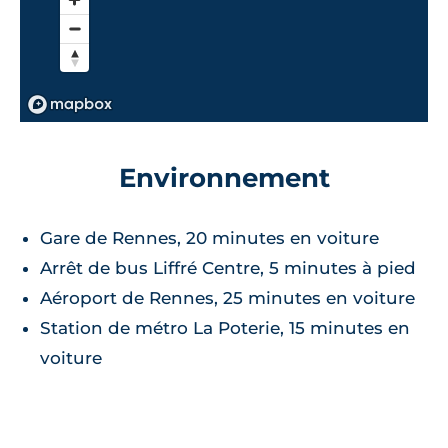
Environnement
Gare de Rennes, 20 minutes en voiture
Arrêt de bus Liffré Centre, 5 minutes à pied
Aéroport de Rennes, 25 minutes en voiture
Station de métro La Poterie, 15 minutes en
voiture