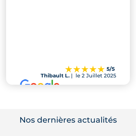
5
/5
Thibault L.
|
le 2 Juillet 2025
Nos dernières actualités