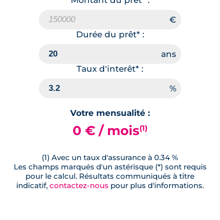
Montant du prêt* :
Durée du prêt* :
Taux d'interêt* :
Votre mensualité :
0 € / mois
(1)
(1) Avec un taux d'assurance à 0.34 %
Les champs marqués d'un astérisque (*) sont requis
pour le calcul. Résultats communiqués à titre
indicatif,
contactez-nous
pour plus d'informations.