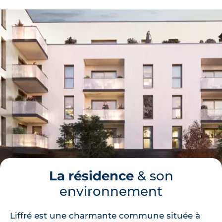
La résidence
& son
environnement
Liffré est une charmante commune située à