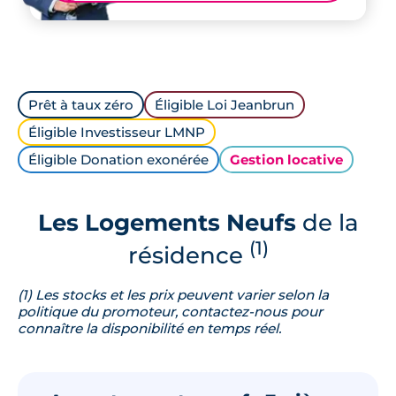
Prêt à taux zéro
Éligible Loi Jeanbrun
Éligible Investisseur LMNP
Éligible Donation exonérée
Gestion locative
Les Logements Neufs
de la
(1)
résidence
(1) Les stocks et les prix peuvent varier selon la
politique du promoteur, contactez-nous pour
connaître la disponibilité en temps réel.