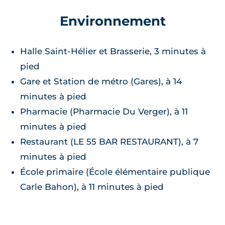
Environnement
Halle Saint-Hélier et Brasserie, 3 minutes à
pied
Gare et Station de métro (Gares), à 14
minutes à pied
Pharmacie (Pharmacie Du Verger), à 11
minutes à pied
Restaurant (LE 55 BAR RESTAURANT), à 7
minutes à pied
École primaire (École élémentaire publique
Carle Bahon), à 11 minutes à pied