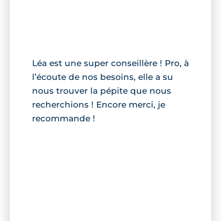
Léa est une super conseillère ! Pro, à
l’écoute de nos besoins, elle a su
nous trouver la pépite que nous
recherchions ! Encore merci, je
recommande !