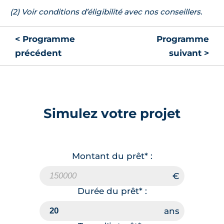
(2) Voir conditions d’éligibilité avec nos conseillers.
< Programme
Programme
précédent
suivant >
Simulez votre projet
Montant du prêt* :
Durée du prêt* :