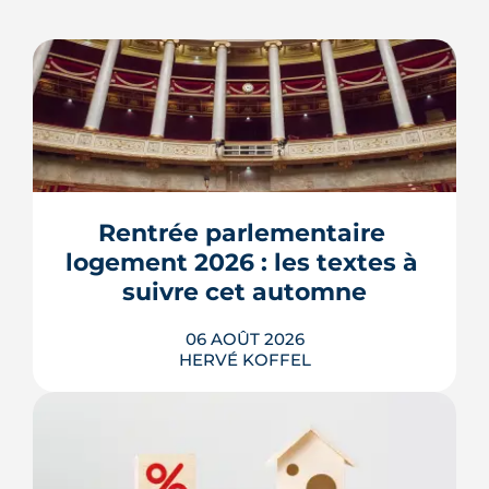
Rentrée parlementaire 
logement 2026 : les textes à 
suivre cet automne
06 AOÛT 2026
HERVÉ KOFFEL
Après un printemps d'annonces,