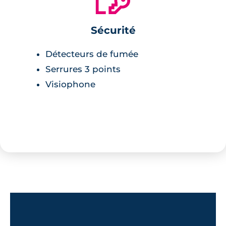
Sécurité
Détecteurs de fumée
Serrures 3 points
Visiophone