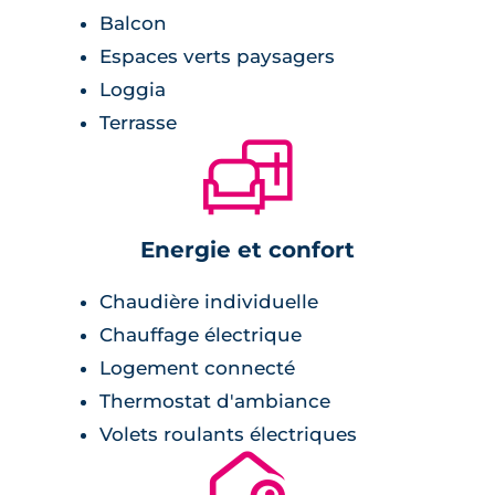
Balcon
Espaces verts paysagers
Loggia
Terrasse
🛋
Energie et confort
Chaudière individuelle
Chauffage électrique
Logement connecté
Thermostat d'ambiance
Volets roulants électriques
🔐