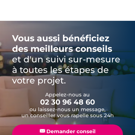
Vous aussi bénéficiez
des meilleurs conseils
et d'un suivi sur-mesure
à toutes les étapes de
votre projet.
Appelez-nous au
02 30 96 48 60
ou laissez-nous un message,
un conseiller vous rapelle sous 24h
📧
Demander conseil