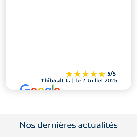
5
/5
Thibault L.
|
le 2 Juillet 2025
Nos dernières actualités