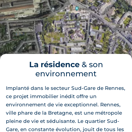
La résidence
& son
environnement
Implanté dans le secteur Sud-Gare de Rennes,
ce projet immobilier inédit offre un
environnement de vie exceptionnel. Rennes,
ville phare de la Bretagne, est une métropole
pleine de vie et séduisante. Le quartier Sud-
Gare, en constante évolution, jouit de tous les