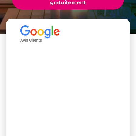
gratuitement