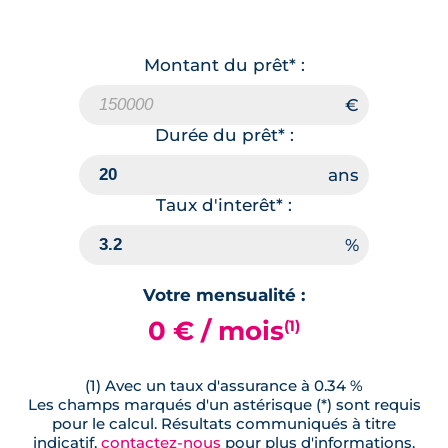
Montant du prêt* :
Durée du prêt* :
Taux d'interêt* :
Votre mensualité :
0 € / mois
(1)
(1) Avec un taux d'assurance à 0.34 %
Les champs marqués d'un astérisque (*) sont requis
pour le calcul. Résultats communiqués à titre
indicatif,
contactez-nous
pour plus d'informations.