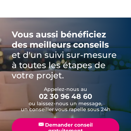
Vous aussi bénéficiez
des meilleurs conseils
et d'un suivi sur-mesure
à toutes les étapes de
votre projet.
Appelez-nous au
02 30 96 48 60
ou laissez-nous un message,
un conseiller vous rapelle sous 24h
📧
Demander conseil
gratuitement