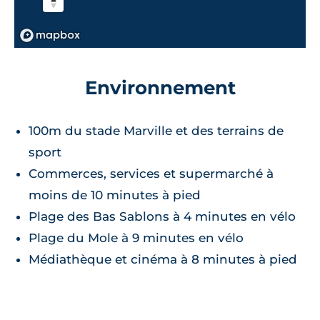
Environnement
100m du stade Marville et des terrains de
sport
Commerces, services et supermarché à
moins de 10 minutes à pied
Plage des Bas Sablons à 4 minutes en vélo
Plage du Mole à 9 minutes en vélo
Médiathèque et cinéma à 8 minutes à pied