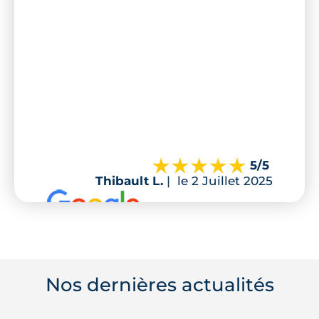
5
/5
Thibault L.
|
le 2 Juillet 2025
Nos dernières actualités