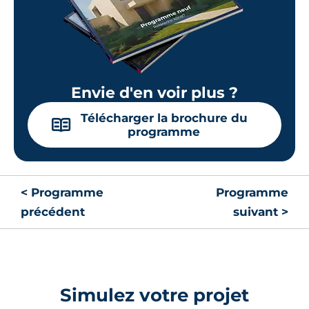
Envie d'en voir plus ?
Télécharger la brochure du
📖
programme
< Programme
Programme
précédent
suivant >
Simulez votre projet