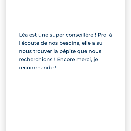
Léa est une super conseillère ! Pro, à
l’écoute de nos besoins, elle a su
nous trouver la pépite que nous
recherchions ! Encore merci, je
recommande !