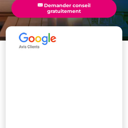
📧
Demander conseil
gratuitement