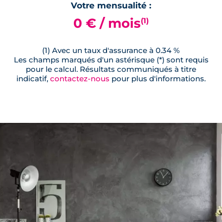
Votre mensualité :
0 € / mois
(1)
(1) Avec un taux d'assurance à 0.34 %
Les champs marqués d'un astérisque (*) sont requis
pour le calcul. Résultats communiqués à titre
indicatif,
contactez-nous
pour plus d'informations.