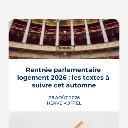
Rentrée parlementaire 
logement 2026 : les textes à 
suivre cet automne
06 AOÛT 2026
HERVÉ KOFFEL