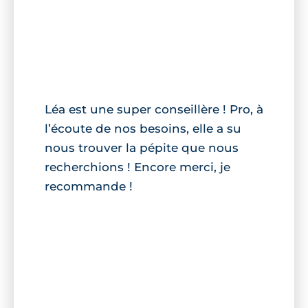
Léa est une super conseillère ! Pro, à
l’écoute de nos besoins, elle a su
nous trouver la pépite que nous
recherchions ! Encore merci, je
recommande !