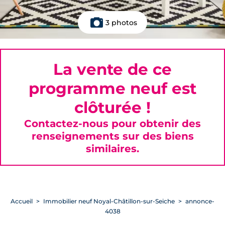
3 photos
La vente de ce
programme neuf est
clôturée !
Contactez-nous pour obtenir des
renseignements sur des biens
similaires.
Accueil
Immobilier neuf Noyal-Châtillon-sur-Seiche
annonce-
4038