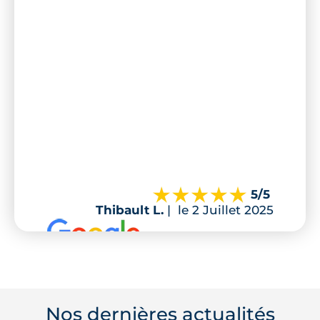
5
/5
Thibault L.
|
le 2 Juillet 2025
Nos dernières actualités