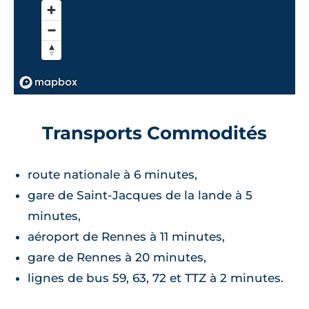
Transports Commodités
route nationale à 6 minutes,
gare de Saint-Jacques de la lande à 5
minutes,
aéroport de Rennes à 11 minutes,
gare de Rennes à 20 minutes,
lignes de bus 59, 63, 72 et TTZ à 2 minutes.