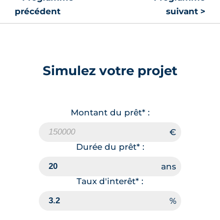
précédent
suivant >
Simulez votre projet
Montant du prêt* :
Durée du prêt* :
Taux d'interêt* :