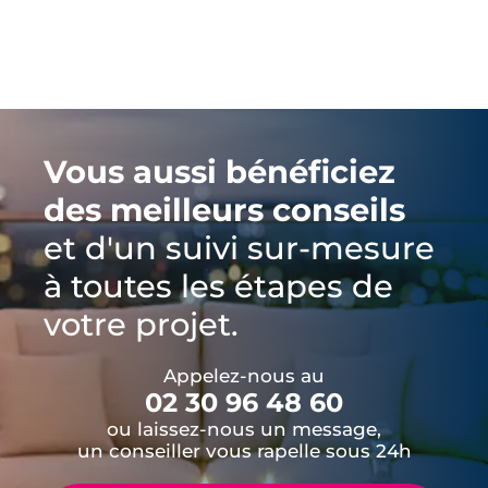
Vous aussi bénéficiez
des meilleurs conseils
et d'un suivi sur-mesure
à toutes les étapes de
votre projet.
Appelez-nous au
02 30 96 48 60
ou laissez-nous un message,
un conseiller vous rapelle sous 24h