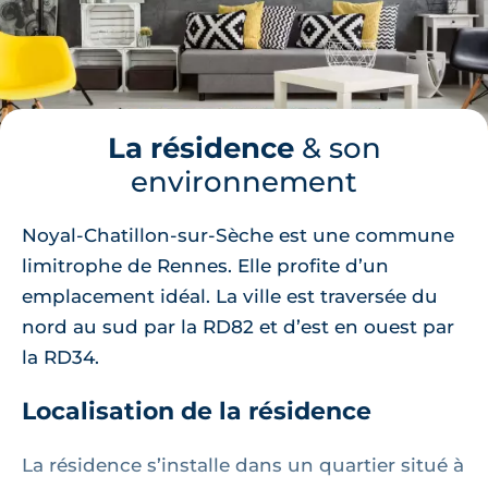
La résidence
& son
environnement
Noyal-Chatillon-sur-Sèche est une commune
limitrophe de Rennes. Elle profite d’un
emplacement idéal. La ville est traversée du
nord au sud par la RD82 et d’est en ouest par
la RD34.
Localisation de la résidence
La résidence s’installe dans un quartier situé à