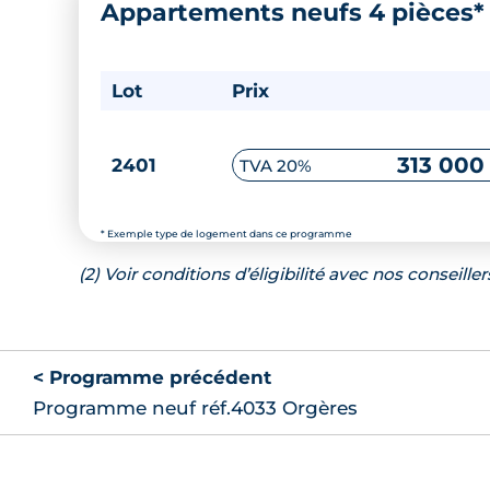
Appartements neufs 4 pièces
Lot
Prix
313 000
2401
TVA 20%
* Exemple type de logement dans ce programme
(2) Voir conditions d’éligibilité avec nos conseiller
< Programme précédent
Programme neuf réf.4033 Orgères