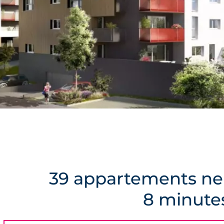
39 appartements neu
8 minutes