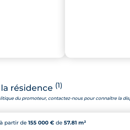
(1)
la résidence
 politique du promoteur, contactez-nous pour connaître la dis
à partir de
155 000 €
de
57.81 m²