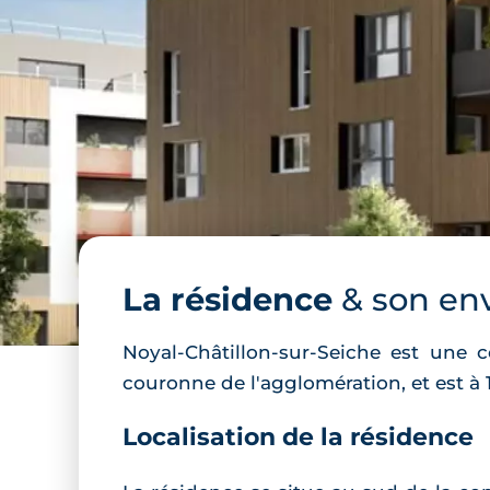
La résidence
& son en
Noyal-Châtillon-sur-Seiche est une 
couronne de l'agglomération, et est à 
Localisation de la résidence