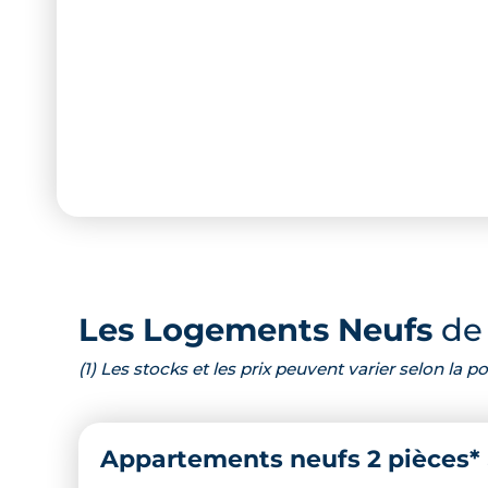
Les Logements Neufs
de 
(1) Les stocks et les prix peuvent varier selon la
Appartements neufs 2 pièces*