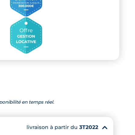
ponibilité en temps réel.
livraison à partir du
3T2022
▾