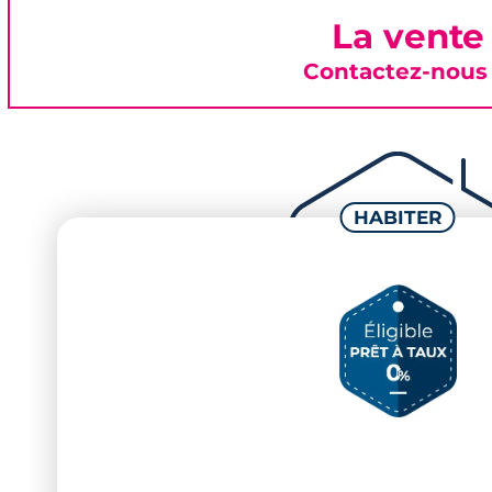
La vente
Contactez-nous 