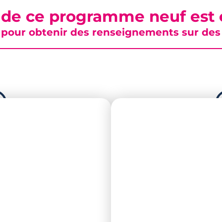
 de ce programme neuf est c
pour obtenir des renseignements sur des b