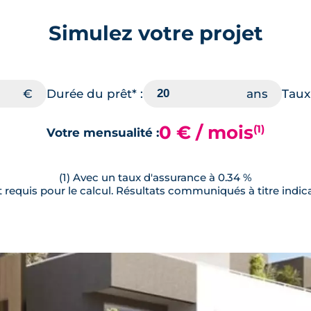
Simulez votre projet
Durée du prêt* :
Taux 
0 € / mois
(1)
Votre mensualité :
(1) Avec un taux d'assurance à 0.34 %
requis pour le calcul. Résultats communiqués à titre indica