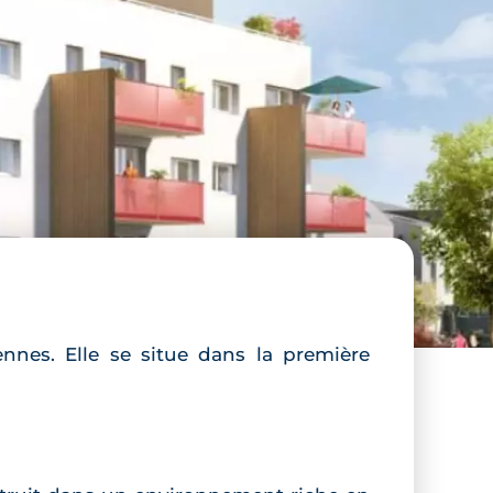
nnes. Elle se situe dans la première