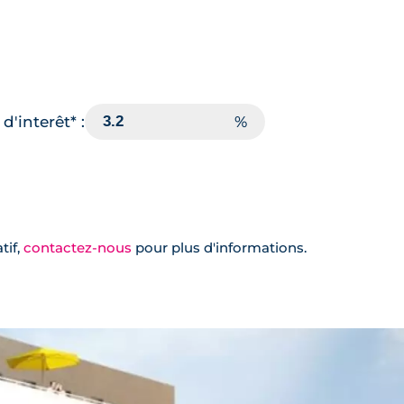
d'interêt* :
tif,
contactez-nous
pour plus d'informations.