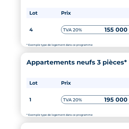
Lot
Prix
155 000
4
TVA 20%
* Exemple type de logement dans ce programme
Appartements neufs 3 pièces*
Lot
Prix
195 000
1
TVA 20%
* Exemple type de logement dans ce programme