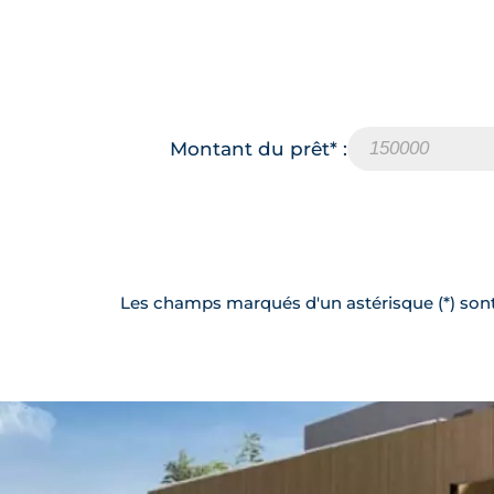
Montant du prêt* :
Les champs marqués d'un astérisque (*) sont 