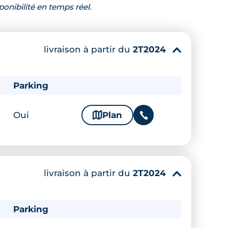
ponibilité en temps réel.
livraison à partir du
2T2024
▾
Parking
Oui
🗞
Plan
📞
livraison à partir du
2T2024
▾
Parking