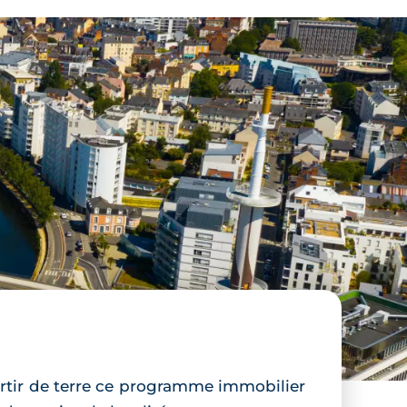
ortir de terre ce programme immobilier