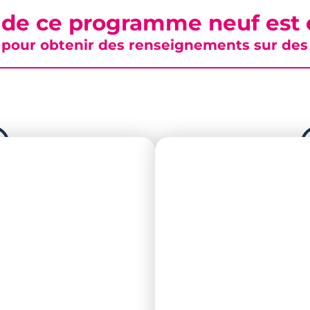
 de ce programme neuf est c
pour obtenir des renseignements sur des b