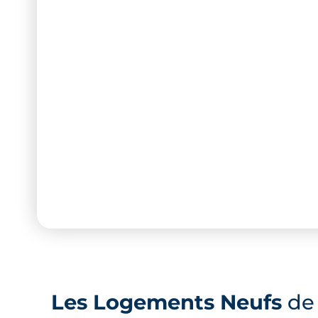
Les Logements Neufs
de 