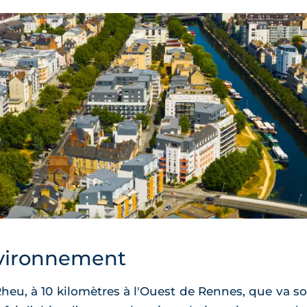
vironnement
heu, à 10 kilomètres à l'Ouest de Rennes, que va s