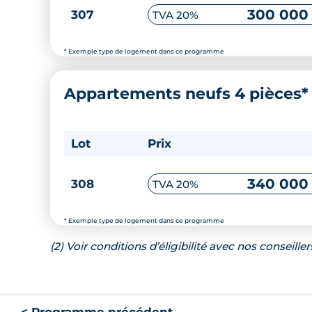
300 000
307
TVA 20%
* Exemple type de logement dans ce programme
Appartements neufs 4 pièces
Lot
Prix
340 000
308
TVA 20%
* Exemple type de logement dans ce programme
(2) Voir conditions d’éligibilité avec nos conseiller