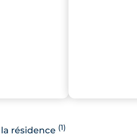
(1)
la résidence