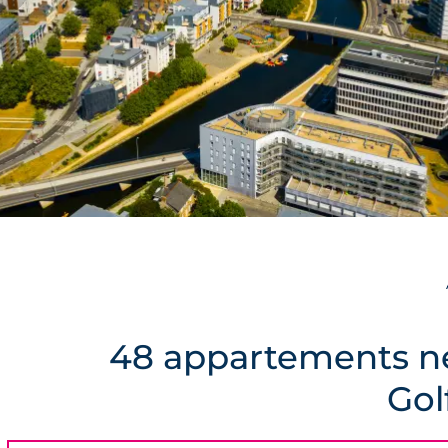
48 appartements ne
Gol