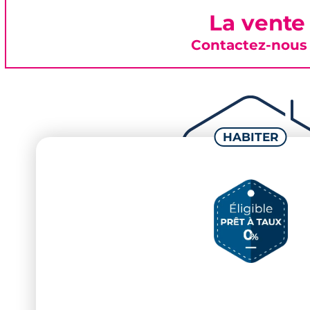
La vente
Contactez-nous 