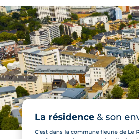
La résidence
& son en
C’est dans la commune fleurie de Le R