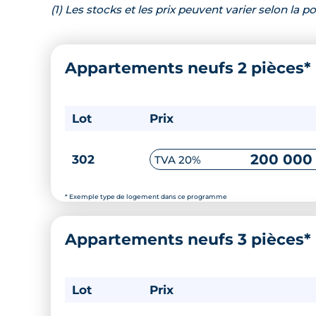
(1) Les stocks et les prix peuvent varier selon la
Appartements neufs 2 pièces*
Lot
Prix
200 000
302
TVA 20%
* Exemple type de logement dans ce programme
Appartements neufs 3 pièces*
Lot
Prix