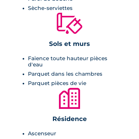
pour se ressourcer.
Sèche-serviettes
🔨
Sols et murs
Faïence toute hauteur pièces
d'eau
Parquet dans les chambres
Parquet pièces de vie
🏙
Résidence
Ascenseur