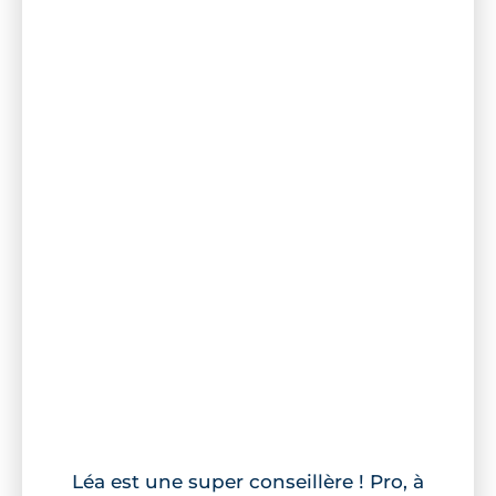
Léa est une super conseillère ! Pro, à