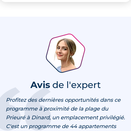
Avis
de l'expert
Profitez des dernières opportunités dans ce
programme à proximité de la plage du
Prieuré à Dinard, un emplacement privilégié.
C'est un programme de 44 appartements