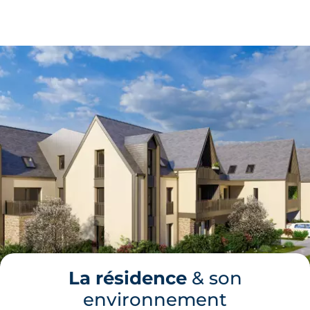
La résidence
& son
environnement