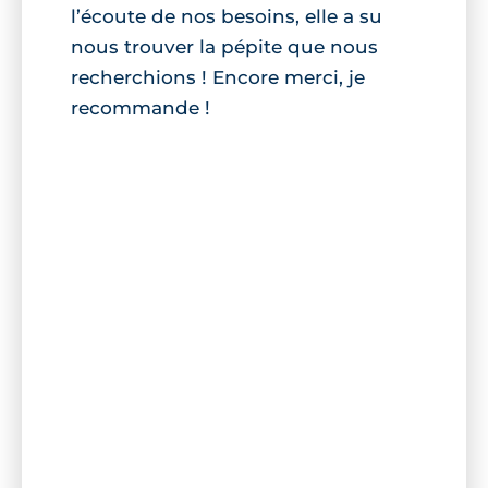
l’écoute de nos besoins, elle a su
nous trouver la pépite que nous
recherchions ! Encore merci, je
recommande !