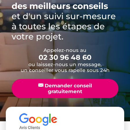
des meilleurs conseils
et d'un suivi sur-mesure
à toutes les étapes de
votre projet.
Appelez-nous au
02 30 96 48 60
ou laissez-nous un message,
un conseiller vous rapelle sous 24h
📧
Demander conseil
gratuitement