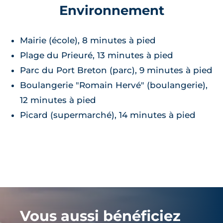
Environnement
Mairie (école), 8 minutes à pied
Plage du Prieuré, 13 minutes à pied
Parc du Port Breton (parc), 9 minutes à pied
Boulangerie "Romain Hervé" (boulangerie),
12 minutes à pied
Picard (supermarché), 14 minutes à pied
Vous aussi bénéficiez