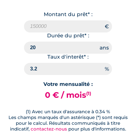
Montant du prêt* :
Durée du prêt* :
Taux d'interêt* :
Votre mensualité :
0 € / mois
(1)
(1) Avec un taux d'assurance à 0.34 %
Les champs marqués d'un astérisque (*) sont requis
pour le calcul. Résultats communiqués à titre
indicatif,
contactez-nous
pour plus d'informations.