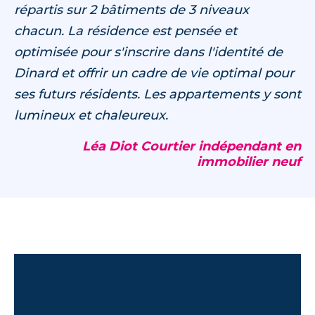
répartis sur 2 bâtiments de 3 niveaux
chacun. La résidence est pensée et
optimisée pour s'inscrire dans l'identité de
Dinard et offrir un cadre de vie optimal pour
ses futurs résidents. Les appartements y sont
lumineux et chaleureux.
Léa Diot Courtier indépendant en
immobilier neuf