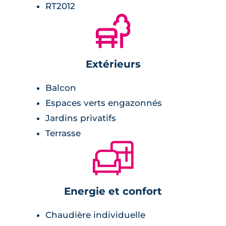
RT2012
🌲
Extérieurs
Balcon
Espaces verts engazonnés
Jardins privatifs
Terrasse
🛋
Energie et confort
Chaudière individuelle