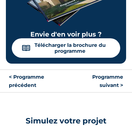
Envie d'en voir plus ?
Télécharger la brochure du
📖
programme
< Programme
Programme
précédent
suivant >
Simulez votre projet