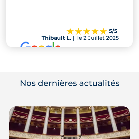
5
/5
Thibault L.
|
le 2 Juillet 2025
Nos dernières actualités