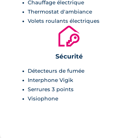
Chauffage électrique
Thermostat d'ambiance
Volets roulants électriques
🔐
Sécurité
Détecteurs de fumée
Interphone Vigik
Serrures 3 points
Visiophone