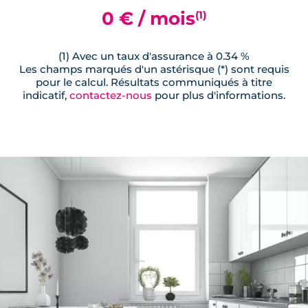
0 € / mois
(1)
(1) Avec un taux d'assurance à 0.34 %
Les champs marqués d'un astérisque (*) sont requis
pour le calcul. Résultats communiqués à titre
indicatif,
contactez-nous
pour plus d'informations.