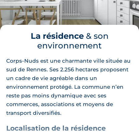
La résidence
& son
environnement
Corps-Nuds est une charmante ville située au
sud de Rennes. Ses 2.256 hectares proposent
un cadre de vie agréable dans un
environnement protégé. La commune n’en
reste pas moins dynamique avec ses
commerces, associations et moyens de
transport diversifiés.
Localisation de la résidence