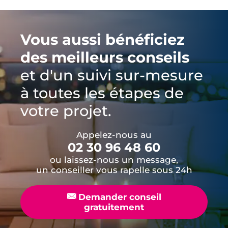
Vous aussi bénéficiez
des meilleurs conseils
et d'un suivi sur-mesure
à toutes les étapes de
votre projet.
Appelez-nous au
02 30 96 48 60
ou laissez-nous un message,
un conseiller vous rapelle sous 24h
📧
Demander conseil
gratuitement