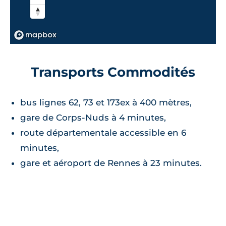
Transports Commodités
bus lignes 62, 73 et 173ex à 400 mètres,
gare de Corps-Nuds à 4 minutes,
route départementale accessible en 6
minutes,
gare et aéroport de Rennes à 23 minutes.