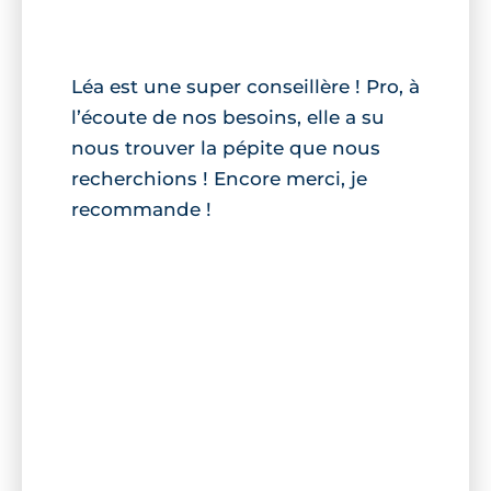
Léa est une super conseillère ! Pro, à
l’écoute de nos besoins, elle a su
nous trouver la pépite que nous
recherchions ! Encore merci, je
recommande !