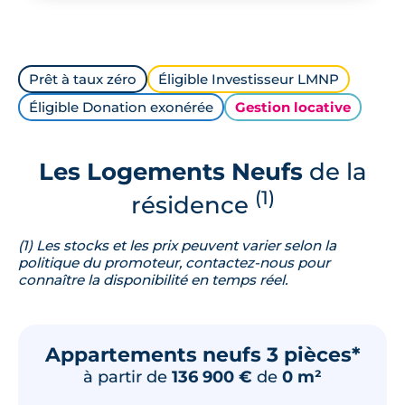
Prêt à taux zéro
Éligible Investisseur LMNP
Éligible Donation exonérée
Gestion locative
Les Logements Neufs
de la
(1)
résidence
(1) Les stocks et les prix peuvent varier selon la
politique du promoteur, contactez-nous pour
connaître la disponibilité en temps réel.
Appartements neufs 3 pièces*
à partir de
136 900 €
de
0 m²