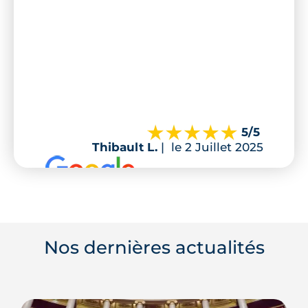
5
/5
Thibault L.
|
le 2 Juillet 2025
Nos dernières actualités