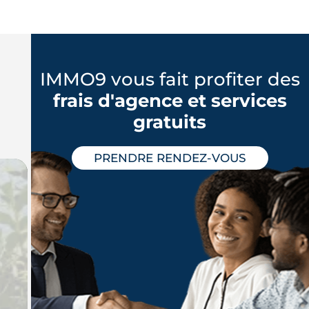
IMMO9 vous fait profiter des
frais d'agence et services
gratuits
PRENDRE RENDEZ-VOUS