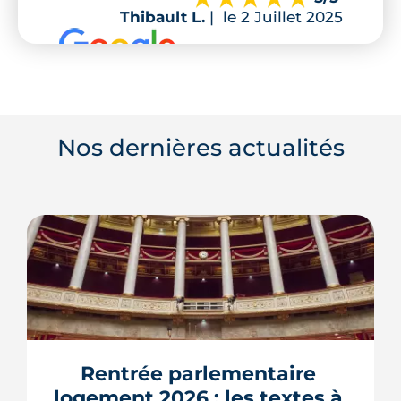
Thibault L.
|
le 2 Juillet 2025
Nos dernières actualités
Rentrée parlementaire 
logement 2026 : les textes à 