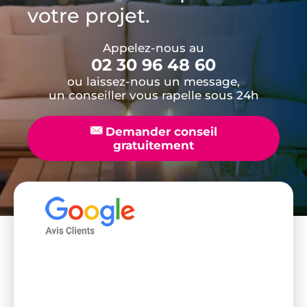
votre projet.
Appelez-nous au
02 30 96 48 60
ou laissez-nous un message,
un conseiller vous rapelle sous 24h
📧
Demander conseil
gratuitement