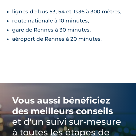
lignes de bus 53, 54 et Ts36 à 300 mètres,
route nationale à 10 minutes,
gare de Rennes à 30 minutes,
aéroport de Rennes à 20 minutes.
Vous aussi bénéficiez
des meilleurs conseils
et d'un suivi sur-mesure
à toutes les étapes de