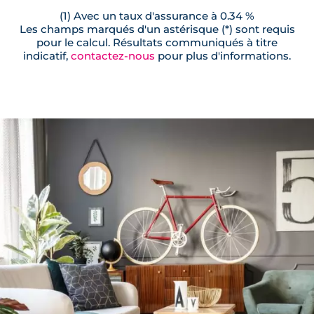
(1) Avec un taux d'assurance à 0.34 %
Les champs marqués d'un astérisque (*) sont requis
pour le calcul. Résultats communiqués à titre
indicatif,
contactez-nous
pour plus d'informations.