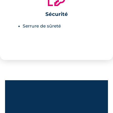
Sécurité
Serrure de sûreté