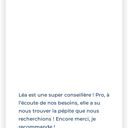
Léa est une super conseillère ! Pro, à
l’écoute de nos besoins, elle a su
nous trouver la pépite que nous
recherchions ! Encore merci, je
recommande !