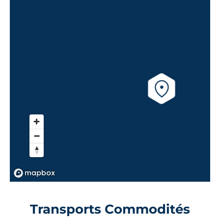
Transports Commodités