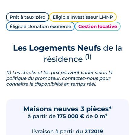
Prêt à taux zéro
Éligible Investisseur LMNP
Éligible Donation exonérée
Gestion locative
Les Logements Neufs
de la
(1)
résidence
(1) Les stocks et les prix peuvent varier selon la
politique du promoteur, contactez-nous pour
connaître la disponibilité en temps réel.
Maisons neuves 3 pièces*
à partir de
175 000 €
de
0 m²
livraison à partir du
2T2019