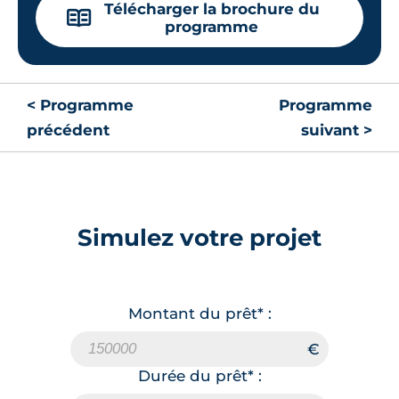
Télécharger la brochure du
📖
programme
< Programme
Programme
précédent
suivant >
Simulez votre projet
Montant du prêt* :
Durée du prêt* :