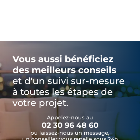
Vous aussi bénéficiez
des meilleurs conseils
et d'un suivi sur-mesure
à toutes les étapes de
votre projet.
Appelez-nous au
02 30 96 48 60
ou laissez-nous un message,
un conseiller vous rapelle sous 24h