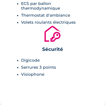
ECS par ballon
thermodynamique
Thermostat d'ambiance
Volets roulants électriques
🔐
Sécurité
Digicode
Serrures 3 points
Visiophone