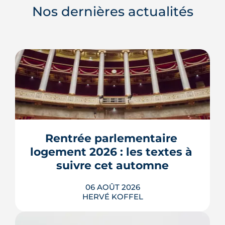
Nos dernières actualités
Rentrée parlementaire 
logement 2026 : les textes à 
suivre cet automne
06 AOÛT 2026
HERVÉ KOFFEL