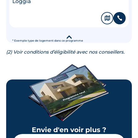
Loggia
🗞
📞
▾
* Exemple type de logement dans ce programme
(2) Voir conditions d’éligibilité avec nos conseillers.
Envie d'en voir plus ?