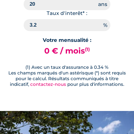
Taux d'interêt* :
Votre mensualité :
0 € / mois
(1)
(1) Avec un taux d'assurance à 0.34 %
Les champs marqués d'un astérisque (*) sont requis
pour le calcul. Résultats communiqués à titre
indicatif,
contactez-nous
pour plus d'informations.