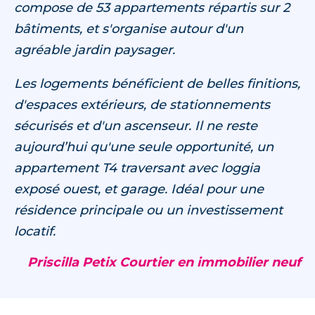
compose de 53 appartements répartis sur 2
bâtiments, et s'organise autour d'un
agréable jardin paysager.
Les logements bénéficient de belles finitions,
d'espaces extérieurs, de stationnements
sécurisés et d'un ascenseur. Il ne reste
aujourd’hui qu'une seule opportunité, un
appartement T4 traversant avec loggia
exposé ouest, et garage. Idéal pour une
résidence principale ou un investissement
locatif.
Priscilla Petix Courtier en immobilier neuf