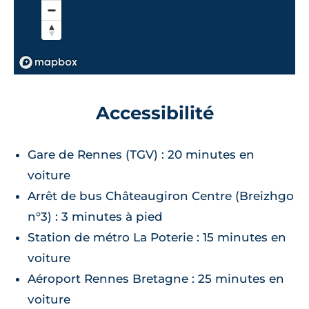
Accessibilité
Gare de Rennes (TGV) : 20 minutes en
voiture
Arrêt de bus Châteaugiron Centre (Breizhgo
n°3) : 3 minutes à pied
Station de métro La Poterie : 15 minutes en
voiture
Aéroport Rennes Bretagne : 25 minutes en
voiture