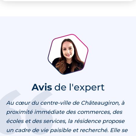
Avis
de l'expert
Au cœur du centre-ville de Châteaugiron, à
proximité immédiate des commerces, des
écoles et des services, la résidence propose
un cadre de vie paisible et recherché. Elle se