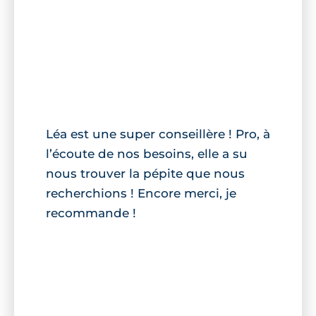
Léa est une super conseillère ! Pro, à
l’écoute de nos besoins, elle a su
nous trouver la pépite que nous
recherchions ! Encore merci, je
recommande !