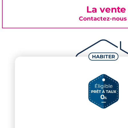
La vente
Contactez-nous 