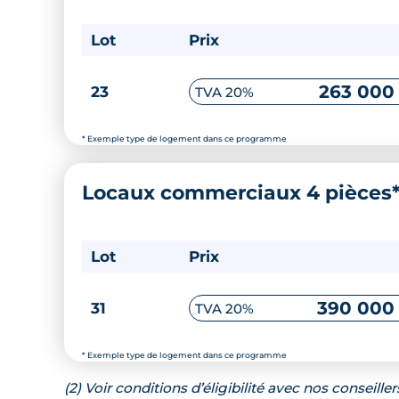
Lot
Prix
263 000
23
TVA 20%
* Exemple type de logement dans ce programme
Locaux commerciaux 4 pièces
Lot
Prix
390 000
31
TVA 20%
* Exemple type de logement dans ce programme
(2) Voir conditions d’éligibilité avec nos conseiller