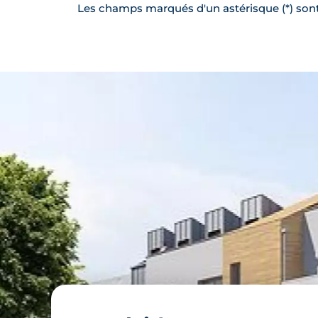
Les champs marqués d'un astérisque (*) sont 