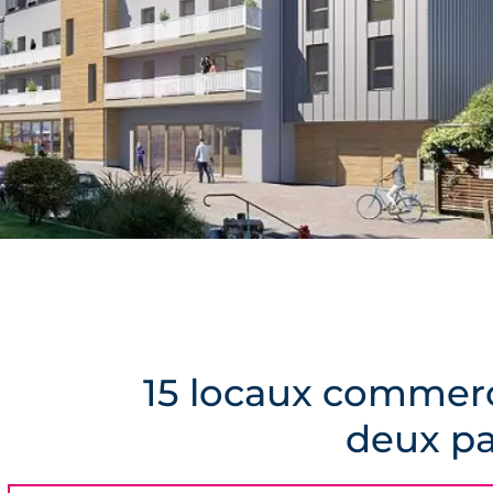
15 locaux commerc
deux pa