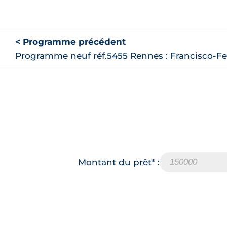
< Programme précédent
Programme neuf réf.5455 Rennes : Francisco-Ferr
Montant du prêt* :