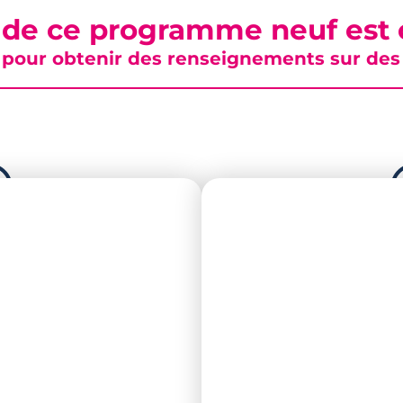
 de ce programme neuf est c
pour obtenir des renseignements sur des b