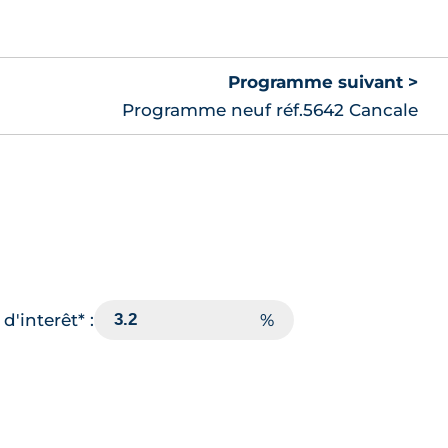
Programme suivant >
Programme neuf réf.5642 Cancale
d'interêt* :