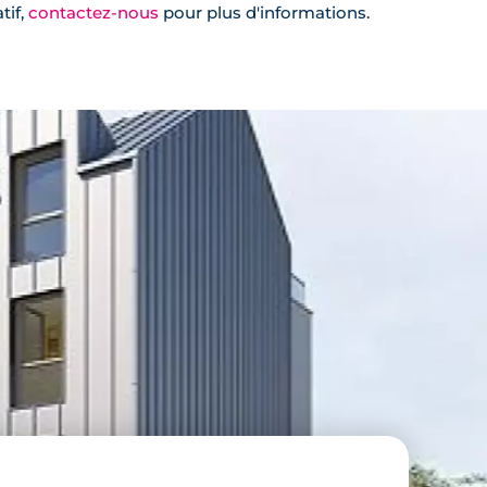
tif,
contactez-nous
pour plus d'informations.