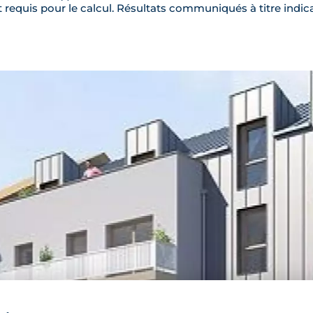
requis pour le calcul. Résultats communiqués à titre indica