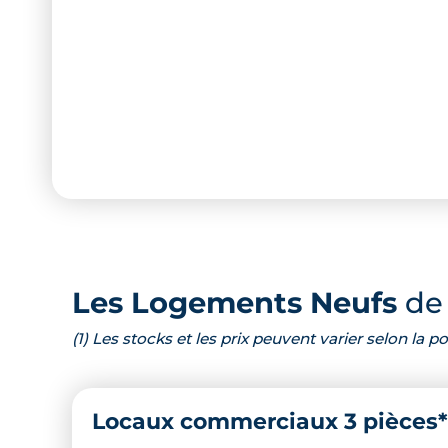
Les Logements Neufs
de 
(1) Les stocks et les prix peuvent varier selon la
Locaux commerciaux 3 pièces