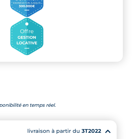
ponibilité en temps réel.
livraison à partir du
3T2022
▾