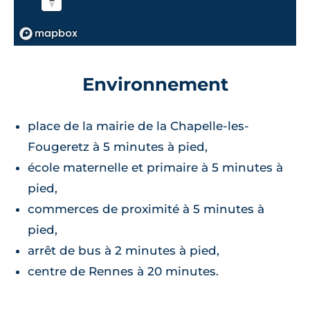
Environnement
place de la mairie de la Chapelle-les-
Fougeretz à 5 minutes à pied,
école maternelle et primaire à 5 minutes à
pied,
commerces de proximité à 5 minutes à
pied,
arrêt de bus à 2 minutes à pied,
centre de Rennes à 20 minutes.