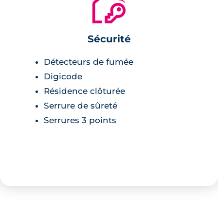
🔐
Sécurité
Détecteurs de fumée
Digicode
Résidence clôturée
Serrure de sûreté
Serrures 3 points