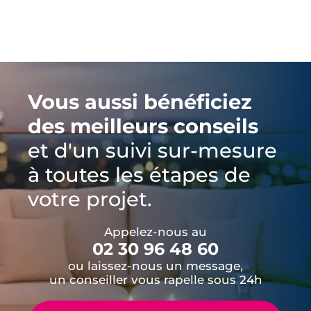
Vous aussi bénéficiez
des meilleurs conseils
et d'un suivi sur-mesure
à toutes les étapes de
votre projet.
Appelez-nous au
02 30 96 48 60
ou laissez-nous un message,
un conseiller vous rapelle sous 24h