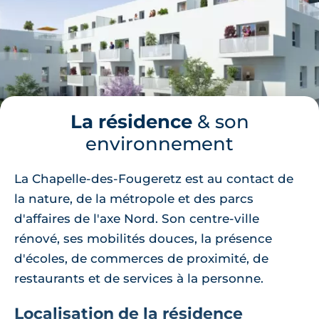
🗞
📞
La résidence
& son
environnement
La Chapelle-des-Fougeretz est au contact de
la nature, de la métropole et des parcs
d'affaires de l'axe Nord. Son centre-ville
rénové, ses mobilités douces, la présence
d'écoles, de commerces de proximité, de
restaurants et de services à la personne.
Localisation de la résidence