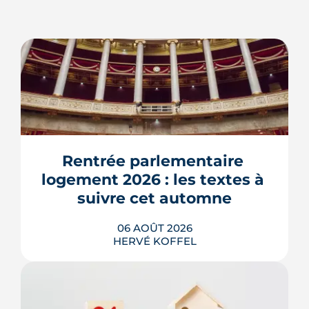
Rentrée parlementaire 
logement 2026 : les textes à 
suivre cet automne
06 AOÛT 2026
HERVÉ KOFFEL