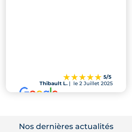
5
/5
Thibault L.
|
le 2 Juillet 2025
Nos dernières actualités