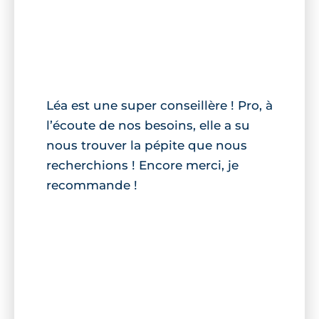
Léa est une super conseillère ! Pro, à
l’écoute de nos besoins, elle a su
nous trouver la pépite que nous
recherchions ! Encore merci, je
recommande !