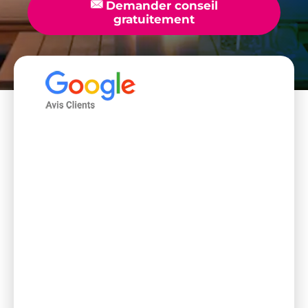
📧
Demander conseil
gratuitement