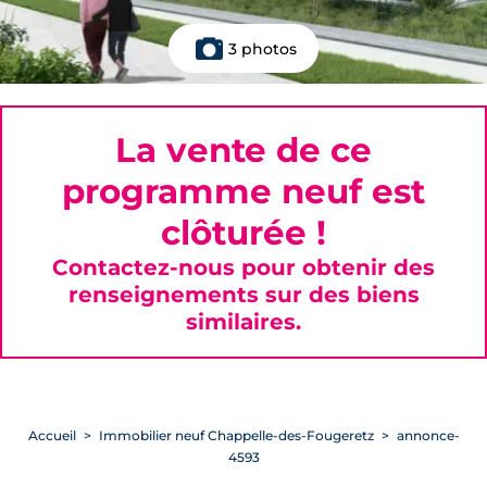
3 photos
La vente de ce
programme neuf est
clôturée !
Contactez-nous pour obtenir des
renseignements sur des biens
similaires.
Accueil
Immobilier neuf Chappelle-des-Fougeretz
annonce-
4593