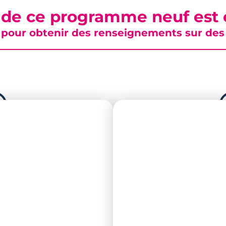
 de ce programme neuf est c
pour obtenir des renseignements sur des b