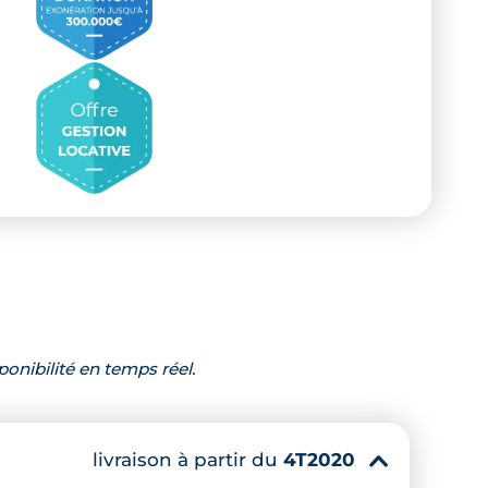
ponibilité en temps réel.
livraison à partir du
4T2020
▾