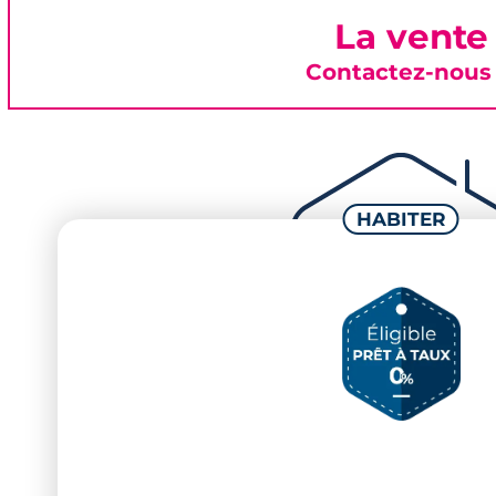
La vente
Contactez-nous 