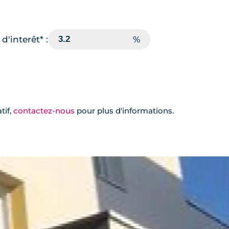
d'interêt* :
tif,
contactez-nous
pour plus d'informations.