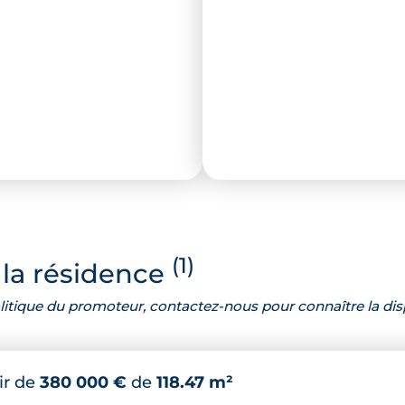
(1)
la résidence
 politique du promoteur, contactez-nous pour connaître la dis
ir de
380 000 €
de
118.47 m²