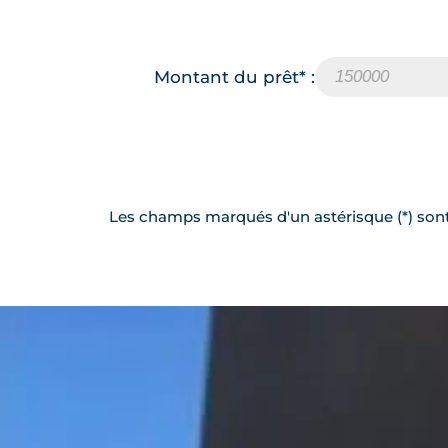
Montant du prêt* :
Les champs marqués d'un astérisque (*) sont 