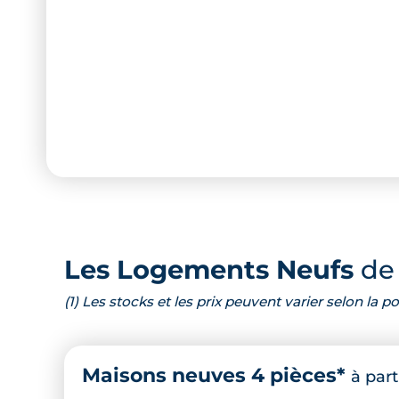
Les Logements Neufs
de 
(1) Les stocks et les prix peuvent varier selon la
Maisons neuves 4 pièces*
à part