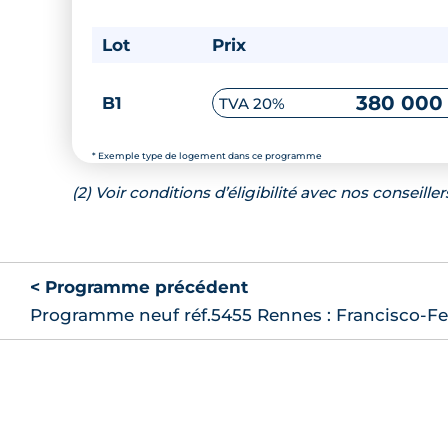
Lot
Prix
380 000
B1
TVA 20%
* Exemple type de logement dans ce programme
(2) Voir conditions d’éligibilité avec nos conseiller
< Programme précédent
Programme neuf réf.5455 Rennes : Francisco-Ferr