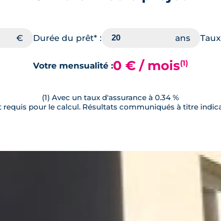
Durée du prêt* :
Taux 
0 € / mois
(1)
Votre mensualité :
(1) Avec un taux d'assurance à 0.34 %
requis pour le calcul. Résultats communiqués à titre indica