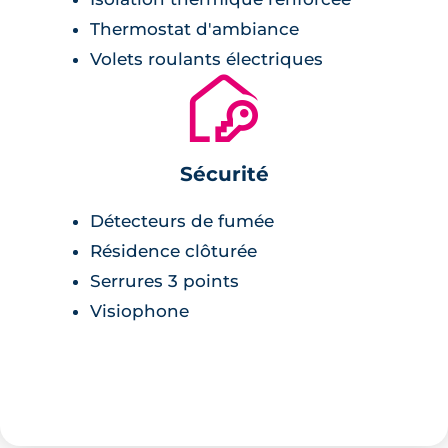
Thermostat d'ambiance
Volets roulants électriques
🔐
Sécurité
Détecteurs de fumée
Résidence clôturée
Serrures 3 points
Visiophone