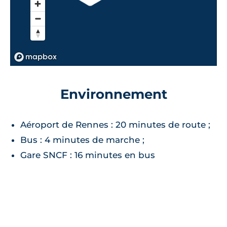
Environnement
Aéroport de Rennes : 20 minutes de route ;
Bus : 4 minutes de marche ;
Gare SNCF : 16 minutes en bus