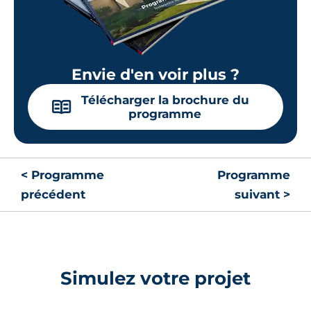
Envie d'en voir plus ?
Télécharger la brochure du
📖
programme
< Programme
Programme
précédent
suivant >
Simulez votre projet