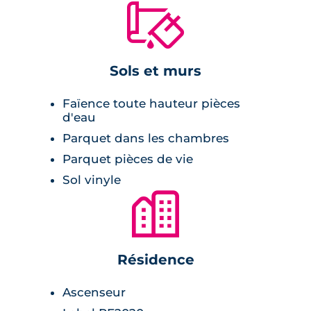
🔨
Sols et murs
Faïence toute hauteur pièces
d'eau
Parquet dans les chambres
Parquet pièces de vie
Sol vinyle
🏙
Résidence
Ascenseur