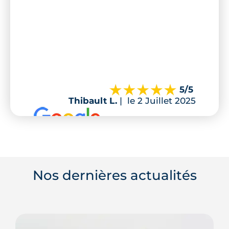
5
/5
Thibault L.
|
le 2 Juillet 2025
Nos dernières actualités