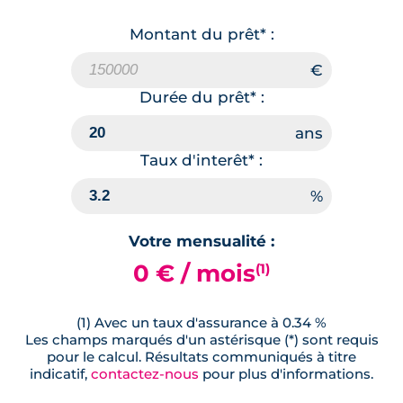
Montant du prêt* :
Durée du prêt* :
Taux d'interêt* :
Votre mensualité :
0 € / mois
(1)
(1) Avec un taux d'assurance à 0.34 %
Les champs marqués d'un astérisque (*) sont requis
pour le calcul. Résultats communiqués à titre
indicatif,
contactez-nous
pour plus d'informations.