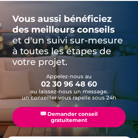
Vous aussi bénéficiez
des meilleurs conseils
et d'un suivi sur-mesure
à toutes les étapes de
votre projet.
Appelez-nous au
02 30 96 48 60
ou laissez-nous un message,
un conseiller vous rapelle sous 24h
📧
Demander conseil
gratuitement