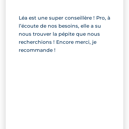
Léa est une super conseillère ! Pro, à
l’écoute de nos besoins, elle a su
nous trouver la pépite que nous
recherchions ! Encore merci, je
recommande !