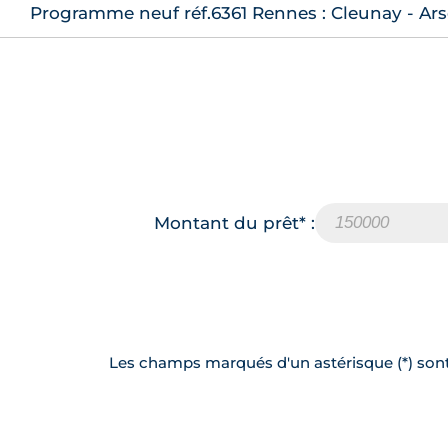
Programme neuf réf.6361 Rennes : Cleunay - Ar
Montant du prêt* :
Les champs marqués d'un astérisque (*) sont 