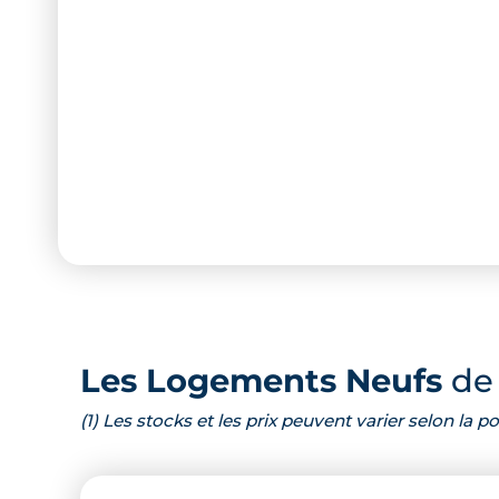
Les Logements Neufs
de 
(1) Les stocks et les prix peuvent varier selon la