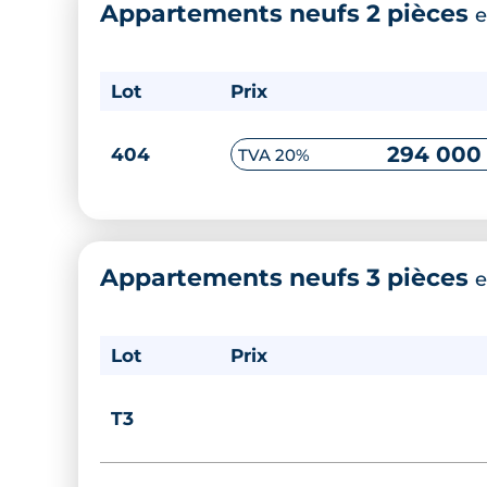
Appartements neufs 2 pièces
e
Lot
Prix
294 000
404
TVA 20%
Appartements neufs 3 pièces
e
Lot
Prix
T3