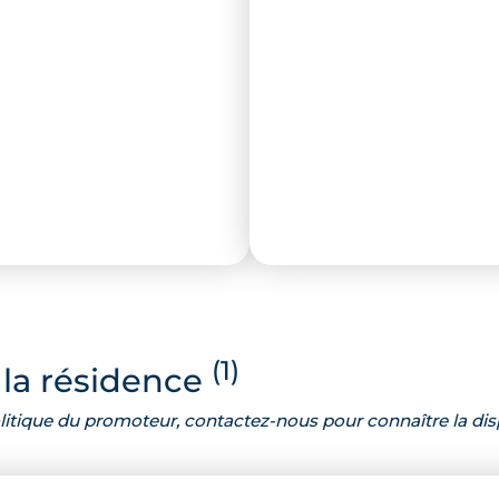
(1)
la résidence
 politique du promoteur, contactez-nous pour connaître la dis