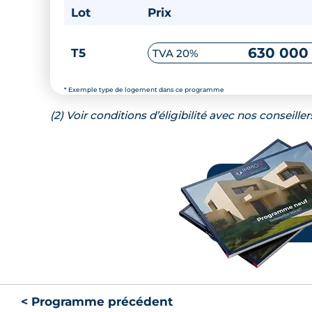
Lot
Prix
630 000
T5
TVA 20%
* Exemple type de logement dans ce programme
(2) Voir conditions d’éligibilité avec nos conseiller
< Programme précédent