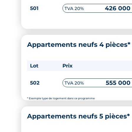
426 000
501
TVA 20%
Appartements neufs 4 pièces
Lot
Prix
555 000
502
TVA 20%
* Exemple type de logement dans ce programme
Appartements neufs 5 pièces*