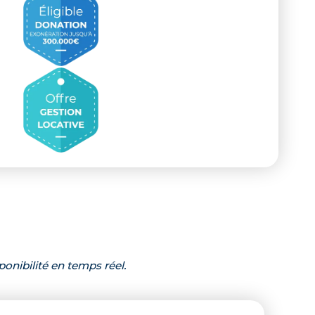
ponibilité en temps réel.