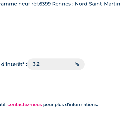
ramme neuf réf.6399 Rennes : Nord Saint-Martin
d'interêt* :
tif,
contactez-nous
pour plus d'informations.