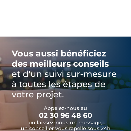
Vous aussi bénéficiez
des meilleurs conseils
et d'un suivi sur-mesure
à toutes les étapes de
votre projet.
Appelez-nous au
02 30 96 48 60
ou laissez-nous un message,
un conseiller vous rapelle sous 24h