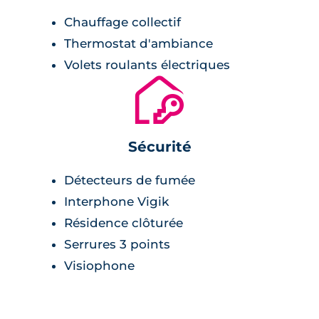
Chauffage collectif
Thermostat d'ambiance
Volets roulants électriques
🔐
Sécurité
Détecteurs de fumée
Interphone Vigik
Résidence clôturée
Serrures 3 points
Visiophone