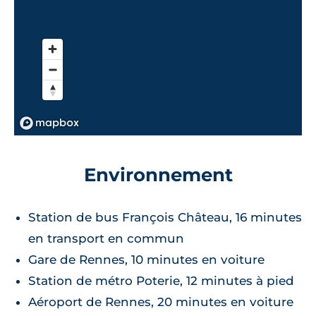
Environnement
Station de bus François Château, 16 minutes
en transport en commun
Gare de Rennes, 10 minutes en voiture
Station de métro Poterie, 12 minutes à pied
Aéroport de Rennes, 20 minutes en voiture