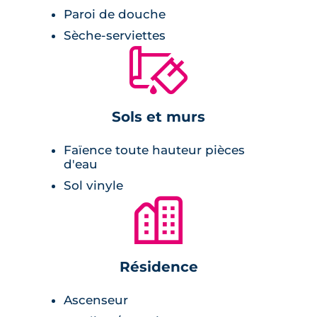
Paroi de douche
Sèche-serviettes
🔨
Sols et murs
Faïence toute hauteur pièces
d'eau
Sol vinyle
🏙
Résidence
Ascenseur