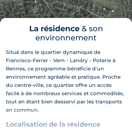
La résidence
& son
environnement
Situé dans le quartier dynamique de
Francisco-Ferrer - Vern - Landry - Poterie à
Rennes, ce programme bénéficie d'un
environnement agréable et pratique. Proche
du centre-ville, ce quartier offre un accès
facile à de nombreux services et commodités,
tout en étant bien desservi par les transports
en commun.
Localisation de la résidence