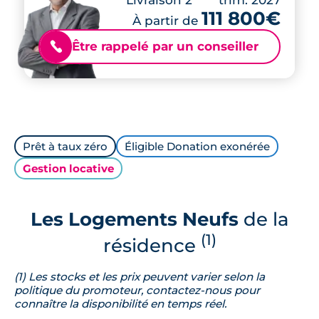
111 800€
À partir de
Être rappelé par un conseiller
📞
Prêt à taux zéro
Éligible Donation exonérée
Gestion locative
Les Logements Neufs
de la
(1)
résidence
(1) Les stocks et les prix peuvent varier selon la
politique du promoteur, contactez-nous pour
connaître la disponibilité en temps réel.