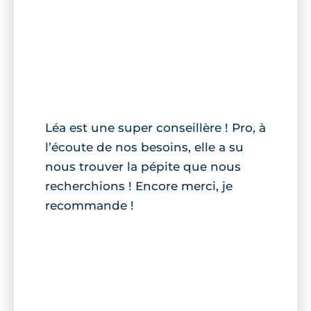
Léa est une super conseillère ! Pro, à
l’écoute de nos besoins, elle a su
nous trouver la pépite que nous
recherchions ! Encore merci, je
recommande !