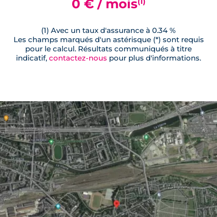
0 € / mois
(1)
(1) Avec un taux d'assurance à 0.34 %
Les champs marqués d'un astérisque (*) sont requis
pour le calcul. Résultats communiqués à titre
indicatif,
contactez-nous
pour plus d'informations.