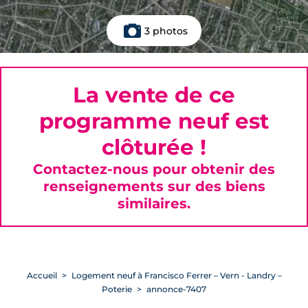
3 photos
La vente de ce
programme neuf est
clôturée !
Contactez-nous pour obtenir des
renseignements sur des biens
similaires.
Accueil
Logement neuf à Francisco Ferrer – Vern - Landry –
Poterie
annonce-7407