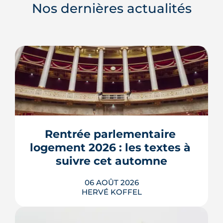
Nos dernières actualités
Rentrée parlementaire 
logement 2026 : les textes à 
suivre cet automne
06 AOÛT 2026
HERVÉ KOFFEL