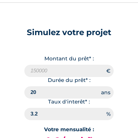
Simulez votre projet
Montant du prêt* :
Durée du prêt* :
Taux d'interêt* :
Votre mensualité :