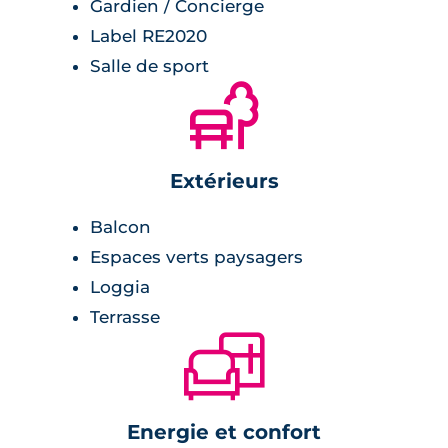
Gardien / Concierge
Label RE2020
Salle de sport
🌲
Extérieurs
Balcon
Espaces verts paysagers
Loggia
Terrasse
🛋
Energie et confort