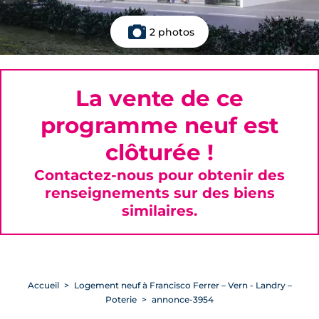
2 photos
La vente de ce
programme neuf est
clôturée !
Contactez-nous pour obtenir des
renseignements sur des biens
similaires.
Accueil
Logement neuf à Francisco Ferrer – Vern - Landry –
Poterie
annonce-3954