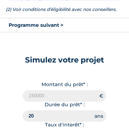
(2) Voir conditions d’éligibilité avec nos conseillers.
Programme suivant >
Simulez votre projet
Montant du prêt* :
Durée du prêt* :
Taux d'interêt* :