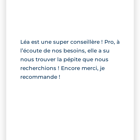
Léa est une super conseillère ! Pro, à
l’écoute de nos besoins, elle a su
nous trouver la pépite que nous
recherchions ! Encore merci, je
recommande !