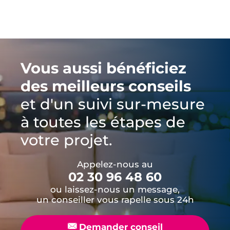
logements.
Vous aussi bénéficiez
des meilleurs conseils
et d'un suivi sur-mesure
à toutes les étapes de
votre projet.
Appelez-nous au
02 30 96 48 60
ou laissez-nous un message,
un conseiller vous rapelle sous 24h
📧
Demander conseil