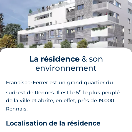
La résidence
& son
environnement
Francisco-Ferrer est un grand quartier du
e
sud-est de Rennes. Il est le 5
le plus peuplé
de la ville et abrite, en effet, près de 19.000
Rennais.
Localisation de la résidence