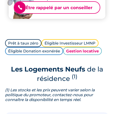
Être rappelé par un conseiller
📞
Prêt à taux zéro
Éligible Investisseur LMNP
Éligible Donation exonérée
Gestion locative
Les Logements Neufs
de la
(1)
résidence
(1) Les stocks et les prix peuvent varier selon la
politique du promoteur, contactez-nous pour
connaître la disponibilité en temps réel.