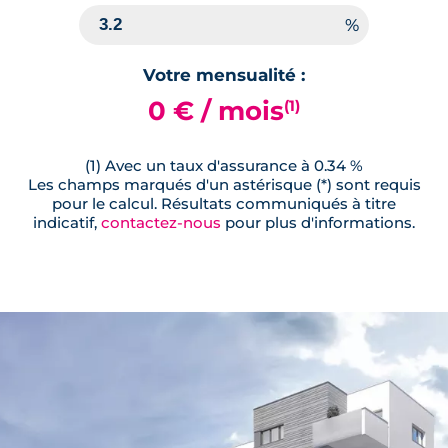
Votre mensualité :
0 € / mois
(1)
(1) Avec un taux d'assurance à 0.34 %
Les champs marqués d'un astérisque (*) sont requis
pour le calcul. Résultats communiqués à titre
indicatif,
contactez-nous
pour plus d'informations.