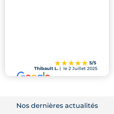
5
/5
Thibault L.
|
le 2 Juillet 2025
Nos dernières actualités