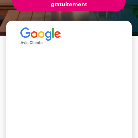
gratuitement