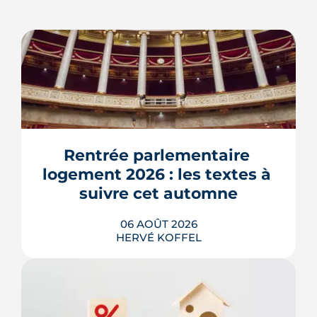
Rentrée parlementaire 
logement 2026 : les textes à 
suivre cet automne
06 AOÛT 2026
HERVÉ KOFFEL
Après un printemps d'annonces,