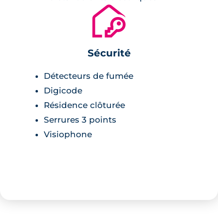
🔐
Sécurité
Détecteurs de fumée
Digicode
Résidence clôturée
Serrures 3 points
Visiophone