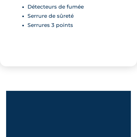
Détecteurs de fumée
Serrure de sûreté
Serrures 3 points