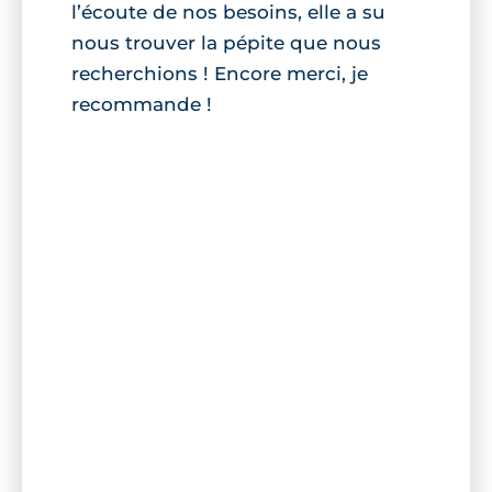
l’écoute de nos besoins, elle a su
nous trouver la pépite que nous
recherchions ! Encore merci, je
recommande !