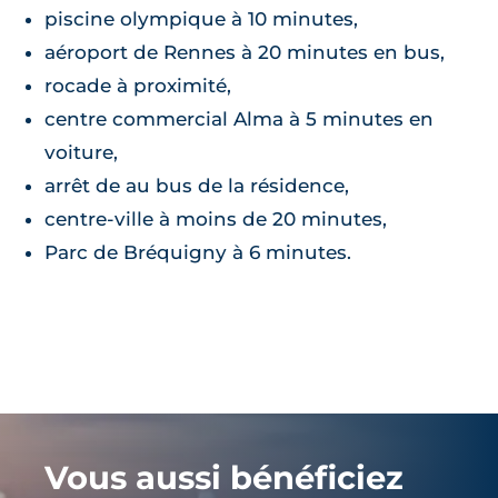
piscine olympique à 10 minutes,
aéroport de Rennes à 20 minutes en bus,
rocade à proximité,
centre commercial Alma à 5 minutes en
voiture,
arrêt de au bus de la résidence,
centre-ville à moins de 20 minutes,
Parc de Bréquigny à 6 minutes.
Vous aussi bénéficiez