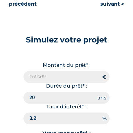
précédent
suivant >
Simulez votre projet
Montant du prêt* :
Durée du prêt* :
Taux d'interêt* :