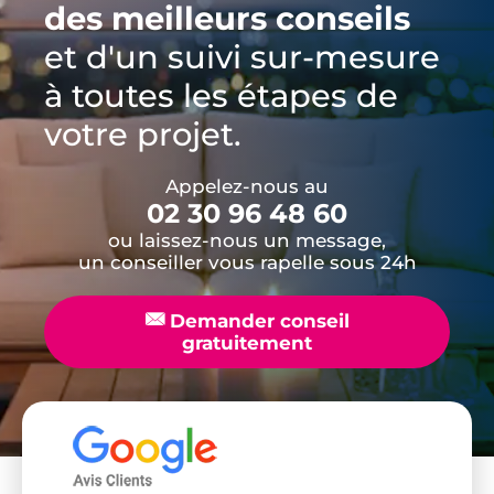
des meilleurs conseils
et d'un suivi sur-mesure
à toutes les étapes de
votre projet.
Appelez-nous au
02 30 96 48 60
ou laissez-nous un message,
un conseiller vous rapelle sous 24h
📧
Demander conseil
gratuitement