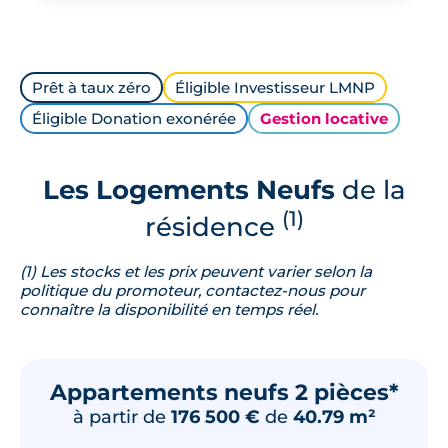
Prêt à taux zéro
Éligible Investisseur LMNP
Éligible Donation exonérée
Gestion locative
Les Logements Neufs
de la
(1)
résidence
(1) Les stocks et les prix peuvent varier selon la
politique du promoteur, contactez-nous pour
connaître la disponibilité en temps réel.
Appartements neufs 2 pièces*
à partir de
176 500 €
de
40.79 m²