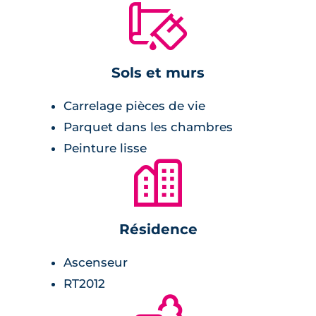
🔨
Sols et murs
Carrelage pièces de vie
Parquet dans les chambres
Peinture lisse
🏙
Résidence
Ascenseur
RT2012