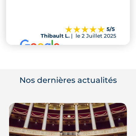
5
/5
Thibault L.
|
le 2 Juillet 2025
Nos dernières actualités