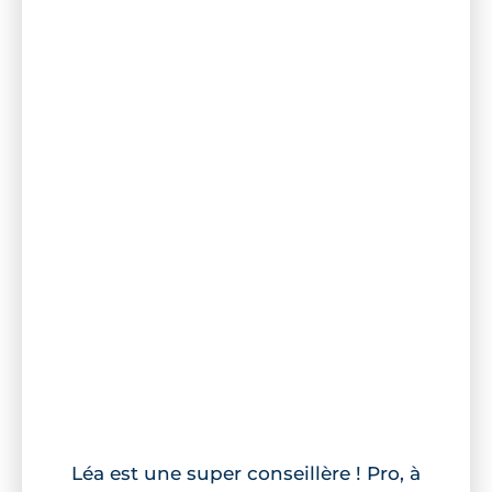
Léa est une super conseillère ! Pro, à