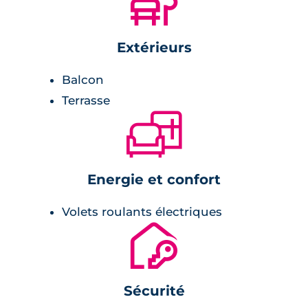
🌲
Extérieurs
Balcon
Terrasse
🛋
Energie et confort
Volets roulants électriques
🔐
Sécurité