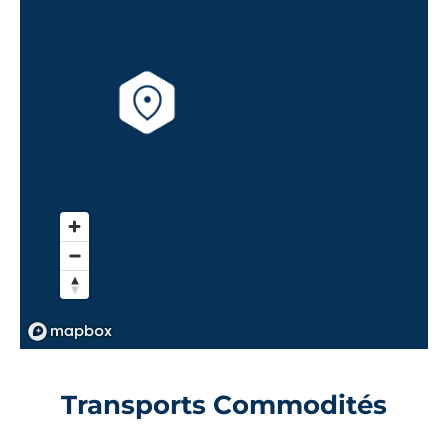
Transports Commodités