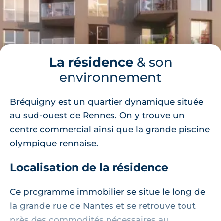
La résidence
& son
environnement
Bréquigny est un quartier dynamique située
au sud-ouest de Rennes. On y trouve un
centre commercial ainsi que la grande piscine
olympique rennaise.
Localisation de la résidence
Ce programme immobilier se situe le long de
la grande rue de Nantes et se retrouve tout
près des commodités nécessaires au