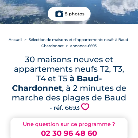
8 photos
Accueil
Sélection de maisons et d'appartements neufs à Baud-
Chardonnet
annonce-6693
30 maisons neuves et
appartements neufs T2, T3,
T4 et T5
à Baud-
Chardonnet
, à 2 minutes de
marche des plages de Baud
💗
- réf. 6693
Une question sur ce programme ?
02 30 96 48 60