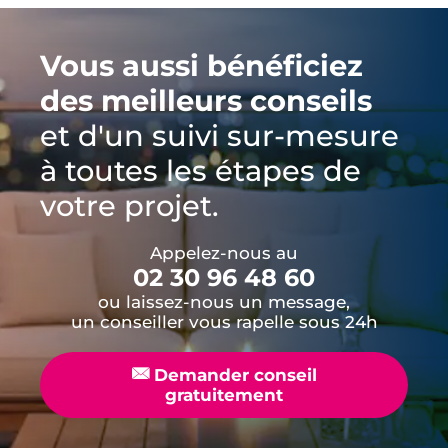
Vous aussi bénéficiez
des meilleurs conseils
et d'un suivi sur-mesure
à toutes les étapes de
votre projet.
Appelez-nous au
02 30 96 48 60
ou laissez-nous un message,
un conseiller vous rapelle sous 24h
📧
Demander conseil
gratuitement