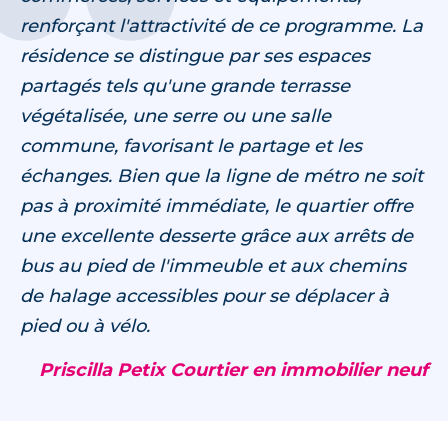
renforçant l'attractivité de ce programme. La
résidence se distingue par ses espaces
partagés tels qu'une grande terrasse
végétalisée, une serre ou une salle
commune, favorisant le partage et les
échanges. Bien que la ligne de métro ne soit
pas à proximité immédiate, le quartier offre
une excellente desserte grâce aux arrêts de
bus au pied de l'immeuble et aux chemins
de halage accessibles pour se déplacer à
pied ou à vélo.
Priscilla Petix Courtier en immobilier neuf