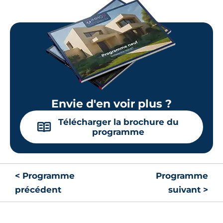
Envie d'en voir plus ?
Télécharger la brochure du
📖
programme
< Programme
Programme
précédent
suivant >