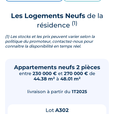
Les Logements Neufs
de la
(1)
résidence
(1) Les stocks et les prix peuvent varier selon la
politique du promoteur, contactez-nous pour
connaître la disponibilité en temps réel.
Appartements neufs 2 pièces
entre
230 000 €
et
270 000 €
de
44.38 m²
à
48.01 m²
livraison à partir du
1T2025
Lot
A302