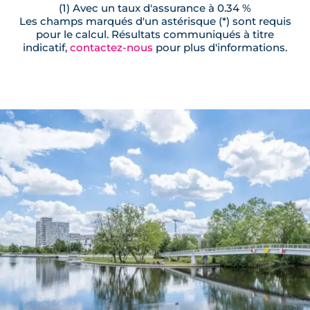
(1) Avec un taux d'assurance à 0.34 %
Les champs marqués d'un astérisque (*) sont requis
pour le calcul. Résultats communiqués à titre
indicatif,
contactez-nous
pour plus d'informations.