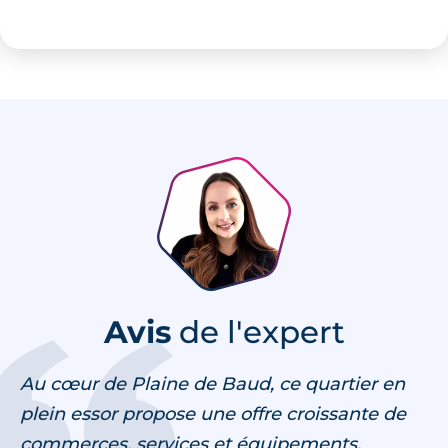
Avis
de l'expert
Au cœur de Plaine de Baud, ce quartier en
plein essor propose une offre croissante de
commerces, services et équipements,