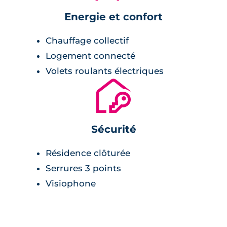
Energie et confort
Chauffage collectif
Logement connecté
Volets roulants électriques
🔐
Sécurité
Résidence clôturée
Serrures 3 points
Visiophone