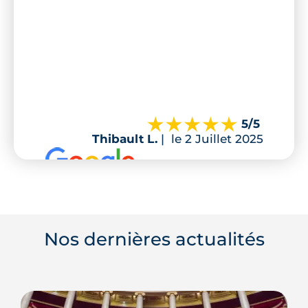
5
/5
Thibault L.
|
le 2 Juillet 2025
Nos dernières actualités