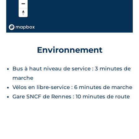
Environnement
Bus à haut niveau de service : 3 minutes de
marche
Vélos en libre-service : 6 minutes de marche
Gare SNCF de Rennes : 10 minutes de route