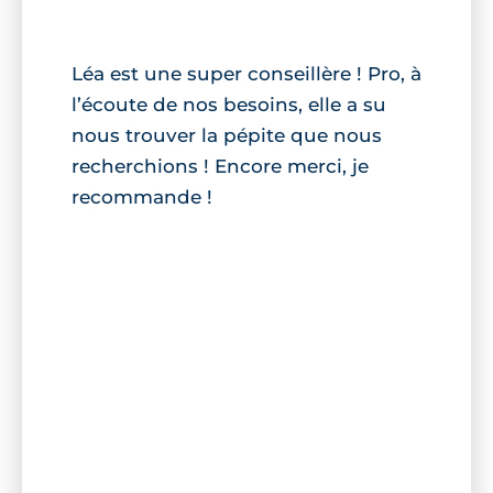
Léa est une super conseillère ! Pro, à
l’écoute de nos besoins, elle a su
nous trouver la pépite que nous
recherchions ! Encore merci, je
recommande !