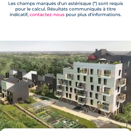
Les champs marqués d'un astérisque (*) sont requis
pour le calcul. Résultats communiqués à titre
indicatif,
contactez-nous
pour plus d'informations.