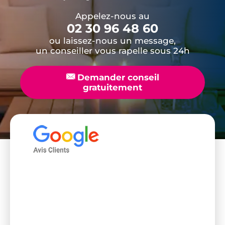
Appelez-nous au
02 30 96 48 60
ou laissez-nous un message,
un conseiller vous rapelle sous 24h
📧
Demander conseil
gratuitement