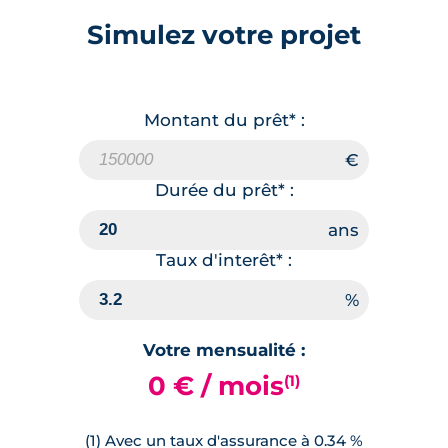
Simulez votre projet
Montant du prêt* :
Durée du prêt* :
Taux d'interêt* :
Votre mensualité :
0 € / mois
(1)
(1) Avec un taux d'assurance à 0.34 %