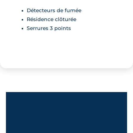
Détecteurs de fumée
Résidence clôturée
Serrures 3 points