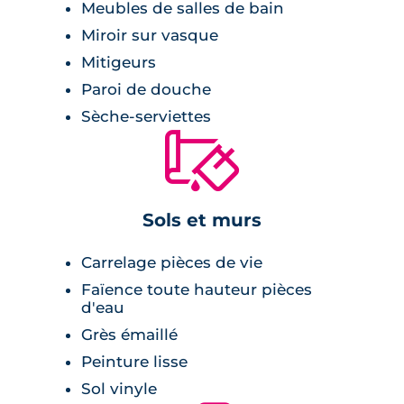
Meubles de salles de bain
Miroir sur vasque
Mitigeurs
Paroi de douche
Sèche-serviettes
🔨
Sols et murs
Carrelage pièces de vie
Faïence toute hauteur pièces
d'eau
Grès émaillé
Peinture lisse
Sol vinyle