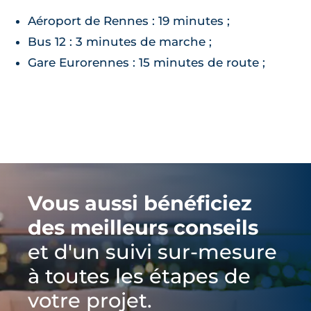
Aéroport de Rennes : 19 minutes ;
Bus 12 : 3 minutes de marche ;
Gare Eurorennes : 15 minutes de route ;
Vous aussi bénéficiez
des meilleurs conseils
et d'un suivi sur-mesure
à toutes les étapes de
votre projet.