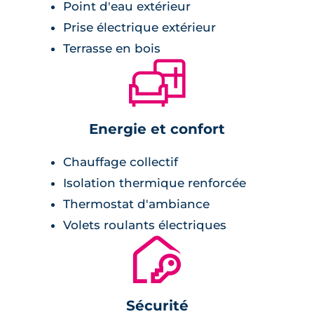
Point d'eau extérieur
Prise électrique extérieur
Terrasse en bois
🛋
Energie et confort
Chauffage collectif
Isolation thermique renforcée
Thermostat d'ambiance
Volets roulants électriques
🔐
Sécurité