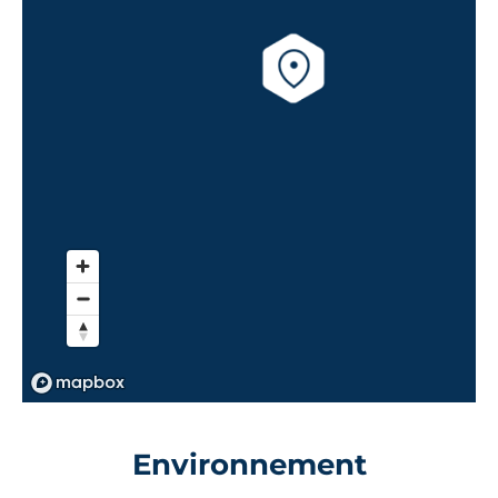
Environnement