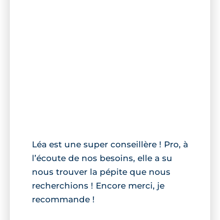
Léa est une super conseillère ! Pro, à
l’écoute de nos besoins, elle a su
nous trouver la pépite que nous
recherchions ! Encore merci, je
recommande !