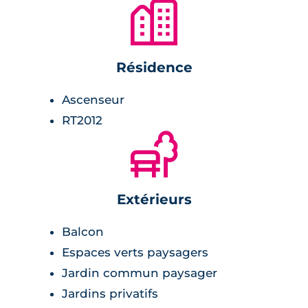
🏙
Résidence
Ascenseur
RT2012
🌲
Extérieurs
Balcon
Espaces verts paysagers
Jardin commun paysager
Jardins privatifs