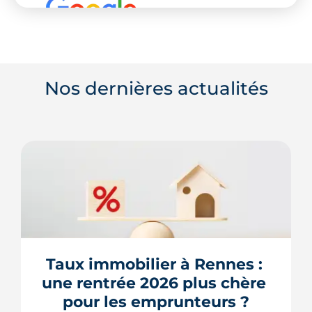
Nos dernières actualités
Taux immobilier à Rennes : 
une rentrée 2026 plus chère 
pour les emprunteurs ?