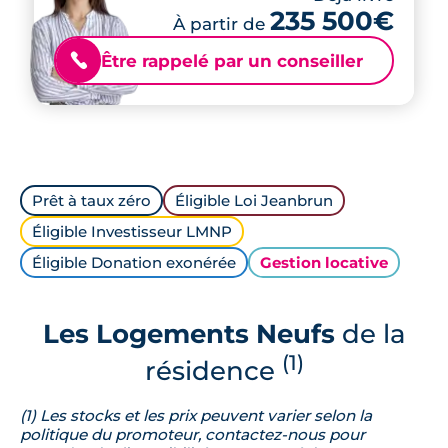
235 500€
À partir de
Être rappelé par un conseiller
📞
Prêt à taux zéro
Éligible Loi Jeanbrun
Éligible Investisseur LMNP
Éligible Donation exonérée
Gestion locative
Les Logements Neufs
de la
(1)
résidence
(1) Les stocks et les prix peuvent varier selon la
politique du promoteur, contactez-nous pour