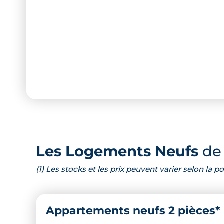
Les Logements Neufs
de 
(1) Les stocks et les prix peuvent varier selon la
Appartements neufs 2 pièces*