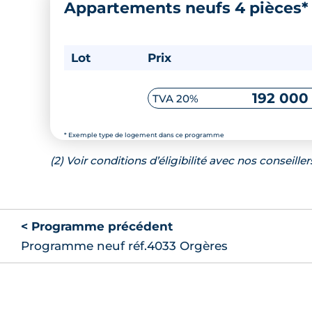
Appartements neufs 4 pièces
Lot
Prix
192 000
TVA 20%
* Exemple type de logement dans ce programme
(2) Voir conditions d’éligibilité avec nos conseiller
< Programme précédent
Programme neuf réf.4033 Orgères