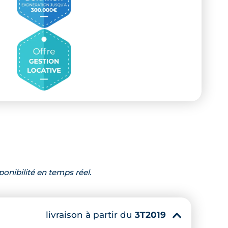
ponibilité en temps réel.
livraison à partir du
3T2019
▾