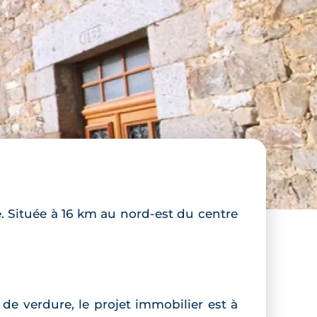
. Située à 16 km au nord-est du centre
de verdure, le projet immobilier est à