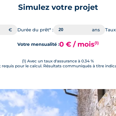
Simulez votre projet
Durée du prêt* :
Taux 
0 € / mois
(1)
Votre mensualité :
(1) Avec un taux d'assurance à 0.34 %
requis pour le calcul. Résultats communiqués à titre indica