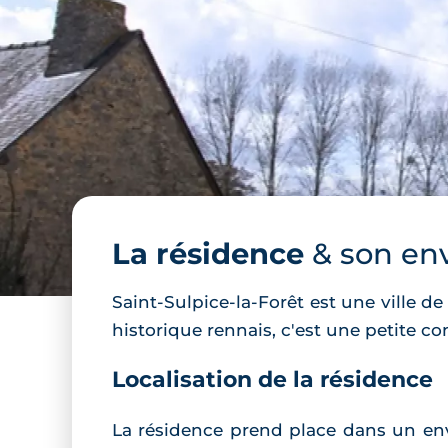
La résidence
& son en
Saint-Sulpice-la-Forêt est une ville 
historique rennais, c'est une petite 
Localisation de la résidence
La résidence prend place dans un envi