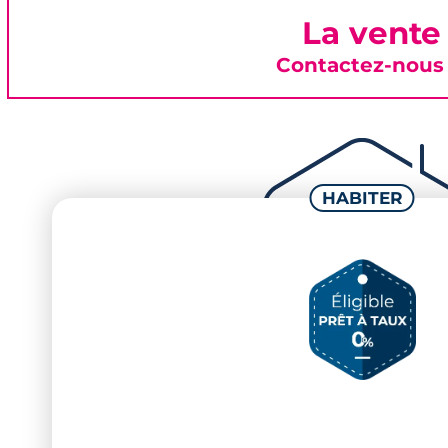
La vente
Contactez-nous 