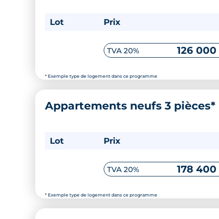
Lot
Prix
126 000
TVA 20%
* Exemple type de logement dans ce programme
Appartements neufs 3 pièces*
Lot
Prix
178 400
TVA 20%
* Exemple type de logement dans ce programme