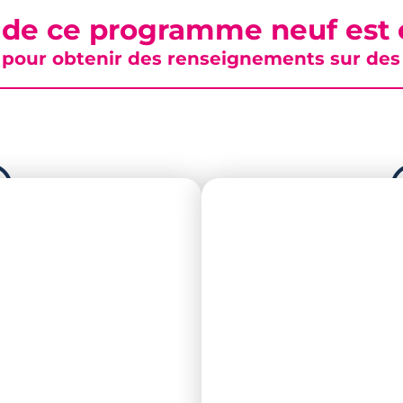
 de ce programme neuf est c
pour obtenir des renseignements sur des b