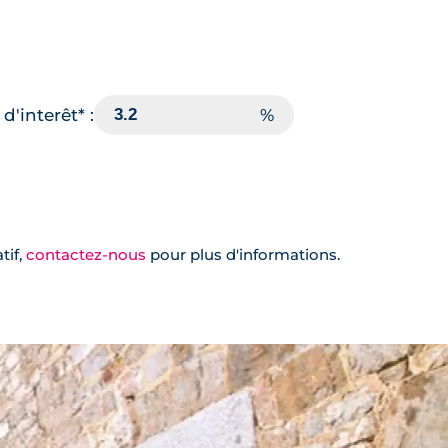
d'interêt* :
tif,
contactez-nous
pour plus d'informations.