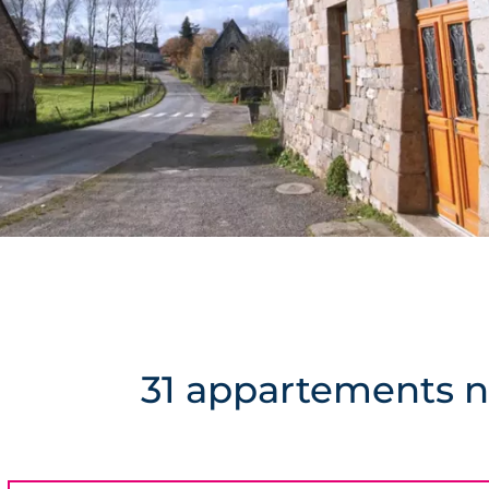
31 appartements ne