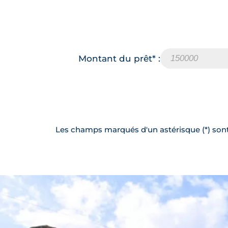
Montant du prêt* :
Les champs marqués d'un astérisque (*) sont 