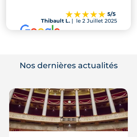
5
/5
Thibault L.
|
le 2 Juillet 2025
Nos dernières actualités