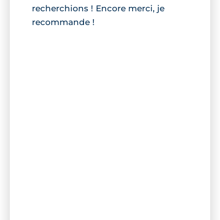
recherchions ! Encore merci, je
recommande !