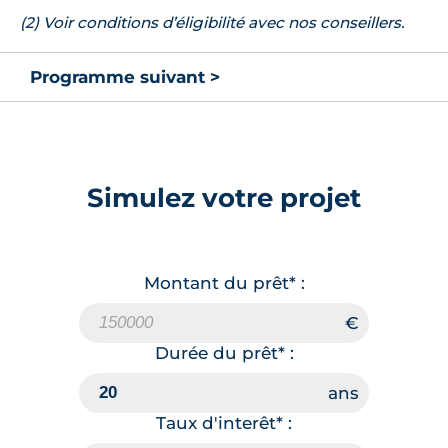
(2) Voir conditions d’éligibilité avec nos conseillers.
Programme suivant >
Simulez votre projet
Montant du prêt* :
Durée du prêt* :
Taux d'interêt* :