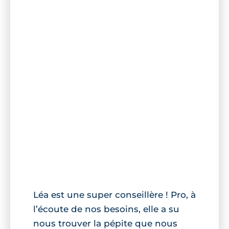
Léa est une super conseillère ! Pro, à
l’écoute de nos besoins, elle a su
nous trouver la pépite que nous