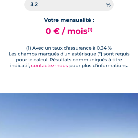
Votre mensualité :
0 € / mois
(1)
(1) Avec un taux d'assurance à 0.34 %
Les champs marqués d'un astérisque (*) sont requis
pour le calcul. Résultats communiqués à titre
indicatif,
contactez-nous
pour plus d'informations.