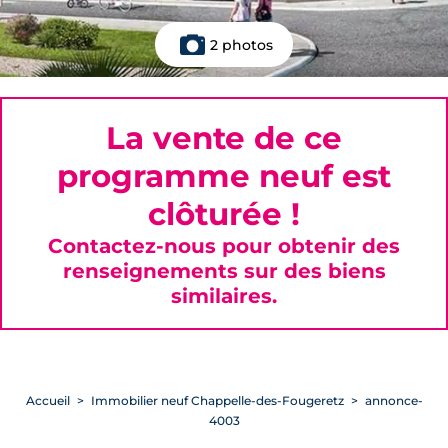
2 photos
La vente de ce
programme neuf est
clôturée !
Contactez-nous pour obtenir des
renseignements sur des biens
similaires.
Accueil
Immobilier neuf Chappelle-des-Fougeretz
annonce-
4003