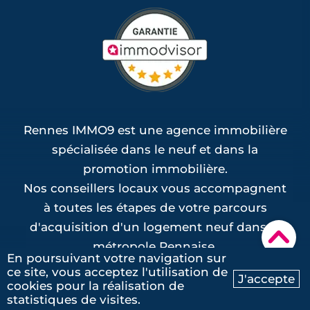
Rennes IMMO9 est une agence immobilière
spécialisée dans le neuf et dans la
promotion immobilière.
Nos conseillers locaux vous accompagnent
à toutes les étapes de votre parcours
d'acquisition d'un logement neuf dans la
▾
métropole Rennaise.
En poursuivant votre navigation sur
ce site, vous acceptez l'utilisation de
J'accepte
cookies pour la réalisation de
Ma recherche
Contactez-nous
statistiques de visites.