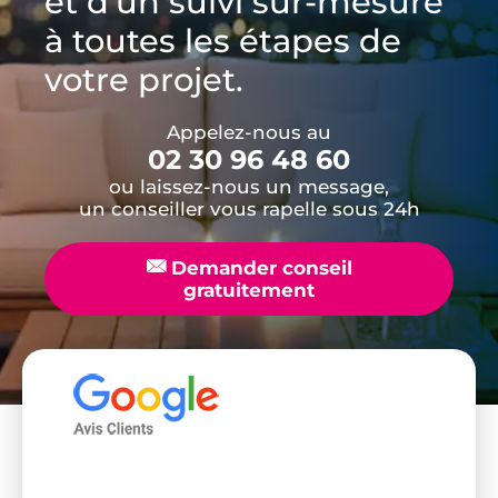
et d'un suivi sur-mesure
à toutes les étapes de
votre projet.
Appelez-nous au
02 30 96 48 60
ou laissez-nous un message,
un conseiller vous rapelle sous 24h
📧
Demander conseil
gratuitement