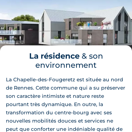
La résidence
& son
environnement
La Chapelle-des-Fougeretz est située au nord
de Rennes. Cette commune qui a su préserver
son caractère intimiste et nature reste
pourtant très dynamique. En outre, la
transformation du centre-bourg avec ses
nouvelles mobilités douces et services ne
peut que conforter une indéniable qualité de