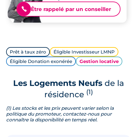
Être rappelé par un conseiller
📞
Prêt à taux zéro
Éligible Investisseur LMNP
Éligible Donation exonérée
Gestion locative
Les Logements Neufs
de la
(1)
résidence
(1) Les stocks et les prix peuvent varier selon la
politique du promoteur, contactez-nous pour
connaître la disponibilité en temps réel.