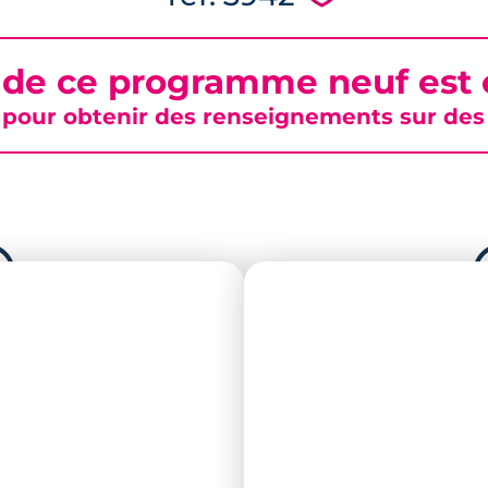
 de ce programme neuf est c
pour obtenir des renseignements sur des b