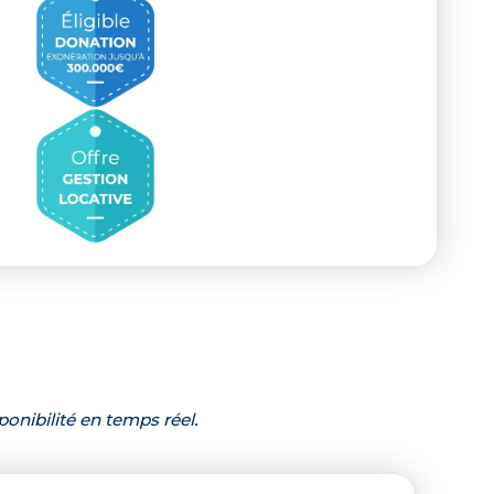
ponibilité en temps réel.