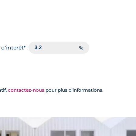
d'interêt* :
tif,
contactez-nous
pour plus d'informations.