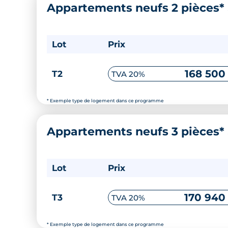
Appartements neufs 2 pièces*
Lot
Prix
168 500
T2
TVA 20%
* Exemple type de logement dans ce programme
Appartements neufs 3 pièces*
Lot
Prix
170 940
T3
TVA 20%
* Exemple type de logement dans ce programme