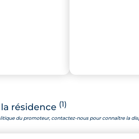
(1)
la résidence
 politique du promoteur, contactez-nous pour connaître la dis