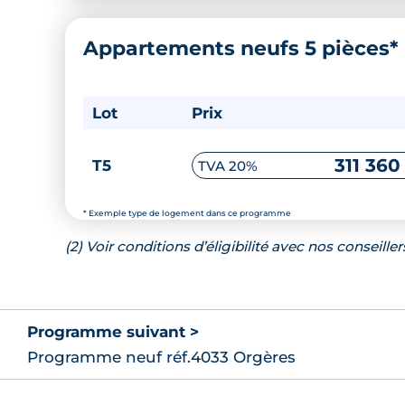
Appartements neufs 5 pièces*
Lot
Prix
311 360
T5
TVA 20%
* Exemple type de logement dans ce programme
(2) Voir conditions d’éligibilité avec nos conseiller
Programme suivant >
Programme neuf réf.4033 Orgères