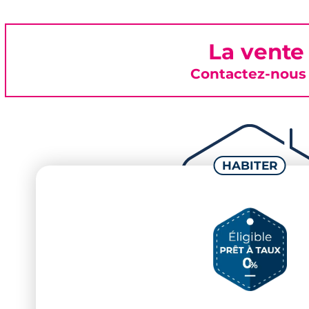
La vente
Contactez-nous 