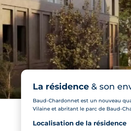
La résidence
& son en
Baud-Chardonnet est un nouveau quart
Vilaine et abritant le parc de Baud-Ch
Localisation de la résidence