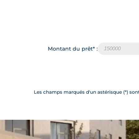
Montant du prêt* :
Les champs marqués d'un astérisque (*) sont 