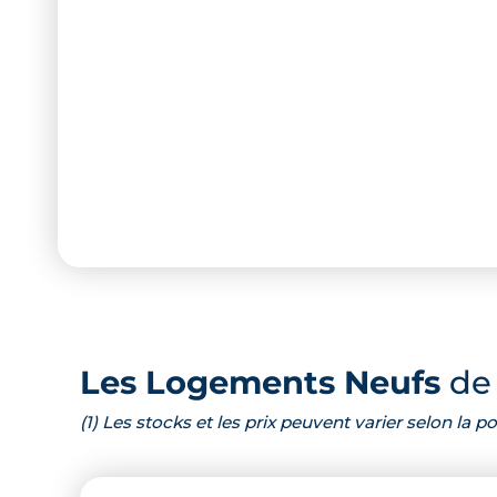
Les Logements Neufs
de 
(1) Les stocks et les prix peuvent varier selon la