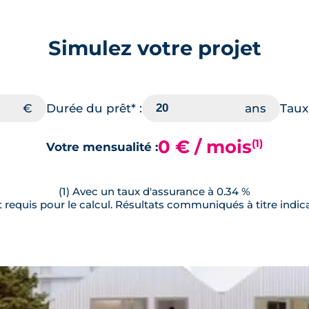
Simulez votre projet
Durée du prêt* :
Taux 
0 € / mois
(1)
Votre mensualité :
(1) Avec un taux d'assurance à 0.34 %
requis pour le calcul. Résultats communiqués à titre indica