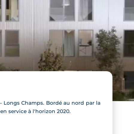
 - Longs Champs. Bordé au nord par la
n service à l'horizon 2020.