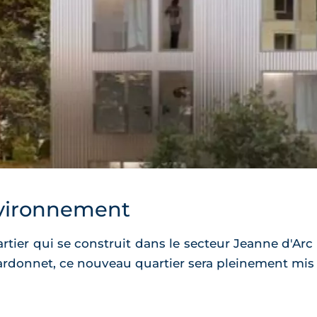
vironnement
ier qui se construit dans le secteur Jeanne d'Arc
ardonnet, ce nouveau quartier sera pleinement mis e