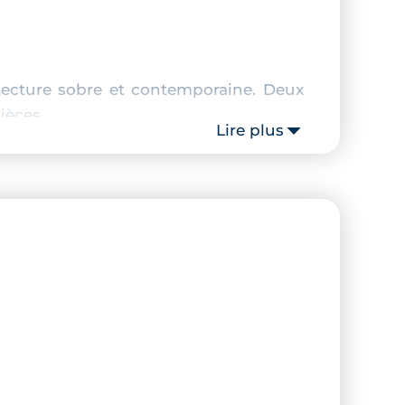
tecture sobre et contemporaine. Deux
ièces.
Lire plus