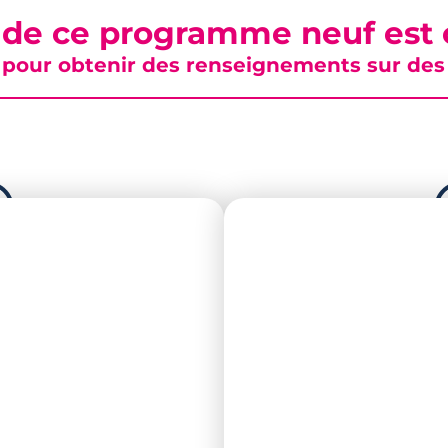
 de ce programme neuf est c
pour obtenir des renseignements sur des b