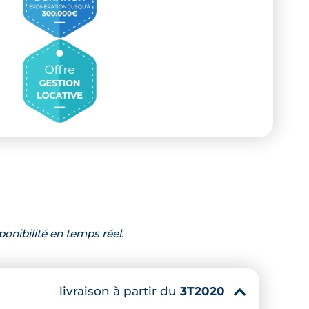
ponibilité en temps réel.
livraison à partir du
3T2020
▾