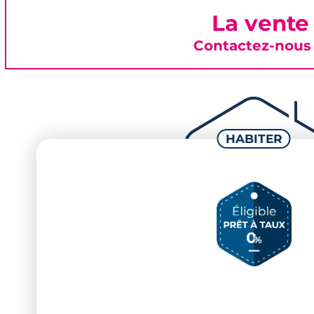
La vente
Contactez-nous 