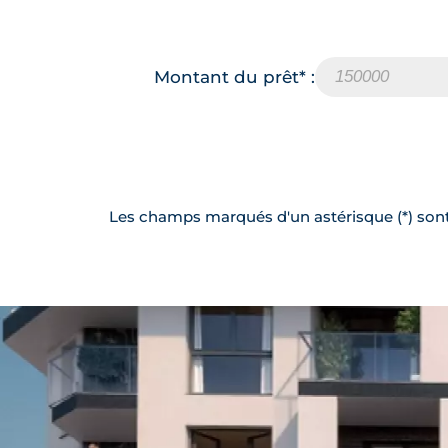
Montant du prêt* :
Les champs marqués d'un astérisque (*) sont 