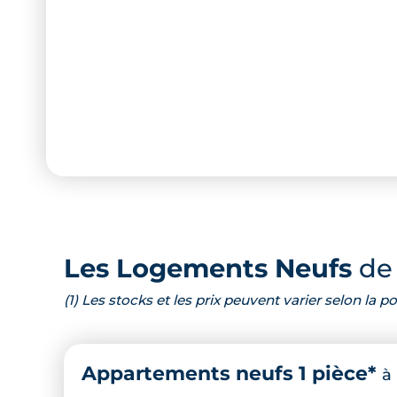
Les Logements Neufs
de 
(1) Les stocks et les prix peuvent varier selon la
Appartements neufs 1 pièce*
à