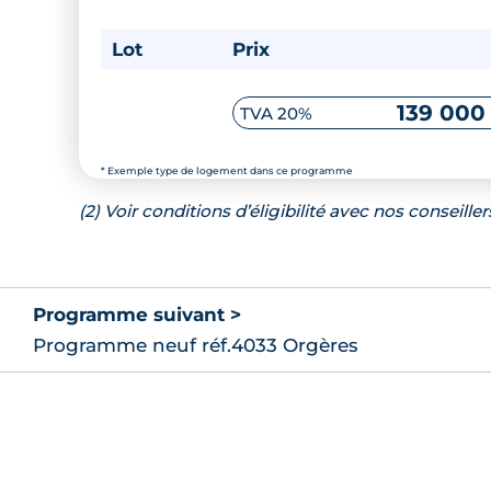
Lot
Prix
139 000
TVA 20%
* Exemple type de logement dans ce programme
(2) Voir conditions d’éligibilité avec nos conseiller
Programme suivant >
Programme neuf réf.4033 Orgères