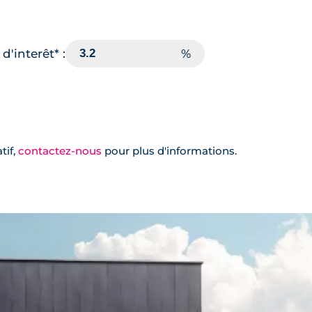
d'interêt* :
tif,
contactez-nous
pour plus d'informations.