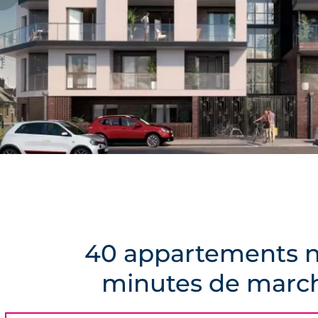
40 appartements n
minutes de marc