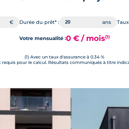
Durée du prêt* :
Taux 
0 € / mois
(1)
Votre mensualité :
(1) Avec un taux d'assurance à 0.34 %
requis pour le calcul. Résultats communiqués à titre indica