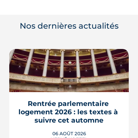
Nos dernières actualités
Rentrée parlementaire 
logement 2026 : les textes à 
suivre cet automne
06 AOÛT 2026