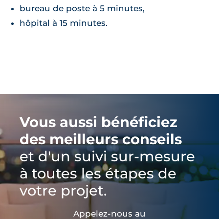
bureau de poste à 5 minutes,
hôpital à 15 minutes.
Vous aussi bénéficiez
des meilleurs conseils
et d'un suivi sur-mesure
à toutes les étapes de
votre projet.
Appelez-nous au