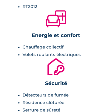
RT2012
🛋
Energie et confort
Chauffage collectif
Volets roulants électriques
🔐
Sécurité
Détecteurs de fumée
Résidence clôturée
Serrure de sûreté