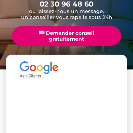
02 30 96 48 60
ou laissez-nous un message,
un conseiller vous rapelle sous 24h
📧
Demander conseil
gratuitement