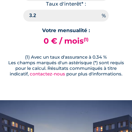
Taux d'interêt* :
Votre mensualité :
0 € / mois
(1)
(1) Avec un taux d'assurance à 0.34 %
Les champs marqués d'un astérisque (*) sont requis
pour le calcul. Résultats communiqués à titre
indicatif,
contactez-nous
pour plus d'informations.