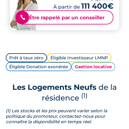
111 400€
À partir de
Être rappelé par un conseiller
📞
Prêt à taux zéro
Éligible Investisseur LMNP
Éligible Donation exonérée
Gestion locative
Les Logements Neufs
de la
(1)
résidence
(1) Les stocks et les prix peuvent varier selon la
politique du promoteur, contactez-nous pour
connaître la disponibilité en temps réel.