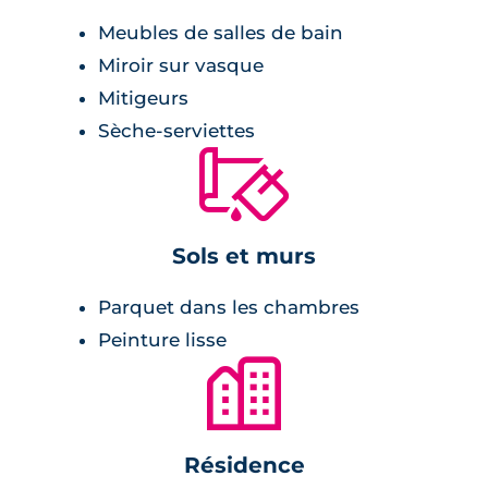
Meubles de salles de bain
Miroir sur vasque
Mitigeurs
Sèche-serviettes
🔨
Sols et murs
Parquet dans les chambres
Peinture lisse
🏙
Résidence