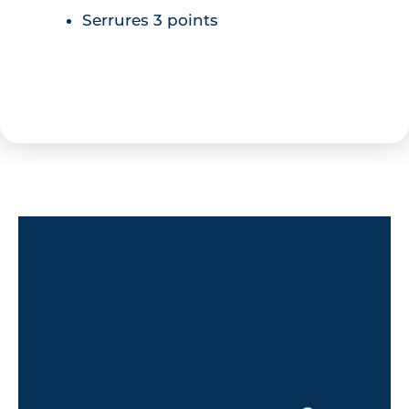
Serrures 3 points