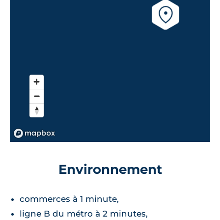
Environnement
commerces à 1 minute,
ligne B du métro à 2 minutes,