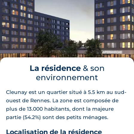
La résidence
& son
environnement
Cleunay est un quartier situé à 5.5 km au sud-
ouest de Rennes. La zone est composée de
plus de 13.000 habitants, dont la majeure
partie (54.2%) sont des petits ménages.
Localisation de la résidence