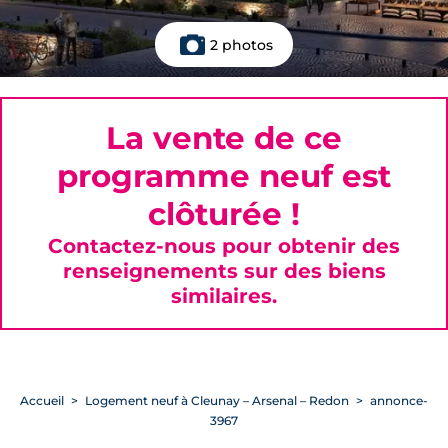
2 photos
La vente de ce
programme neuf est
clôturée !
Contactez-nous pour obtenir des
renseignements sur des biens
similaires.
Accueil
Logement neuf à Cleunay – Arsenal – Redon
annonce-
3967