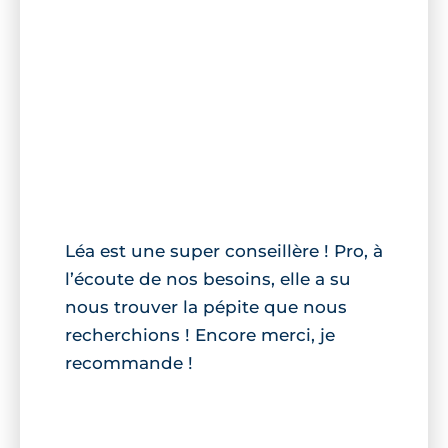
Léa est une super conseillère ! Pro, à
l’écoute de nos besoins, elle a su
nous trouver la pépite que nous
recherchions ! Encore merci, je
recommande !