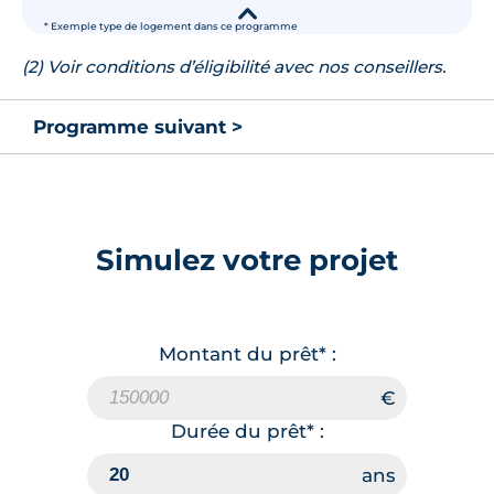
▾
* Exemple type de logement dans ce programme
(2) Voir conditions d’éligibilité avec nos conseillers.
Programme suivant >
Simulez votre projet
Montant du prêt* :
Durée du prêt* :