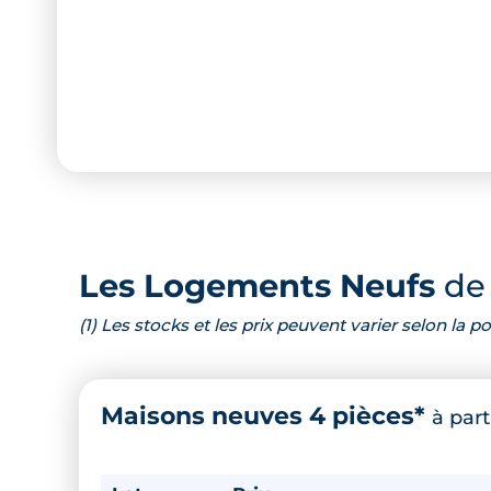
Les Logements Neufs
de 
(1) Les stocks et les prix peuvent varier selon la
Maisons neuves 4 pièces*
à part