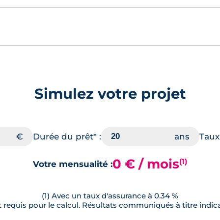
Simulez votre projet
Durée du prêt* :
Taux 
0 € / mois
(1)
Votre mensualité :
(1) Avec un taux d'assurance à 0.34 %
requis pour le calcul. Résultats communiqués à titre indica