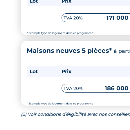
Lot
Prix
171 000
TVA 20%
* Exemple type de logement dans ce programme
Maisons neuves 5 pièces*
à part
Lot
Prix
186 000
TVA 20%
* Exemple type de logement dans ce programme
(2) Voir conditions d’éligibilité avec nos conseiller