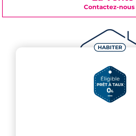
Contactez-nous 