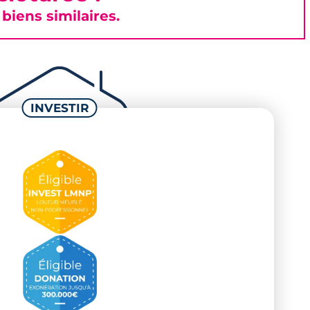
iens similaires.