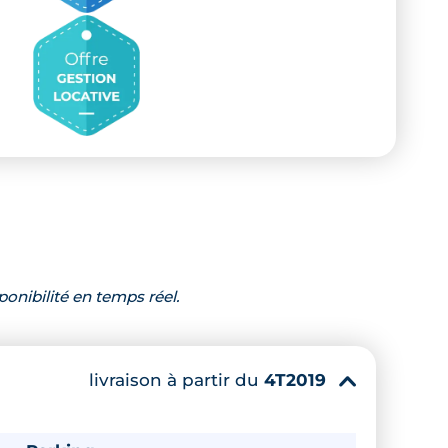
ponibilité en temps réel.
livraison à partir du
4T2019
▾