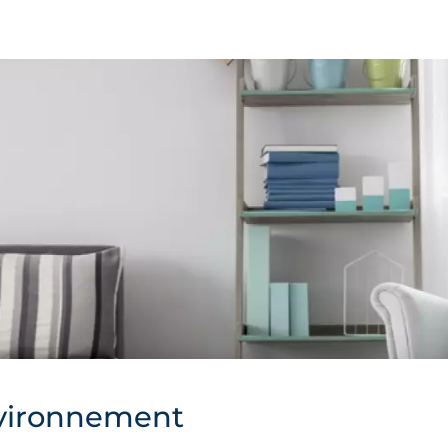
vironnement