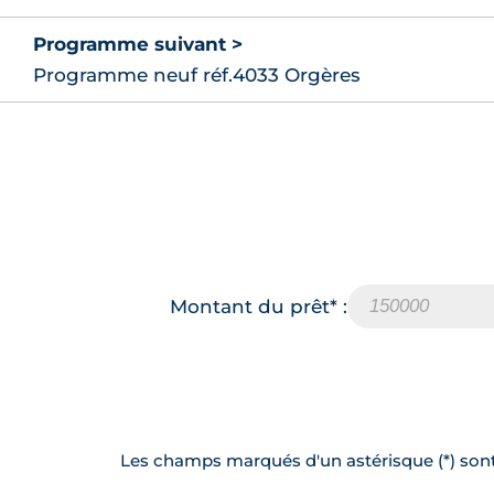
Programme suivant >
Programme neuf réf.4033 Orgères
Montant du prêt* :
Les champs marqués d'un astérisque (*) sont 