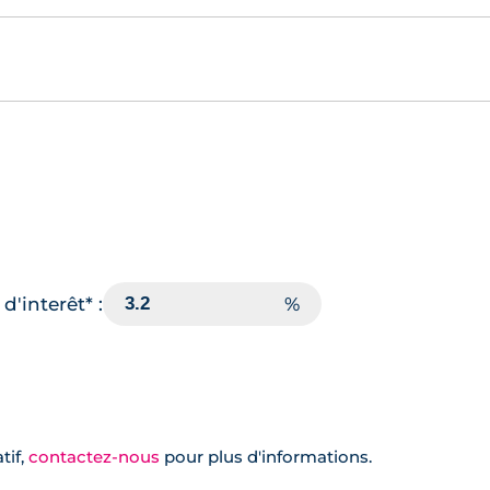
d'interêt* :
tif,
contactez-nous
pour plus d'informations.