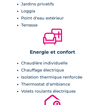
Jardins privatifs
Loggia
Point d'eau extérieur
Terrasse
🛋
Energie et confort
Chaudière individuelle
Chauffage électrique
Isolation thermique renforcée
Thermostat d'ambiance
Volets roulants électriques
🔐