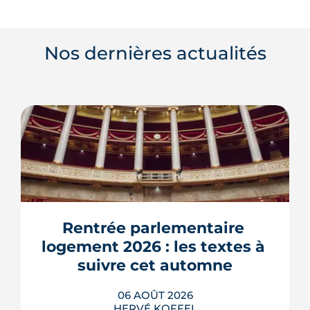
Nos dernières actualités
Rentrée parlementaire 
logement 2026 : les textes à 
suivre cet automne
06 AOÛT 2026
HERVÉ KOFFEL