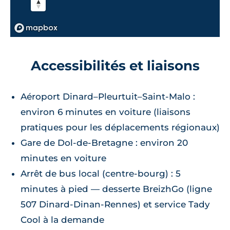
Accessibilités et liaisons
Aéroport Dinard–Pleurtuit–Saint‑Malo :
environ 6 minutes en voiture (liaisons
pratiques pour les déplacements régionaux)
Gare de Dol‑de‑Bretagne : environ 20
minutes en voiture
Arrêt de bus local (centre‑bourg) : 5
minutes à pied — desserte BreizhGo (ligne
507 Dinard‑Dinan‑Rennes) et service Tady
Cool à la demande