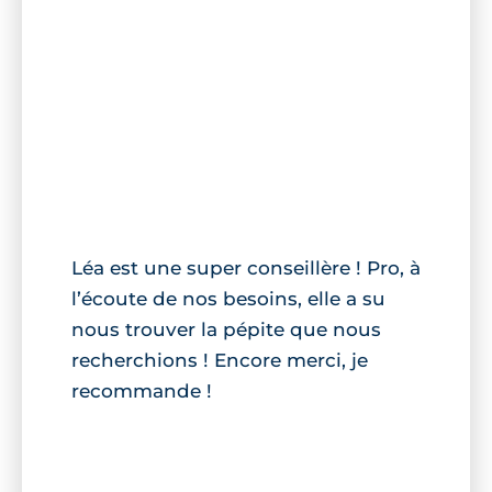
Léa est une super conseillère ! Pro, à
l’écoute de nos besoins, elle a su
nous trouver la pépite que nous
recherchions ! Encore merci, je
recommande !