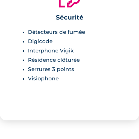
Sécurité
Détecteurs de fumée
Digicode
Interphone Vigik
Résidence clôturée
Serrures 3 points
Visiophone