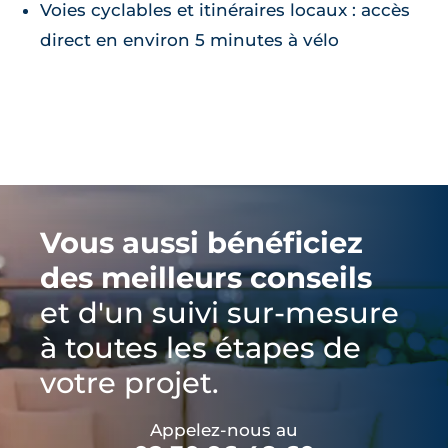
Voies cyclables et itinéraires locaux : accès
direct en environ 5 minutes à vélo
Vous aussi bénéficiez
des meilleurs conseils
et d'un suivi sur-mesure
à toutes les étapes de
votre projet.
Appelez-nous au