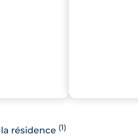
(1)
la résidence