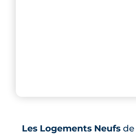
Les Logements Neufs
de 