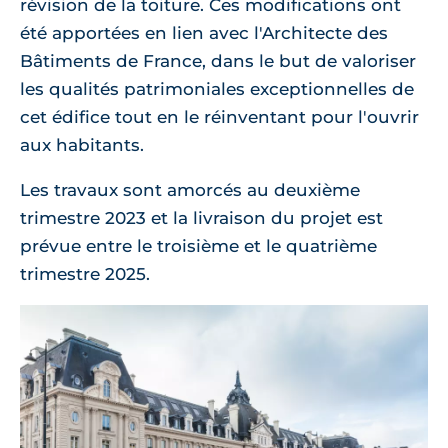
révision de la toiture. Ces modifications ont
été apportées en lien avec l'Architecte des
Bâtiments de France, dans le but de valoriser
les qualités patrimoniales exceptionnelles de
cet édifice tout en le réinventant pour l'ouvrir
aux habitants.
Les travaux sont amorcés au deuxième
trimestre 2023 et la livraison du projet est
prévue entre le troisième et le quatrième
trimestre 2025.