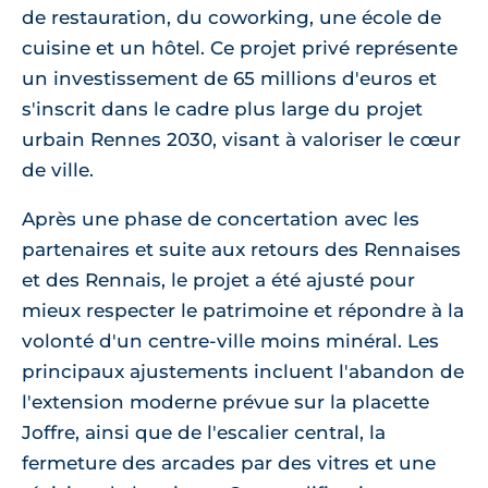
de restauration, du coworking, une école de
cuisine et un hôtel. Ce projet privé représente
un investissement de 65 millions d'euros et
s'inscrit dans le cadre plus large du projet
urbain Rennes 2030, visant à valoriser le cœur
de ville.
Après une phase de concertation avec les
partenaires et suite aux retours des Rennaises
et des Rennais, le projet a été ajusté pour
mieux respecter le patrimoine et répondre à la
volonté d'un centre-ville moins minéral. Les
principaux ajustements incluent l'abandon de
l'extension moderne prévue sur la placette
Joffre, ainsi que de l'escalier central, la
fermeture des arcades par des vitres et une