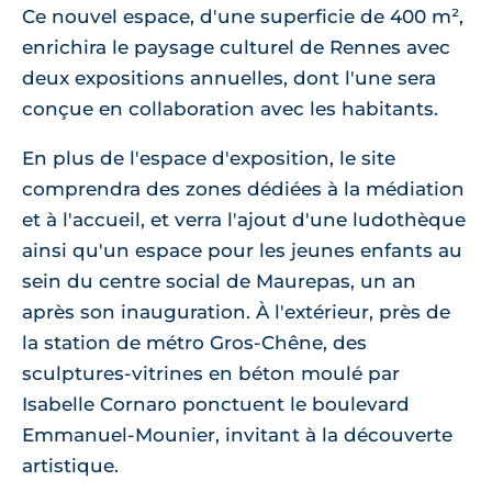
Ce nouvel espace, d'une superficie de 400 m²,
enrichira le paysage culturel de Rennes avec
deux expositions annuelles, dont l'une sera
conçue en collaboration avec les habitants.
En plus de l'espace d'exposition, le site
comprendra des zones dédiées à la médiation
et à l'accueil, et verra l'ajout d'une ludothèque
ainsi qu'un espace pour les jeunes enfants au
sein du centre social de Maurepas, un an
après son inauguration. À l'extérieur, près de
la station de métro Gros-Chêne, des
sculptures-vitrines en béton moulé par
Isabelle Cornaro ponctuent le boulevard
Emmanuel-Mounier, invitant à la découverte
artistique.