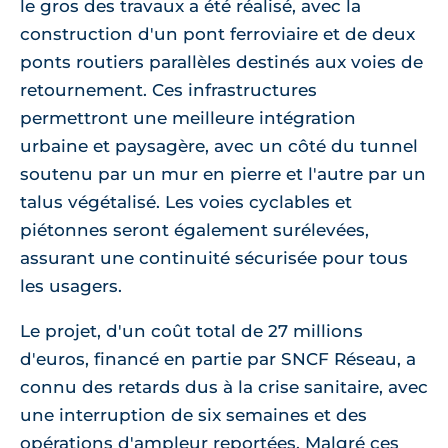
le gros des travaux a été réalisé, avec la
construction d'un pont ferroviaire et de deux
ponts routiers parallèles destinés aux voies de
retournement. Ces infrastructures
permettront une meilleure intégration
urbaine et paysagère, avec un côté du tunnel
soutenu par un mur en pierre et l'autre par un
talus végétalisé. Les voies cyclables et
piétonnes seront également surélevées,
assurant une continuité sécurisée pour tous
les usagers.
Le projet, d'un coût total de 27 millions
d'euros, financé en partie par SNCF Réseau, a
connu des retards dus à la crise sanitaire, avec
une interruption de six semaines et des
opérations d'ampleur reportées. Malgré ces