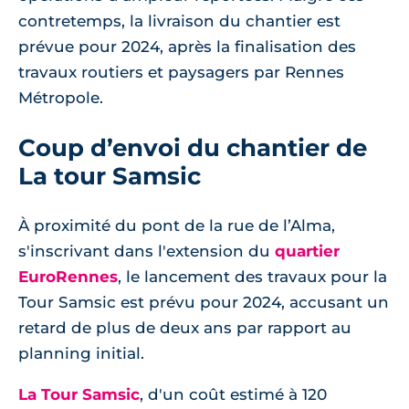
contretemps, la livraison du chantier est
prévue pour 2024, après la finalisation des
travaux routiers et paysagers par Rennes
Métropole.
Coup d’envoi du chantier de
La tour Samsic
À proximité du pont de la rue de l’Alma,
s'inscrivant dans l'extension du
quartier
EuroRennes
, le lancement des travaux pour la
Tour Samsic est prévu pour 2024, accusant un
retard de plus de deux ans par rapport au
planning initial.
La Tour Samsic
, d'un coût estimé à 120