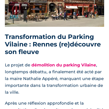
Transformation du Parking
Vilaine : Rennes (re)découvre
son fleuve
Le projet de
démolition du parking Vilaine
,
longtemps débattu, a finalement été acté par
la maire Nathalie Appéré, marquant une étape
importante dans la transformation urbaine de
la ville.
Après une réflexion approfondie et la