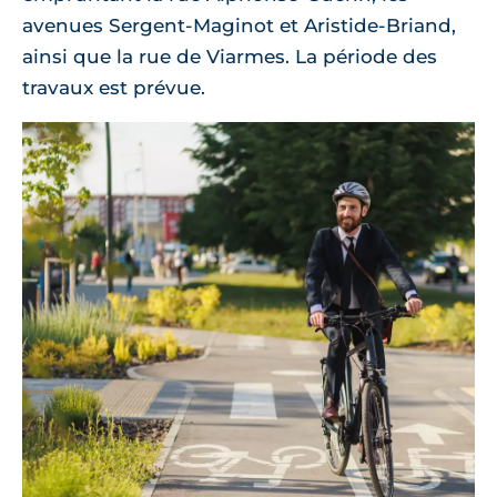
avenues Sergent-Maginot et Aristide-Briand,
ainsi que la rue de Viarmes. La période des
travaux est prévue.