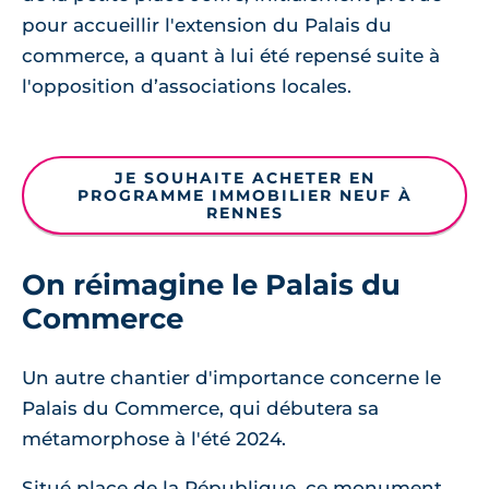
pour accueillir l'extension du Palais du
commerce, a quant à lui été repensé suite à
l'opposition d’associations locales.
JE SOUHAITE ACHETER EN
PROGRAMME IMMOBILIER NEUF À
RENNES
On réimagine le Palais du
Commerce
Un autre chantier d'importance concerne le
Palais du Commerce, qui débutera sa
métamorphose à l'été 2024.
Situé place de la République, ce monument