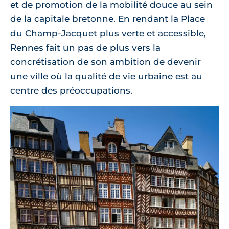
et de promotion de la mobilité douce au sein
de la capitale bretonne. En rendant la Place
du Champ-Jacquet plus verte et accessible,
Rennes fait un pas de plus vers la
concrétisation de son ambition de devenir
une ville où la qualité de vie urbaine est au
centre des préoccupations.