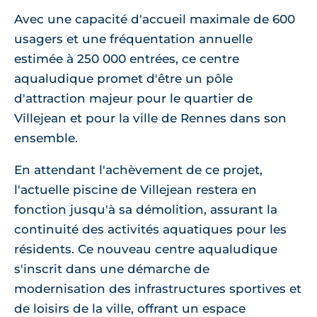
Avec une capacité d'accueil maximale de 600
usagers et une fréquentation annuelle
estimée à 250 000 entrées, ce centre
aqualudique promet d'être un pôle
d'attraction majeur pour le quartier de
Villejean et pour la ville de Rennes dans son
ensemble.
En attendant l'achèvement de ce projet,
l'actuelle piscine de Villejean restera en
fonction jusqu'à sa démolition, assurant la
continuité des activités aquatiques pour les
résidents. Ce nouveau centre aqualudique
s'inscrit dans une démarche de
modernisation des infrastructures sportives et
de loisirs de la ville, offrant un espace