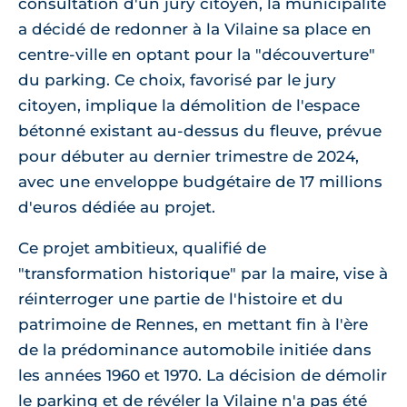
consultation d'un jury citoyen, la municipalité
a décidé de redonner à la Vilaine sa place en
centre-ville en optant pour la "découverture"
du parking. Ce choix, favorisé par le jury
citoyen, implique la démolition de l'espace
bétonné existant au-dessus du fleuve, prévue
pour débuter au dernier trimestre de 2024,
avec une enveloppe budgétaire de 17 millions
d'euros dédiée au projet.
Ce projet ambitieux, qualifié de
"transformation historique" par la maire, vise à
réinterroger une partie de l'histoire et du
patrimoine de Rennes, en mettant fin à l'ère
de la prédominance automobile initiée dans
les années 1960 et 1970. La décision de démolir
le parking et de révéler la Vilaine n'a pas été