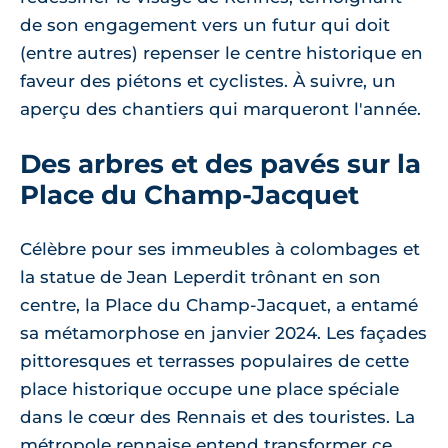
de son engagement vers un futur qui doit
(entre autres) repenser le centre historique en
faveur des piétons et cyclistes. À suivre, un
aperçu des chantiers qui marqueront l'année.
Des arbres et des pavés sur la
Place du Champ-Jacquet
Célèbre pour ses immeubles à colombages et
la statue de Jean Leperdit trônant en son
centre, la Place du Champ-Jacquet, a entamé
sa métamorphose en janvier 2024. Les façades
pittoresques et terrasses populaires de cette
place historique occupe une place spéciale
dans le cœur des Rennais et des touristes. La
métropole rennaise entend transformer ce