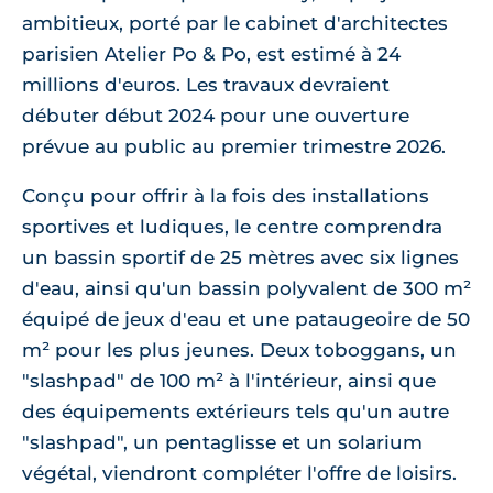
ambitieux, porté par le cabinet d'architectes
parisien Atelier Po & Po, est estimé à 24
millions d'euros. Les travaux devraient
débuter début 2024 pour une ouverture
prévue au public au premier trimestre 2026.
Conçu pour offrir à la fois des installations
sportives et ludiques, le centre comprendra
un bassin sportif de 25 mètres avec six lignes
d'eau, ainsi qu'un bassin polyvalent de 300 m²
équipé de jeux d'eau et une pataugeoire de 50
m² pour les plus jeunes. Deux toboggans, un
"slashpad" de 100 m² à l'intérieur, ainsi que
des équipements extérieurs tels qu'un autre
"slashpad", un pentaglisse et un solarium
végétal, viendront compléter l'offre de loisirs.