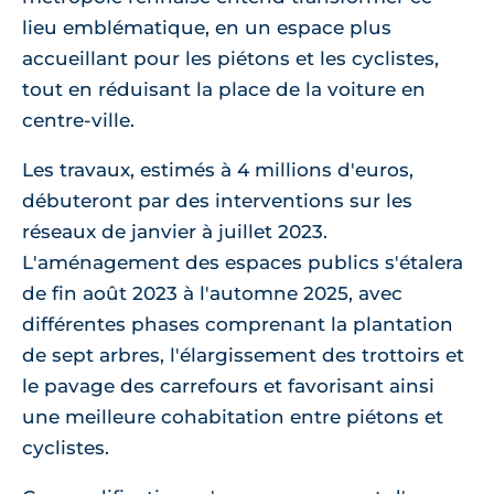
lieu emblématique, en un espace plus
accueillant pour les piétons et les cyclistes,
tout en réduisant la place de la voiture en
centre-ville.
Les travaux, estimés à 4 millions d'euros,
débuteront par des interventions sur les
réseaux de janvier à juillet 2023.
L'aménagement des espaces publics s'étalera
de fin août 2023 à l'automne 2025, avec
différentes phases comprenant la plantation
de sept arbres, l'élargissement des trottoirs et
le pavage des carrefours et favorisant ainsi
une meilleure cohabitation entre piétons et
cyclistes.