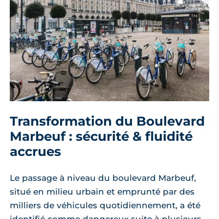
Transformation du Boulevard
Marbeuf : sécurité & fluidité
accrues
Le passage à niveau du boulevard Marbeuf,
situé en milieu urbain et emprunté par des
milliers de véhicules quotidiennement, a été