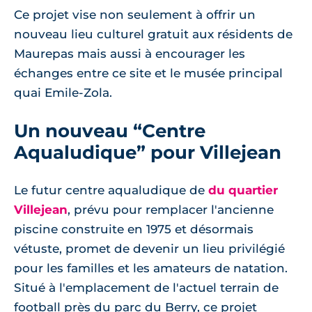
Ce projet vise non seulement à offrir un
nouveau lieu culturel gratuit aux résidents de
Maurepas mais aussi à encourager les
échanges entre ce site et le musée principal
quai Emile-Zola.
Un nouveau “Centre
Aqualudique” pour Villejean
Le futur centre aqualudique de
du quartier
Villejean
, prévu pour remplacer l'ancienne
piscine construite en 1975 et désormais
vétuste, promet de devenir un lieu privilégié
pour les familles et les amateurs de natation.
Situé à l'emplacement de l'actuel terrain de
football près du parc du Berry, ce projet