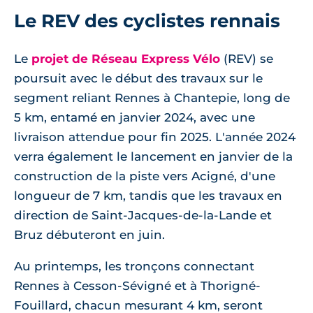
Le REV des cyclistes rennais
Le
projet de Réseau Express Vélo
(REV) se
poursuit avec le début des travaux sur le
segment reliant Rennes à Chantepie, long de
5 km, entamé en janvier 2024, avec une
livraison attendue pour fin 2025. L'année 2024
verra également le lancement en janvier de la
construction de la piste vers Acigné, d'une
longueur de 7 km, tandis que les travaux en
direction de Saint-Jacques-de-la-Lande et
Bruz débuteront en juin.
Au printemps, les tronçons connectant
Rennes à Cesson-Sévigné et à Thorigné-
Fouillard, chacun mesurant 4 km, seront