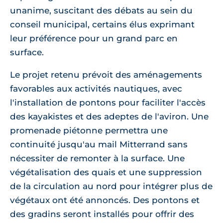
unanime, suscitant des débats au sein du
conseil municipal, certains élus exprimant
leur préférence pour un grand parc en
surface.
Le projet retenu prévoit des aménagements
favorables aux activités nautiques, avec
l'installation de pontons pour faciliter l'accès
des kayakistes et des adeptes de l'aviron. Une
promenade piétonne permettra une
continuité jusqu'au mail Mitterrand sans
nécessiter de remonter à la surface. Une
végétalisation des quais et une suppression
de la circulation au nord pour intégrer plus de
végétaux ont été annoncés. Des pontons et
des gradins seront installés pour offrir des