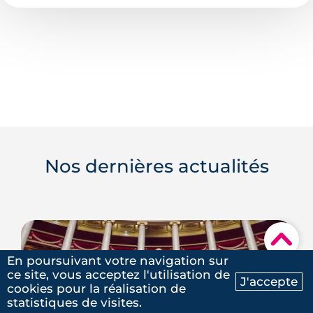
Nos dernières actualités
▾
En poursuivant votre navigation sur
ce site, vous acceptez l'utilisation de
J'accepte
cookies pour la réalisation de
Ma recherche
Contactez-nous
statistiques de visites.