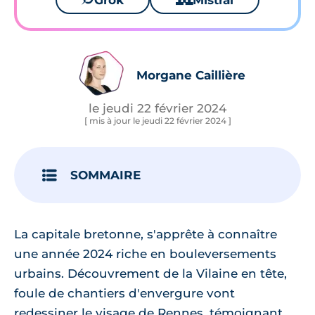
Grok
Mistral
Morgane Caillière
le jeudi 22 février 2024
[ mis à jour le jeudi 22 février 2024 ]
SOMMAIRE
La capitale bretonne, s'apprête à connaître
une année 2024 riche en bouleversements
urbains. Découvrement de la Vilaine en tête,
foule de chantiers d'envergure vont
redessiner le visage de Rennes, témoignant