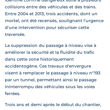
identifié comme dangereux suite à plusieurs
collisions entre des véhicules et des trains.
Entre 2004 et 2013, trois accidents, dont un
mortel, ont été recensés, soulignant l'urgence
d'une intervention pour sécuriser cette
traversée.
La suppression du passage à niveau vise à
améliorer la sécurité et la fluidité du trafic
dans cette zone historiquement
accidentogène. Ces travaux d'envergure
visent à remplacer le passage à niveau n°193
par un tunnel, permettant ainsi le passage
ininterrompu des véhicules sous les voies
ferrées.
Trois ans et demi après le début du chantier,