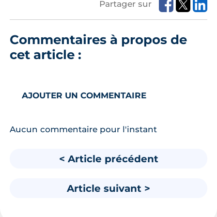
Partager sur
Commentaires à propos de
cet article :
AJOUTER UN COMMENTAIRE
Aucun commentaire pour l'instant
< Article précédent
Article suivant >