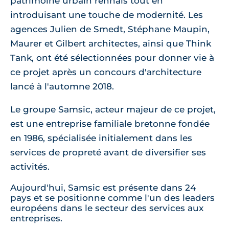
patrimoine urbain rennais tout en
introduisant une touche de modernité. Les
agences Julien de Smedt, Stéphane Maupin,
Maurer et Gilbert architectes, ainsi que Think
Tank, ont été sélectionnées pour donner vie à
ce projet après un concours d'architecture
lancé à l'automne 2018.
Le groupe Samsic, acteur majeur de ce projet,
est une entreprise familiale bretonne fondée
en 1986, spécialisée initialement dans les
services de propreté avant de diversifier ses
activités.
Aujourd'hui, Samsic est présente dans 24
pays et se positionne comme l'un des leaders
européens dans le secteur des services aux
entreprises.