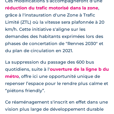
Ces modifications s'accompagneront d'une
réduction du trafic motorisé dans la zone
,
grâce à l'instauration d'une Zone à Trafic
Limité (ZTL) où la vitesse sera plafonnée à 20
km/h. Cette initiative s'aligne sur les
demandes des habitants exprimées lors des
phases de concertation de "Rennes 2030" et
du plan de circulation en 2021.
La suppression du passage des 600 bus
quotidiens, suite à l'
ouverture de la ligne b du
métro
, offre ici une opportunité unique de
repenser l’espace pour le rendre plus calme et
“piétons friendly”.
Ce réaménagement s'inscrit en effet dans une
vision plus large de développement durable