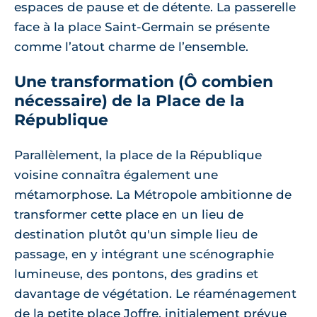
espaces de pause et de détente. La passerelle
face à la place Saint-Germain se présente
comme l’atout charme de l’ensemble.
Une transformation (Ô combien
nécessaire) de la Place de la
République
Parallèlement, la place de la République
voisine connaîtra également une
métamorphose. La Métropole ambitionne de
transformer cette place en un lieu de
destination plutôt qu'un simple lieu de
passage, en y intégrant une scénographie
lumineuse, des pontons, des gradins et
davantage de végétation. Le réaménagement
de la petite place Joffre, initialement prévue