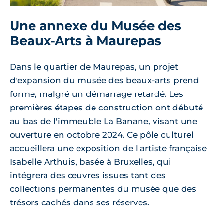
Une annexe du Musée des
Beaux-Arts à Maurepas
Dans le quartier de Maurepas, un projet
d'expansion du musée des beaux-arts prend
forme, malgré un démarrage retardé. Les
premières étapes de construction ont débuté
au bas de l'immeuble La Banane, visant une
ouverture en octobre 2024. Ce pôle culturel
accueillera une exposition de l'artiste française
Isabelle Arthuis, basée à Bruxelles, qui
intégrera des œuvres issues tant des
collections permanentes du musée que des
trésors cachés dans ses réserves.