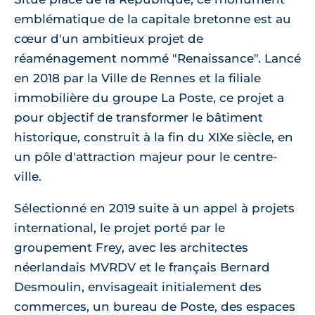
emblématique de la capitale bretonne est au
cœur d'un ambitieux projet de
réaménagement nommé "Renaissance". Lancé
en 2018 par la Ville de Rennes et la filiale
immobilière du groupe La Poste, ce projet a
pour objectif de transformer le bâtiment
historique, construit à la fin du XIXe siècle, en
un pôle d'attraction majeur pour le centre-
ville.
Sélectionné en 2019 suite à un appel à projets
international, le projet porté par le
groupement Frey, avec les architectes
néerlandais MVRDV et le français Bernard
Desmoulin, envisageait initialement des
commerces, un bureau de Poste, des espaces