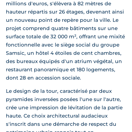
millions d'euros, s'élèvera à 82 mètres de
hauteur répartis sur 26 étages, devenant ainsi
un nouveau point de repère pour la ville. Le
projet comprend quatre bâtiments sur une
surface totale de 32 000 m², offrant une mixité
fonctionnelle avec le siège social du groupe
Samsic, un hôtel 4 étoiles de cent chambres,
des bureaux équipés d'un atrium végétal, un
restaurant panoramique et 180 logements,
dont 28 en accession sociale.
Le design de la tour, caractérisé par deux
pyramides inversées posées l'une sur l'autre,
crée une impression de lévitation de la partie
haute. Ce choix architectural audacieux
s'inscrit dans une démarche de respect du