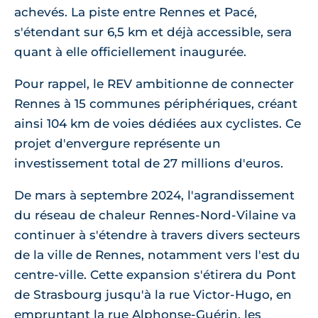
achevés. La piste entre Rennes et Pacé,
s'étendant sur 6,5 km et déjà accessible, sera
quant à elle officiellement inaugurée.
Pour rappel, le REV ambitionne de connecter
Rennes à 15 communes périphériques, créant
ainsi 104 km de voies dédiées aux cyclistes. Ce
projet d'envergure représente un
investissement total de 27 millions d'euros.
De mars à septembre 2024, l'agrandissement
du réseau de chaleur Rennes-Nord-Vilaine va
continuer à s'étendre à travers divers secteurs
de la ville de Rennes, notamment vers l'est du
centre-ville. Cette expansion s'étirera du Pont
de Strasbourg jusqu'à la rue Victor-Hugo, en
empruntant la rue Alphonse-Guérin, les