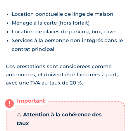
Location ponctuelle de linge de maison
Ménage à la carte (hors forfait)
Location de places de parking, box, cave
Services à la personne non intégrés dans le
contrat principal
Ces prestations sont considérées comme
autonomes, et doivent être facturées à part,
avec une TVA au taux de 20 %.
⚠️
Attention à la cohérence des
taux