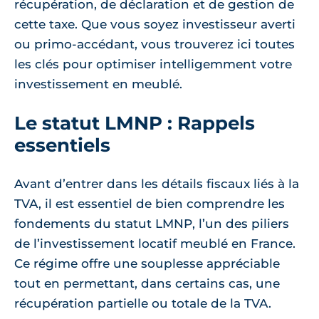
récupération, de déclaration et de gestion de
cette taxe. Que vous soyez investisseur averti
ou primo-accédant, vous trouverez ici toutes
les clés pour optimiser intelligemment votre
investissement en meublé.
Le statut LMNP : Rappels
essentiels
Avant d’entrer dans les détails fiscaux liés à la
TVA, il est essentiel de bien comprendre les
fondements du statut LMNP, l’un des piliers
de l’investissement locatif meublé en France.
Ce régime offre une souplesse appréciable
tout en permettant, dans certains cas, une
récupération partielle ou totale de la TVA.