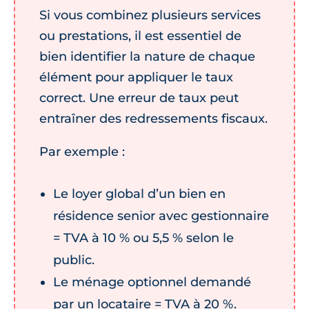
Si vous combinez plusieurs services
ou prestations, il est essentiel de
bien identifier la nature de chaque
élément pour appliquer le taux
correct. Une erreur de taux peut
entraîner des redressements fiscaux.
Par exemple :
Le loyer global d’un bien en
résidence senior avec gestionnaire
= TVA à 10 % ou 5,5 % selon le
public.
Le ménage optionnel demandé
par un locataire = TVA à 20 %.