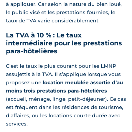
à appliquer. Car selon la nature du bien loué,
le public visé et les prestations fournies, le
taux de TVA varie considérablement.
La TVA à 10 % : Le taux
intermédiaire pour les prestations
para-hôtelières
C’est le taux le plus courant pour les LMNP
assujettis à la TVA. Il s’applique lorsque vous
proposez une
location meublée assortie d’au
moins trois prestations para-hôtelières
(accueil, ménage, linge, petit-déjeuner). Ce cas
est fréquent dans les résidences de tourisme,
d’affaires, ou les locations courte durée avec
services.