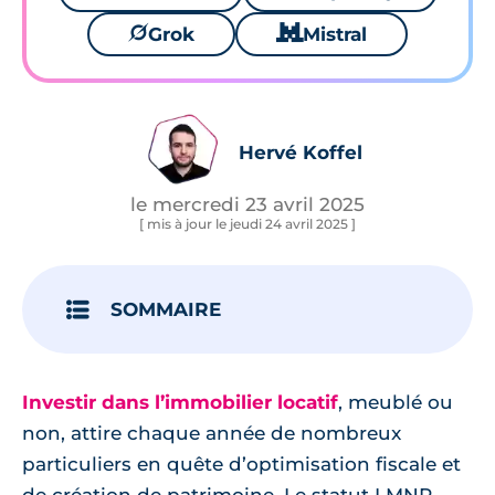
🪐
Grok
🐱
Mistral
Hervé Koffel
le mercredi 23 avril 2025
[ mis à jour le jeudi 24 avril 2025 ]
SOMMAIRE
Investir dans l’immobilier locatif
, meublé ou
non, attire chaque année de nombreux
particuliers en quête d’optimisation fiscale et