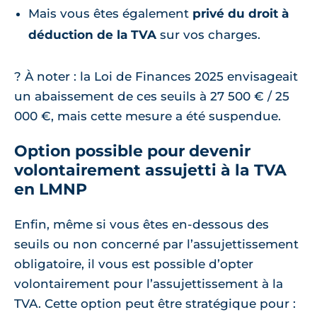
Mais vous êtes également
privé du droit à
déduction de la TVA
sur vos charges.
? À noter : la Loi de Finances 2025 envisageait
un abaissement de ces seuils à 27 500 € / 25
000 €, mais cette mesure a été suspendue.
Option possible pour devenir
volontairement assujetti à la TVA
en LMNP
Enfin, même si vous êtes en-dessous des
seuils ou non concerné par l’assujettissement
obligatoire, il vous est possible d’opter
volontairement pour l’assujettissement à la
TVA. Cette option peut être stratégique pour :