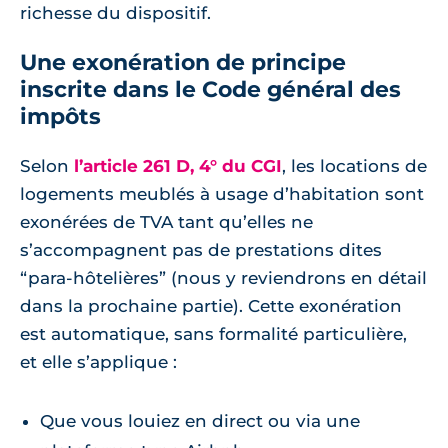
richesse du dispositif.
Une exonération de principe
inscrite dans le Code général des
impôts
Selon
l’article 261 D, 4° du CGI
, les locations de
logements meublés à usage d’habitation sont
exonérées de TVA tant qu’elles ne
s’accompagnent pas de prestations dites
“para-hôtelières” (nous y reviendrons en détail
dans la prochaine partie). Cette exonération
est automatique, sans formalité particulière,
et elle s’applique :
Que vous louiez en direct ou via une