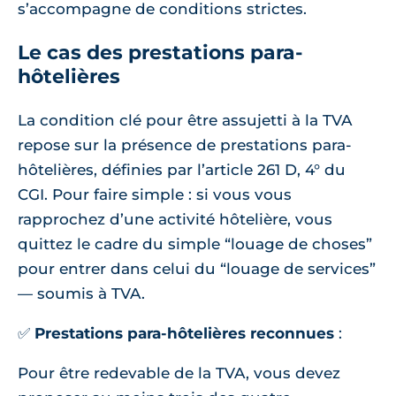
s’accompagne de conditions strictes.
Le cas des prestations para-
hôtelières
La condition clé pour être assujetti à la TVA
repose sur la présence de prestations para-
hôtelières, définies par l’article 261 D, 4° du
CGI. Pour faire simple : si vous vous
rapprochez d’une activité hôtelière, vous
quittez le cadre du simple “louage de choses”
pour entrer dans celui du “louage de services”
— soumis à TVA.
✅
Prestations para-hôtelières reconnues
:
Pour être redevable de la TVA, vous devez