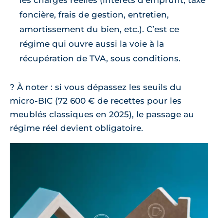
foncière, frais de gestion, entretien,
amortissement du bien, etc.). C’est ce
régime qui ouvre aussi la voie à la
récupération de TVA, sous conditions.
? À noter : si vous dépassez les seuils du
micro-BIC (72 600 € de recettes pour les
meublés classiques en 2025), le passage au
régime réel devient obligatoire.