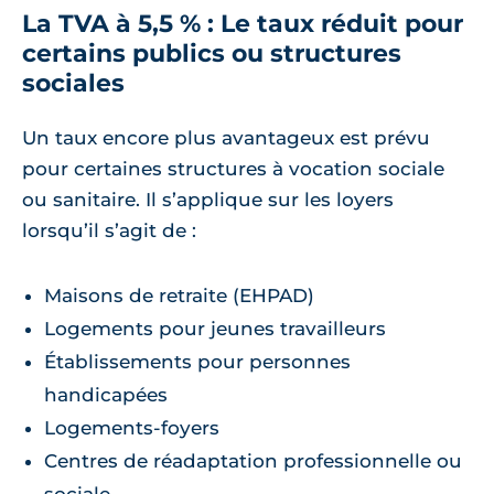
La TVA à 5,5 % : Le taux réduit pour
certains publics ou structures
sociales
Un taux encore plus avantageux est prévu
pour certaines structures à vocation sociale
ou sanitaire. Il s’applique sur les loyers
lorsqu’il s’agit de :
Maisons de retraite (EHPAD)
Logements pour jeunes travailleurs
Établissements pour personnes
handicapées
Logements-foyers
Centres de réadaptation professionnelle ou
sociale