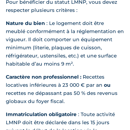
Pour bénéficier du statut LMNP, vous devez
respecter plusieurs critères :
Nature du bien
: Le logement doit être
meublé conformément à la réglementation en
vigueur. Il doit comporter un équipement
minimum (literie, plaques de cuisson,
réfrigérateur, ustensiles, etc.) et une surface
habitable d’au moins 9 m².
Caractère non professionnel :
Recettes
locatives inférieures à 23 000 € par an
ou
recettes ne dépassant pas 50 % des revenus
globaux du foyer fiscal.
Immatriculation obligatoire
: Toute activité
LMNP doit être déclarée dans les 15 jours