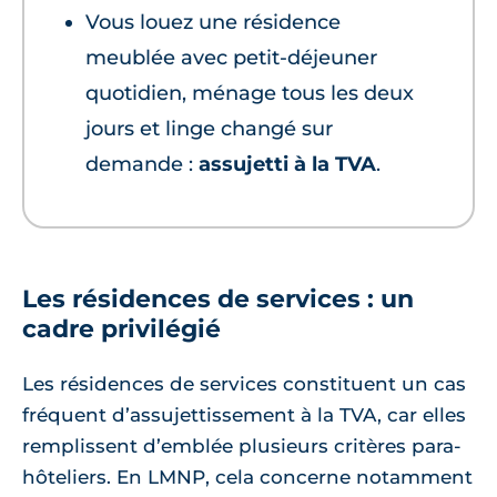
Vous louez une résidence
meublée avec petit-déjeuner
quotidien, ménage tous les deux
jours et linge changé sur
demande :
assujetti à la TVA
.
Les résidences de services : un
cadre privilégié
Les résidences de services constituent un cas
fréquent d’assujettissement à la TVA, car elles
remplissent d’emblée plusieurs critères para-
hôteliers. En LMNP, cela concerne notamment