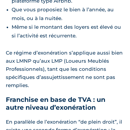
plateforme type Airbnb.
Que vous proposiez le bien à l’année, au
mois, ou à la nuitée.
Même si le montant des loyers est élevé ou
si l’activité est récurrente.
Ce régime d’exonération s’applique aussi bien
aux LMNP qu’aux LMP (Loueurs Meublés
Professionnels), tant que les conditions
spécifiques d’assujettissement ne sont pas
remplies.
Franchise en base de TVA : un
autre niveau d’exonération
En parallèle de l’exonération “de plein droit”, il
existe une seconde forme d’exonération : la