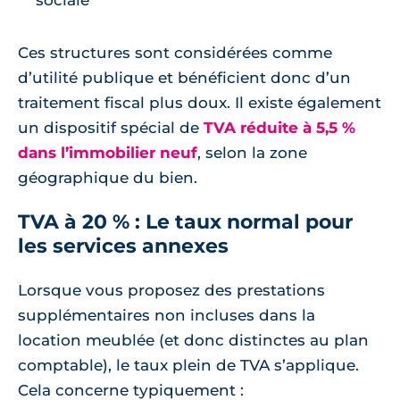
Ces structures sont considérées comme
d’utilité publique et bénéficient donc d’un
traitement fiscal plus doux. Il existe également
un dispositif spécial de
TVA réduite à 5,5 %
dans l’immobilier neuf
, selon la zone
géographique du bien.
TVA à 20 % : Le taux normal pour
les services annexes
Lorsque vous proposez des prestations
supplémentaires non incluses dans la
location meublée (et donc distinctes au plan
comptable), le taux plein de TVA s’applique.
Cela concerne typiquement :