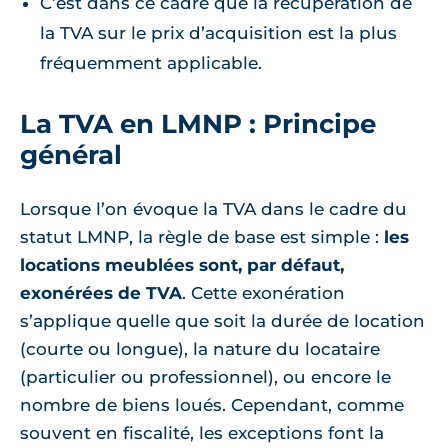
C’est dans ce cadre que la récupération de
la TVA sur le prix d’acquisition est la plus
fréquemment applicable.
La TVA en LMNP : Principe
général
Lorsque l’on évoque la TVA dans le cadre du
statut LMNP, la règle de base est simple :
les
locations meublées sont, par défaut,
exonérées de TVA
. Cette exonération
s’applique quelle que soit la durée de location
(courte ou longue), la nature du locataire
(particulier ou professionnel), ou encore le
nombre de biens loués. Cependant, comme
souvent en fiscalité, les exceptions font la