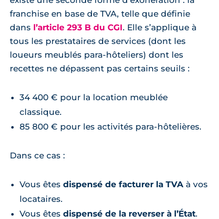
franchise en base de TVA, telle que définie
dans
l’article 293 B du CGI
. Elle s’applique à
tous les prestataires de services (dont les
loueurs meublés para-hôteliers) dont les
recettes ne dépassent pas certains seuils :
34 400 € pour la location meublée
classique.
85 800 € pour les activités para-hôtelières.
Dans ce cas :
Vous êtes
dispensé de facturer la TVA
à vos
locataires.
Vous êtes
dispensé de la reverser à l’État
.