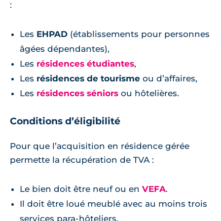
:
Les
EHPAD
(établissements pour personnes
âgées dépendantes),
Les
résidences étudiantes
,
Les
résidences de tourisme
ou d’affaires,
Les
résidences séniors
ou hôtelières.
Conditions d’éligibilité
Pour que l’acquisition en résidence gérée
permette la récupération de TVA :
Le bien doit être neuf ou en
VEFA
.
Il doit être loué meublé avec au moins trois
services para-hôteliers.