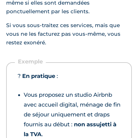
même si elles sont demandées
ponctuellement par les clients.
Si vous sous-traitez ces services, mais que
vous ne les facturez pas vous-même, vous
restez exonéré.
?
En pratique
:
Vous proposez un studio Airbnb
avec accueil digital, ménage de fin
de séjour uniquement et draps
fournis au début :
non assujetti à
la TVA
.