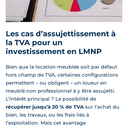
Les cas d’assujettissement à
la TVA pour un
investissement en LMNP
Bien que la location meublée soit par défaut
hors champ de TVA, certaines configurations
permettent – ou obligent – un loueur en
meublé non professionnel à y être assujetti.
L’intérêt principal ? La possibilité de
récupérer jusqu’à 20 % de TVA
sur l’achat du
bien, les travaux, ou les frais liés à
l’exploitation. Mais cet avantage