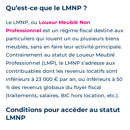
Qu’est-ce que le LMNP ?
Le LMNP, ou
Loueur Meublé Non
Professionnel
est un régime fiscal destiné aux
particuliers qui louent un ou plusieurs biens
meublés, sans en faire leur activité principale.
Contrairement au statut de Loueur Meublé
Professionnel (LMP), le LMNP s’adresse aux
contribuables dont les revenus locatifs sont
inférieurs à 23 000 € par an, ou inférieurs à 50
% des revenus globaux du foyer fiscal
(traitements, salaires, BIC hors location, etc.).
Conditions pour accéder au statut
LMNP