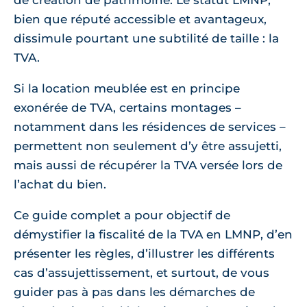
de création de patrimoine. Le statut LMNP,
bien que réputé accessible et avantageux,
dissimule pourtant une subtilité de taille : la
TVA.
Si la location meublée est en principe
exonérée de TVA, certains montages –
notamment dans les résidences de services –
permettent non seulement d’y être assujetti,
mais aussi de récupérer la TVA versée lors de
l’achat du bien.
Ce guide complet a pour objectif de
démystifier la fiscalité de la TVA en LMNP, d’en
présenter les règles, d’illustrer les différents
cas d’assujettissement, et surtout, de vous
guider pas à pas dans les démarches de