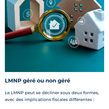
LMNP géré ou non géré
Le LMNP peut se décliner sous deux formes,
avec des implications fiscales différentes :