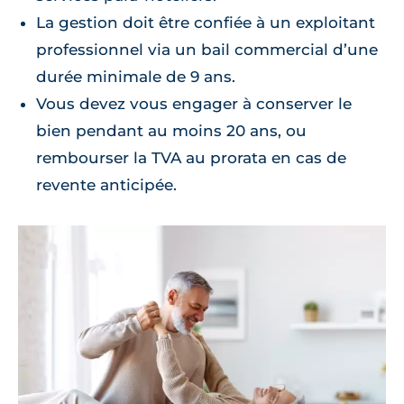
La gestion doit être confiée à un exploitant
professionnel via un bail commercial d’une
durée minimale de 9 ans.
Vous devez vous engager à conserver le
bien pendant au moins 20 ans, ou
rembourser la TVA au prorata en cas de
revente anticipée.