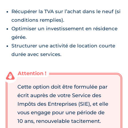
Récupérer la TVA sur l’achat dans le neuf (si
conditions remplies).
Optimiser un investissement en résidence
gérée.
Structurer une activité de location courte
durée avec services.
Cette option doit être formulée par
écrit auprès de votre Service des
Impôts des Entreprises (SIE), et elle
vous engage pour une période de
10 ans, renouvelable tacitement.