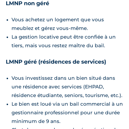
LMNP non géré
Vous achetez un logement que vous
meublez et gérez vous-même.
La gestion locative peut être confiée à un
tiers, mais vous restez maître du bail.
LMNP géré (résidences de services)
Vous investissez dans un bien situé dans
une résidence avec services (EHPAD,
résidence étudiante, seniors, tourisme, etc.).
Le bien est loué via un bail commercial à un
gestionnaire professionnel pour une durée
minimum de 9 ans.