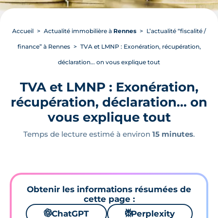
Accueil
Actualité immobilière à
Rennes
L’actualité “fiscalité /
finance” à Rennes
TVA et LMNP : Exonération, récupération,
déclaration... on vous explique tout
TVA et LMNP : Exonération,
récupération, déclaration... on
vous explique tout
Temps de lecture estimé à environ
15 minutes
.
Obtenir les informations résumées de
cette page :
🌌
ChatGPT
⚙
Perplexity