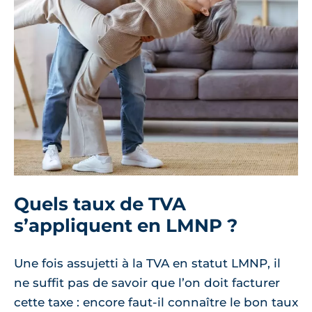
Quels taux de TVA
s’appliquent en LMNP ?
Une fois assujetti à la TVA en statut LMNP, il
ne suffit pas de savoir que l’on doit facturer
cette taxe : encore faut-il connaître le bon taux